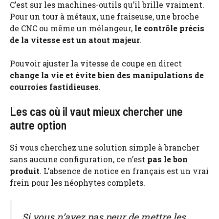
C’est sur les machines-outils qu’il brille vraiment.
Pour un tour à métaux, une fraiseuse, une broche
de CNC ou même un mélangeur,
le contrôle précis
de la vitesse est un atout majeur
.
Pouvoir ajuster la vitesse de coupe en direct
change la vie et évite bien des manipulations de
courroies fastidieuses
.
Les cas où il vaut mieux chercher une
autre option
Si vous cherchez une solution simple à brancher
sans aucune configuration, ce n’est
pas le bon
produit
. L’absence de notice en français est un vrai
frein pour les néophytes complets.
Si vous n’avez pas peur de mettre les