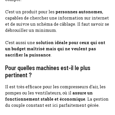
C’est un produit pour les
personnes autonomes
,
capables de chercher une information sur internet
et de suivre un schéma de câblage. Il faut savoir se
débrouiller un minimum.
C’est aussi une
solution idéale pour ceux qui ont
un budget maîtrisé mais qui ne veulent pas
sacrifier la puissance
.
Pour quelles machines est-il le plus
pertinent ?
Il est très efficace pour les compresseurs d’air, les
pompes ou les ventilateurs, où il
assure un
fonctionnement stable et économique
. La gestion
du couple constant est ici parfaitement gérée.