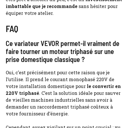
imbattable que je recommande
sans hésiter pour
équiper votre atelier.
FAQ
Ce variateur VEVOR permet-il vraiment de
faire tourner un moteur triphasé sur une
prise domestique classique ?
Oui, c’est précisément pour cette raison que je
l’utilise. Il prend le courant monophasé 220V de
votre installation domestique pour
le convertir en
220V triphasé
. C’est la solution idéale pour sauver
de vieilles machines industrielles sans avoir à
demander un raccordement triphasé coûteux à
votre fournisseur d’énergie.
Cependant, soyez vigilant sur un point crucial : vu