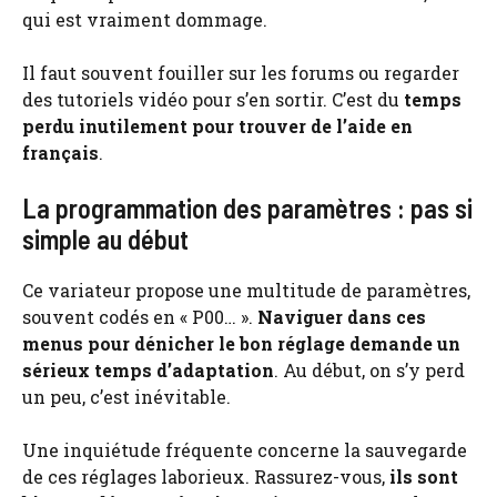
qui est vraiment dommage.
Il faut souvent fouiller sur les forums ou regarder
des tutoriels vidéo pour s’en sortir. C’est du
temps
perdu inutilement pour trouver de l’aide en
français
.
La programmation des paramètres : pas si
simple au début
Ce variateur propose une multitude de paramètres,
souvent codés en « P00… ».
Naviguer dans ces
menus pour dénicher le bon réglage demande un
sérieux temps d’adaptation
. Au début, on s’y perd
un peu, c’est inévitable.
Une inquiétude fréquente concerne la sauvegarde
de ces réglages laborieux. Rassurez-vous,
ils sont