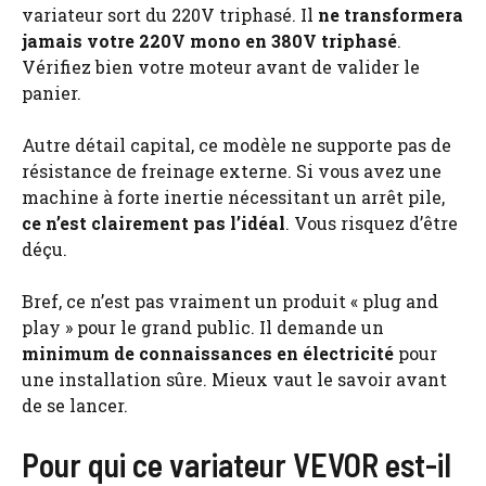
variateur sort du 220V triphasé. Il
ne transformera
jamais votre 220V mono en 380V triphasé
.
Vérifiez bien votre moteur avant de valider le
panier.
Autre détail capital, ce modèle ne supporte pas de
résistance de freinage externe. Si vous avez une
machine à forte inertie nécessitant un arrêt pile,
ce n’est clairement pas l’idéal
. Vous risquez d’être
déçu.
Bref, ce n’est pas vraiment un produit « plug and
play » pour le grand public. Il demande un
minimum de connaissances en électricité
pour
une installation sûre. Mieux vaut le savoir avant
de se lancer.
Pour qui ce variateur VEVOR est-il