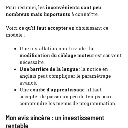
Pour résumer, les
inconvénients sont peu
nombreux mais importants
à connaître.
Voici
ce qu’il faut accepter
en choisissant ce
modèle :
Une installation non triviale : la
modification du câblage moteur
est souvent
nécessaire.
Une barrière de la langue
: la notice en
anglais peut compliquer le paramétrage
avancé.
Une
courbe d’apprentissage
: il faut
accepter de passer un peu de temps pour
comprendre les menus de programmation.
Mon avis sincère : un investissement
rentable