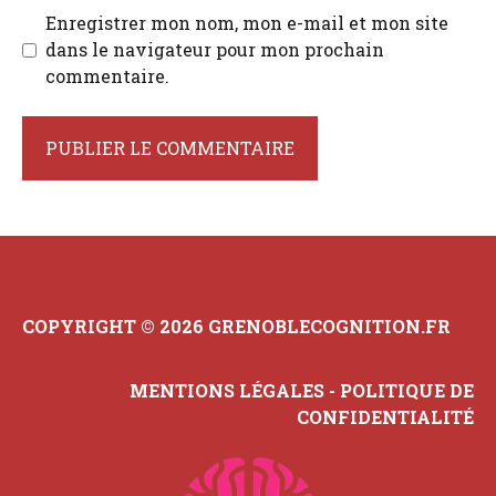
Enregistrer mon nom, mon e-mail et mon site
dans le navigateur pour mon prochain
commentaire.
COPYRIGHT © 2026 GRENOBLECOGNITION.FR
MENTIONS LÉGALES
-
POLITIQUE DE
CONFIDENTIALITÉ