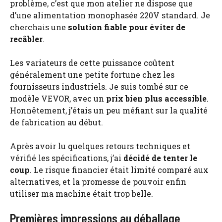
problème, c’est que mon atelier ne dispose que
d’une alimentation monophasée 220V standard. Je
cherchais une
solution fiable pour éviter de
recâbler
.
Les variateurs de cette puissance coûtent
généralement une petite fortune chez les
fournisseurs industriels. Je suis tombé sur ce
modèle VEVOR, avec un
prix bien plus accessible
.
Honnêtement, j’étais un peu méfiant sur la qualité
de fabrication au début.
Après avoir lu quelques retours techniques et
vérifié les spécifications, j’ai
décidé de tenter le
coup
. Le risque financier était limité comparé aux
alternatives, et la promesse de pouvoir enfin
utiliser ma machine était trop belle.
Premières impressions au déballage