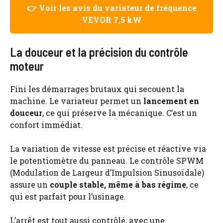
👉 Voir les avis du variateur de fréquence
VEVOR 7,5 kW
La douceur et la précision du contrôle
moteur
Fini les démarrages brutaux qui secouent la
machine. Le variateur permet un
lancement en
douceur
, ce qui préserve la mécanique. C’est un
confort immédiat.
La variation de vitesse est précise et réactive via
le potentiomètre du panneau. Le contrôle SPWM
(Modulation de Largeur d’Impulsion Sinusoïdale)
assure un
couple stable, même à bas régime
, ce
qui est parfait pour l’usinage.
L’arrêt est tout aussi contrôlé, avec une