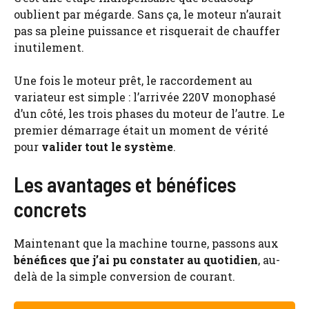
oublient par mégarde. Sans ça, le moteur n’aurait
pas sa pleine puissance et risquerait de chauffer
inutilement.
Une fois le moteur prêt, le raccordement au
variateur est simple : l’arrivée 220V monophasé
d’un côté, les trois phases du moteur de l’autre. Le
premier démarrage était un moment de vérité
pour
valider tout le système
.
Les avantages et bénéfices
concrets
Maintenant que la machine tourne, passons aux
bénéfices que j’ai pu constater au quotidien
, au-
delà de la simple conversion de courant.