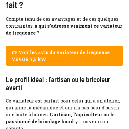
fait ?
Compte tenu de ces avantages et de ces quelques
contraintes,
à qui s’adresse vraiment ce variateur
de fréquence
?
👉
Voir les avis du variateur de fréquence
VEVOR 7,5 kW
Le profil idéal : l’artisan ou le bricoleur
averti
Ce variateur est parfait pour celui qui a un atelier,
qui aime la mécanique et qui n’a pas peur d’ouvrir
une boîte à bornes.
L’artisan, l’agriculteur ou le
passionné de bricolage lourd
y trouvera son
compte.