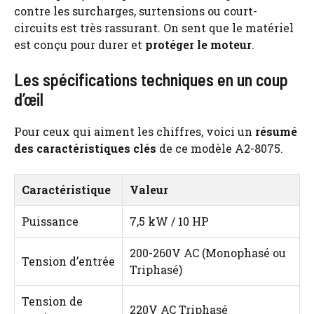
contre les surcharges, surtensions ou court-
circuits est très rassurant. On sent que le matériel
est conçu pour durer et
protéger le moteur
.
Les spécifications techniques en un coup
d’œil
Pour ceux qui aiment les chiffres, voici un
résumé
des caractéristiques clés
de ce modèle A2-8075.
Caractéristique
Valeur
Puissance
7,5 kW / 10 HP
200-260V AC (Monophasé ou
Tension d’entrée
Triphasé)
Tension de
220V AC Triphasé