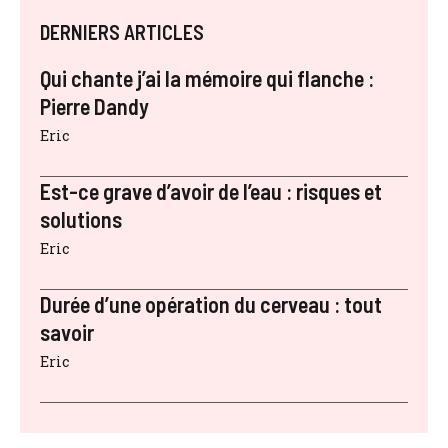
DERNIERS ARTICLES
Qui chante j’ai la mémoire qui flanche :
Pierre Dandy
Eric
Est-ce grave d’avoir de l’eau : risques et
solutions
Eric
Durée d’une opération du cerveau : tout
savoir
Eric