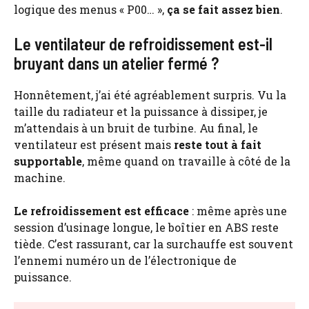
logique des menus « P00… »,
ça se fait assez bien
.
Le ventilateur de refroidissement est-il
bruyant dans un atelier fermé ?
Honnêtement, j’ai été agréablement surpris. Vu la
taille du radiateur et la puissance à dissiper, je
m’attendais à un bruit de turbine. Au final, le
ventilateur est présent mais
reste tout à fait
supportable
, même quand on travaille à côté de la
machine.
Le refroidissement est efficace
: même après une
session d’usinage longue, le boîtier en ABS reste
tiède. C’est rassurant, car la surchauffe est souvent
l’ennemi numéro un de l’électronique de
puissance.