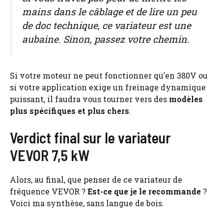
mains dans le câblage et de lire un peu
de doc technique, ce variateur est une
aubaine. Sinon, passez votre chemin.
Si votre moteur ne peut fonctionner qu’en 380V ou
si votre application exige un freinage dynamique
puissant, il faudra vous tourner vers des
modèles
plus spécifiques et plus chers
.
Verdict final sur le variateur
VEVOR 7,5 kW
Alors, au final, que penser de ce variateur de
fréquence VEVOR ?
Est-ce que je le recommande
?
Voici ma synthèse, sans langue de bois.