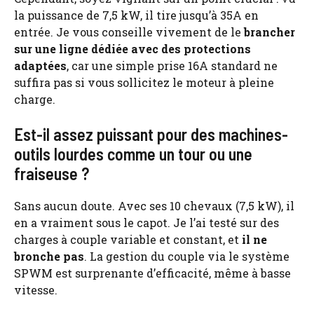
la puissance de 7,5 kW, il tire jusqu’à 35A en
entrée. Je vous conseille vivement de le
brancher
sur une ligne dédiée avec des protections
adaptées
, car une simple prise 16A standard ne
suffira pas si vous sollicitez le moteur à pleine
charge.
Est-il assez puissant pour des machines-
outils lourdes comme un tour ou une
fraiseuse ?
Sans aucun doute. Avec ses 10 chevaux (7,5 kW), il
en a vraiment sous le capot. Je l’ai testé sur des
charges à couple variable et constant, et
il ne
bronche pas
. La gestion du couple via le système
SPWM est surprenante d’efficacité, même à basse
vitesse.