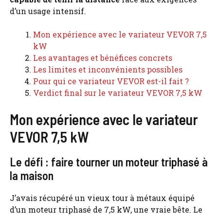
d’un usage intensif.
Mon expérience avec le variateur VEVOR 7,5
kW
Les avantages et bénéfices concrets
Les limites et inconvénients possibles
Pour qui ce variateur VEVOR est-il fait ?
Verdict final sur le variateur VEVOR 7,5 kW
Mon expérience avec le variateur
VEVOR 7,5 kW
Le défi : faire tourner un moteur triphasé à
la maison
J’avais récupéré un vieux tour à métaux équipé
d’un moteur triphasé de 7,5 kW, une vraie bête. Le