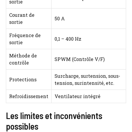
sortie
Courant de
50 A
sortie
Fréquence de
0,1 – 400 Hz
sortie
Méthode de
SPWM (Contrôle V/F)
contrôle
Surcharge, surtension, sous-
Protections
tension, surintensité, etc.
Refroidissement
Ventilateur intégré
Les limites et inconvénients
possibles