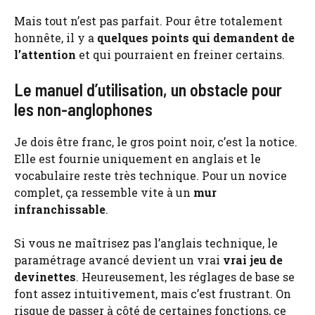
Mais tout n’est pas parfait. Pour être totalement
honnête, il y a
quelques points qui demandent de
l’attention
et qui pourraient en freiner certains.
Le manuel d’utilisation, un obstacle pour
les non-anglophones
Je dois être franc, le gros point noir, c’est la notice.
Elle est fournie uniquement en anglais et le
vocabulaire reste très technique. Pour un novice
complet, ça ressemble vite à un
mur
infranchissable
.
Si vous ne maîtrisez pas l’anglais technique, le
paramétrage avancé devient un vrai
vrai jeu de
devinettes
. Heureusement, les réglages de base se
font assez intuitivement, mais c’est frustrant. On
risque de passer à côté de certaines fonctions, ce