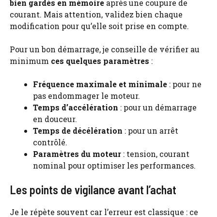
bien gardés en mémoire
après une coupure de
courant. Mais attention, validez bien chaque
modification pour qu’elle soit prise en compte.
Pour un bon démarrage, je conseille de vérifier au
minimum
ces quelques paramètres
:
Fréquence maximale et minimale
: pour ne
pas endommager le moteur.
Temps d’accélération
: pour un démarrage
en douceur.
Temps de décélération
: pour un arrêt
contrôlé.
Paramètres du moteur
: tension, courant
nominal pour optimiser les performances.
Les points de vigilance avant l’achat
Je le répète souvent car l’erreur est classique : ce