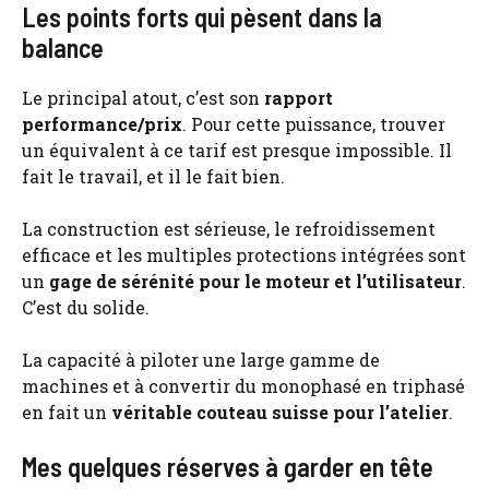
Les points forts qui pèsent dans la
balance
Le principal atout, c’est son
rapport
performance/prix
. Pour cette puissance, trouver
un équivalent à ce tarif est presque impossible. Il
fait le travail, et il le fait bien.
La construction est sérieuse, le refroidissement
efficace et les multiples protections intégrées sont
un
gage de sérénité pour le moteur et l’utilisateur
.
C’est du solide.
La capacité à piloter une large gamme de
machines et à convertir du monophasé en triphasé
en fait un
véritable couteau suisse pour l’atelier
.
Mes quelques réserves à garder en tête