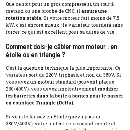
Que ce soit pour un gros compresseur, un tour à
métaux ou une broche de CNC, il
assure une
rotation stable
. Si votre moteur fait moins de 7,5
kW, c’est encore mieux : le variateur tournera sans
forcer, ce qui est excellent pour sa durée de vie.
Comment dois-je câbler mon moteur : en
étoile ou en triangle ?
C’est la question technique la plus importante. Ce
variateur sort du 220V triphasé, et non du 380V. Si
vous avez un moteur standard (souvent plaqué
230/400V), vous devez impérativement
modifier
les barrettes dans la boîte à bornes pour le passer
en couplage Triangle (Delta)
.
Si vous le laissez en Étoile (prévu pour du
380V/400V), votre moteur sera sous-alimenté et