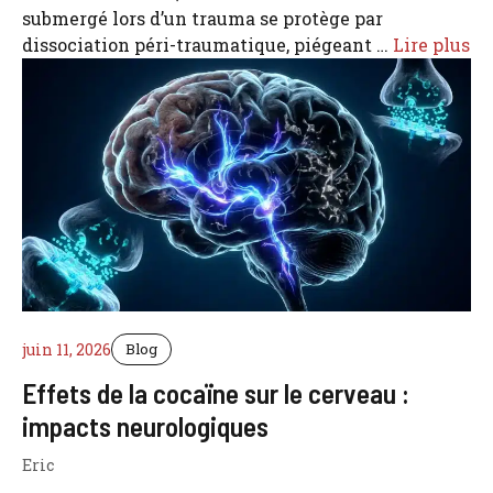
submergé lors d’un trauma se protège par
dissociation péri-traumatique, piégeant …
Lire plus
juin 11, 2026
Blog
Effets de la cocaïne sur le cerveau :
impacts neurologiques
Eric