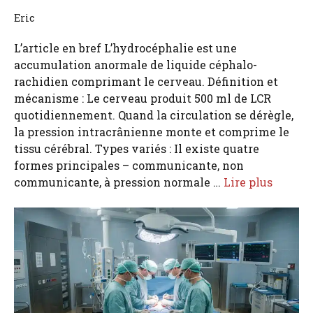
Eric
L’article en bref L’hydrocéphalie est une
accumulation anormale de liquide céphalo-
rachidien comprimant le cerveau. Définition et
mécanisme : Le cerveau produit 500 ml de LCR
quotidiennement. Quand la circulation se dérègle,
la pression intracrânienne monte et comprime le
tissu cérébral. Types variés : Il existe quatre
formes principales – communicante, non
communicante, à pression normale …
Lire plus