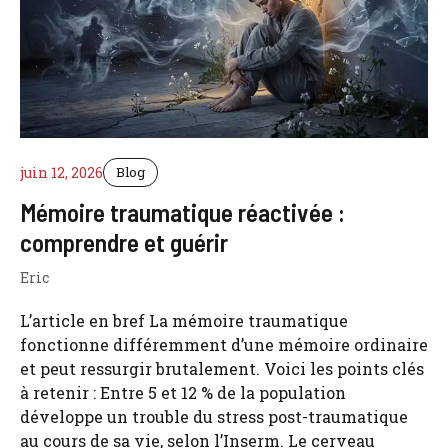
juin 12, 2026
Blog
Mémoire traumatique réactivée :
comprendre et guérir
Eric
L’article en bref La mémoire traumatique
fonctionne différemment d’une mémoire ordinaire
et peut ressurgir brutalement. Voici les points clés
à retenir : Entre 5 et 12 % de la population
développe un trouble du stress post-traumatique
au cours de sa vie, selon l’Inserm. Le cerveau