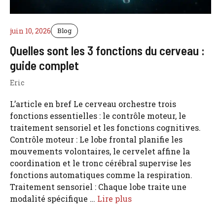
juin 10, 2026
Blog
Quelles sont les 3 fonctions du cerveau :
guide complet
Eric
L’article en bref Le cerveau orchestre trois
fonctions essentielles : le contrôle moteur, le
traitement sensoriel et les fonctions cognitives.
Contrôle moteur : Le lobe frontal planifie les
mouvements volontaires, le cervelet affine la
coordination et le tronc cérébral supervise les
fonctions automatiques comme la respiration.
Traitement sensoriel : Chaque lobe traite une
modalité spécifique …
Lire plus