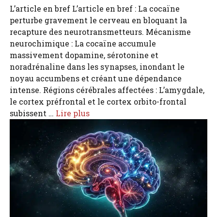
L’article en bref L’article en bref : La cocaïne
perturbe gravement le cerveau en bloquant la
recapture des neurotransmetteurs. Mécanisme
neurochimique : La cocaïne accumule
massivement dopamine, sérotonine et
noradrénaline dans les synapses, inondant le
noyau accumbens et créant une dépendance
intense. Régions cérébrales affectées : L’amygdale,
le cortex préfrontal et le cortex orbito-frontal
subissent …
Lire plus