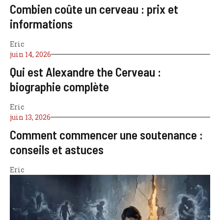
Combien coûte un cerveau : prix et
informations
Eric
juin 14, 2026
Qui est Alexandre the Cerveau :
biographie complète
Eric
juin 13, 2026
Comment commencer une soutenance :
conseils et astuces
Eric