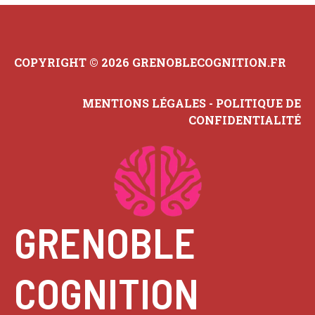
COPYRIGHT © 2026 GRENOBLECOGNITION.FR
MENTIONS LÉGALES
-
POLITIQUE DE
CONFIDENTIALITÉ
GRENOBLE
COGNITION