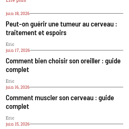
juin 18, 2026
Peut-on guérir une tumeur au cerveau :
traitement et espoirs
Eric
juin 17, 2026
Comment bien choisir son oreiller : guide
complet
Eric
juin 16, 2026
Comment muscler son cerveau : guide
complet
Eric
juin 15, 2026