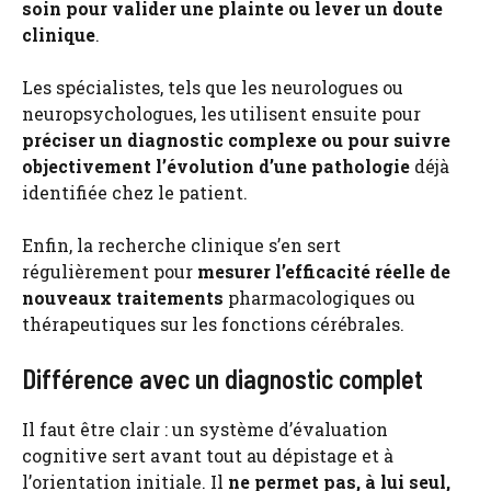
soin pour valider une plainte ou lever un doute
clinique
.
Les spécialistes, tels que les neurologues ou
neuropsychologues, les utilisent ensuite pour
préciser un diagnostic complexe ou pour suivre
objectivement l’évolution d’une pathologie
déjà
identifiée chez le patient.
Enfin, la recherche clinique s’en sert
régulièrement pour
mesurer l’efficacité réelle de
nouveaux traitements
pharmacologiques ou
thérapeutiques sur les fonctions cérébrales.
Différence avec un diagnostic complet
Il faut être clair : un système d’évaluation
cognitive sert avant tout au dépistage et à
l’orientation initiale. Il
ne permet pas, à lui seul,