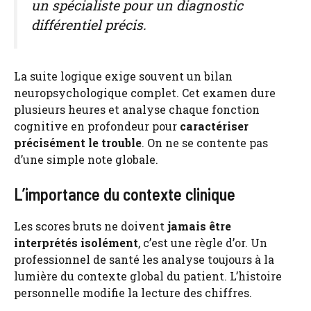
un spécialiste pour un diagnostic
différentiel précis.
La suite logique exige souvent un bilan
neuropsychologique complet. Cet examen dure
plusieurs heures et analyse chaque fonction
cognitive en profondeur pour
caractériser
précisément le trouble
. On ne se contente pas
d’une simple note globale.
L’importance du contexte clinique
Les scores bruts ne doivent
jamais être
interprétés isolément
, c’est une règle d’or. Un
professionnel de santé les analyse toujours à la
lumière du contexte global du patient. L’histoire
personnelle modifie la lecture des chiffres.