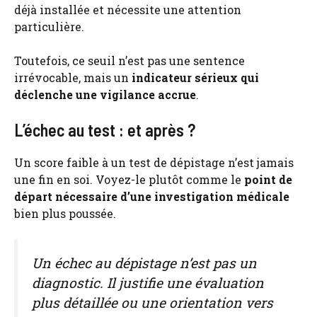
déjà installée et nécessite une attention
particulière.
Toutefois, ce seuil n’est pas une sentence
irrévocable, mais un
indicateur sérieux qui
déclenche une vigilance accrue
.
L’échec au test : et après ?
Un score faible à un test de dépistage n’est jamais
une fin en soi. Voyez-le plutôt comme le
point de
départ nécessaire d’une investigation médicale
bien plus poussée.
Un échec au dépistage n’est pas un
diagnostic. Il justifie une évaluation
plus détaillée ou une orientation vers