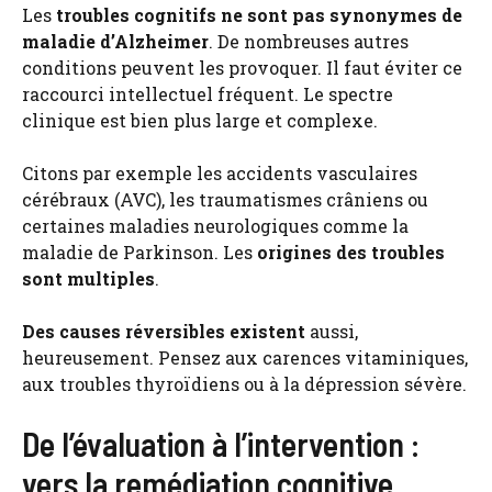
Les
troubles cognitifs ne sont pas synonymes de
maladie d’Alzheimer
. De nombreuses autres
conditions peuvent les provoquer. Il faut éviter ce
raccourci intellectuel fréquent. Le spectre
clinique est bien plus large et complexe.
Citons par exemple les accidents vasculaires
cérébraux (AVC), les traumatismes crâniens ou
certaines maladies neurologiques comme la
maladie de Parkinson. Les
origines des troubles
sont multiples
.
Des causes réversibles existent
aussi,
heureusement. Pensez aux carences vitaminiques,
aux troubles thyroïdiens ou à la dépression sévère.
De l’évaluation à l’intervention :
vers la remédiation cognitive