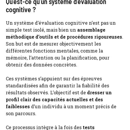
Qu’est-ce qu’un système d’évaluation
cognitive ?
Un système d’évaluation cognitive n’est pas un
simple test isolé, mais bien un
assemblage
méthodique d’outils et de procédures rigoureuses
.
Son but est de mesurer objectivement les
différentes fonctions mentales, comme la
mémoire, l’attention ou la planification, pour
obtenir des données concrètes.
Ces systèmes s’appuient sur des épreuves
standardisées afin de garantir la fiabilité des
résultats observés. L’objectif est de
dresser un
profil clair des capacités actuelles et des
faiblesses
d’un individu à un moment précis de
son parcours.
Ce processus intègre à la fois des
tests