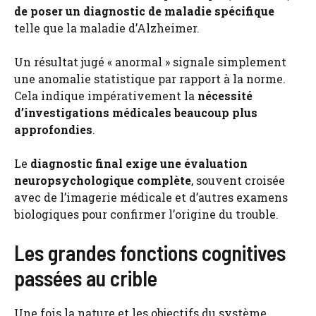
de poser un diagnostic de maladie spécifique
telle que la maladie d’Alzheimer.
Un résultat jugé « anormal » signale simplement
une anomalie statistique par rapport à la norme.
Cela indique impérativement la
nécessité
d’investigations médicales beaucoup plus
approfondies
.
Le
diagnostic final exige une évaluation
neuropsychologique complète
, souvent croisée
avec de l’imagerie médicale et d’autres examens
biologiques pour confirmer l’origine du trouble.
Les grandes fonctions cognitives
passées au crible
Une fois la nature et les objectifs du système