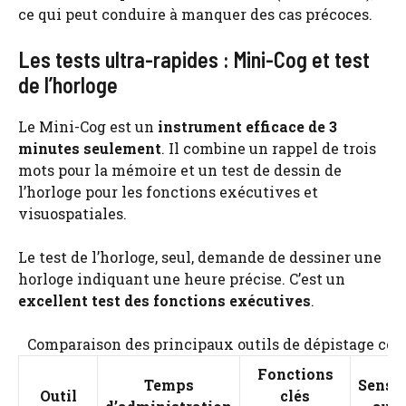
ce qui peut conduire à manquer des cas précoces.
Les tests ultra-rapides : Mini-Cog et test
de l’horloge
Le Mini-Cog est un
instrument efficace de 3
minutes seulement
. Il combine un rappel de trois
mots pour la mémoire et un test de dessin de
l’horloge pour les fonctions exécutives et
visuospatiales.
Le test de l’horloge, seul, demande de dessiner une
horloge indiquant une heure précise. C’est un
excellent test des fonctions exécutives
.
Comparaison des principaux outils de dépistage cog
Fonctions
Temps
Sensib
Outil
clés