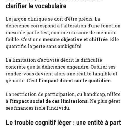
clarifier le vocabulaire
Le jargon clinique se doit d’être précis. La
déficience correspond à l’altération d’une fonction
mesurée par le test, comme un score de mémoire
faible. C’est une
mesure objective et chiffrée
. Elle
quantifie la perte sans ambiguïté.
La limitation d’activité décrit la difficulté
concrète que la déficience engendre. Oublier ses
rendez-vous devient alors une réalité tangible et
gênante. C’est
l’impact direct sur le quotidien
.
La restriction de participation, ou handicap, réfère
à l’
impact social de ces limitations
. Ne plus gérer
ses finances isole l’individu.
Le trouble cognitif léger : une entité à part