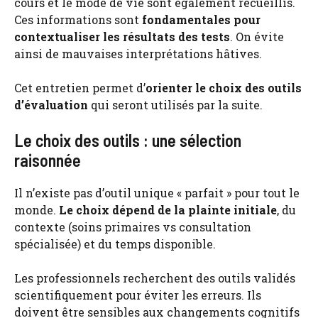
cours et le mode de vie sont également recueillis.
Ces informations sont
fondamentales pour
contextualiser les résultats des tests
. On évite
ainsi de mauvaises interprétations hâtives.
Cet entretien permet d’
orienter le choix des outils
d’évaluation
qui seront utilisés par la suite.
Le choix des outils : une sélection
raisonnée
Il n’existe pas d’outil unique « parfait » pour tout le
monde.
Le choix dépend de la plainte initiale
, du
contexte (soins primaires vs consultation
spécialisée) et du temps disponible.
Les professionnels recherchent des outils validés
scientifiquement pour éviter les erreurs. Ils
doivent être sensibles aux changements cognitifs