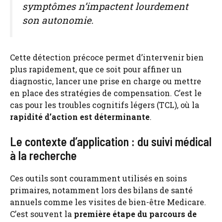
symptômes n’impactent lourdement
son autonomie.
Cette détection précoce permet d’intervenir bien
plus rapidement, que ce soit pour affiner un
diagnostic, lancer une prise en charge ou mettre
en place des stratégies de compensation. C’est le
cas pour les troubles cognitifs légers (TCL), où la
rapidité d’action est déterminante
.
Le contexte d’application : du suivi médical
à la recherche
Ces outils sont couramment utilisés en soins
primaires, notamment lors des bilans de santé
annuels comme les visites de bien-être Medicare.
C’est souvent la
première étape du parcours de