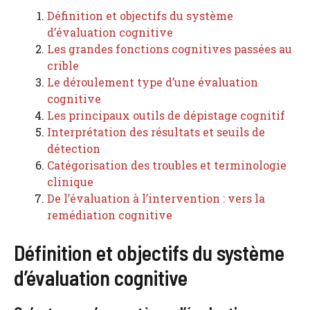
Définition et objectifs du système
d’évaluation cognitive
Les grandes fonctions cognitives passées au
crible
Le déroulement type d’une évaluation
cognitive
Les principaux outils de dépistage cognitif
Interprétation des résultats et seuils de
détection
Catégorisation des troubles et terminologie
clinique
De l’évaluation à l’intervention : vers la
remédiation cognitive
Définition et objectifs du système
d’évaluation cognitive