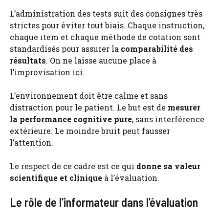
L’administration des tests suit des consignes très
strictes pour éviter tout biais. Chaque instruction,
chaque item et chaque méthode de cotation sont
standardisés pour assurer la
comparabilité des
résultats
. On ne laisse aucune place à
l’improvisation ici.
L’environnement doit être calme et sans
distraction pour le patient. Le but est de
mesurer
la performance cognitive pure
, sans interférence
extérieure. Le moindre bruit peut fausser
l’attention.
Le respect de ce cadre est ce qui
donne sa valeur
scientifique et clinique
à l’évaluation.
Le rôle de l’informateur dans l’évaluation