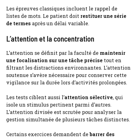
Les épreuves classiques incluent le rappel de
listes de mots. Le patient doit
restituer une série
de termes
après un délai variable.
L’attention et la concentration
L’attention se définit par la faculté de
maintenir
une focalisation sur une tâche précise
tout en
filtrant les distractions environnantes. L’attention
soutenue s’avère nécessaire pour conserver cette
vigilance sur la durée lors d’activités prolongées.
Les tests ciblent aussi l’
attention sélective
, qui
isole un stimulus pertinent parmi d’autres.
L’attention divisée est scrutée pour analyser la
gestion simultanée de plusieurs tâches distinctes.
Certains exercices demandent de
barrer des