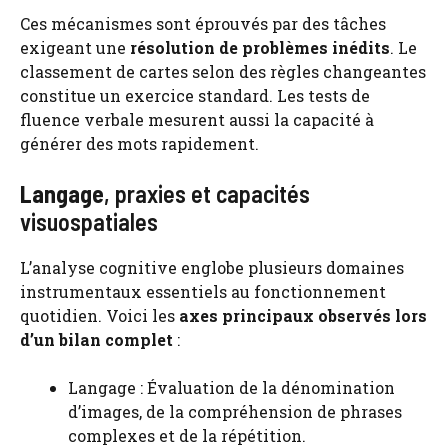
Ces mécanismes sont éprouvés par des tâches
exigeant une
résolution de problèmes inédits
. Le
classement de cartes selon des règles changeantes
constitue un exercice standard. Les tests de
fluence verbale mesurent aussi la capacité à
générer des mots rapidement.
Langage
, praxies et capacités
visuospatiales
L’analyse cognitive englobe plusieurs domaines
instrumentaux essentiels au fonctionnement
quotidien. Voici les
axes principaux observés lors
d’un bilan complet
:
Langage : Évaluation de la dénomination
d’images, de la compréhension de phrases
complexes et de la répétition.