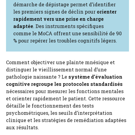
démarche de dépistage permet d’identifier
les premiers signes de déclin pour
orienter
rapidement vers une prise en charge
adaptée
. Des instruments spécifiques
comme le MoCA offrent une sensibilité de 90
% pour repérer les troubles cognitifs légers.
Comment objectiver une plainte mnésique et
distinguer le vieillissement normal d’une
pathologie naissante ? Le
système d’évaluation
cognitive regroupe les protocoles standardisés
nécessaires pour mesurer les fonctions mentales
et orienter rapidement le patient. Cette ressource
détaille le fonctionnement des tests
psychométriques, les seuils d’interprétation
clinique et les stratégies de remédiation adaptées
aux résultats.