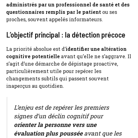
administrés par un professionnel de santé et des
questionnaires remplis par le patient
ou ses
proches, souvent appelés informateurs.
L’objectif principal : la détection précoce
La priorité absolue est d’
identifier une altération
cognitive potentielle
avant qu’elle ne s’aggrave. Il
s’agit d’une démarche de dépistage proactive,
particulièrement utile pour repérer les
changements subtils qui passent souvent
inaperçus au quotidien.
L’enjeu est de repérer les premiers
signes d’un déclin cognitif pour
orienter la personne vers une
évaluation plus poussée
avant que les