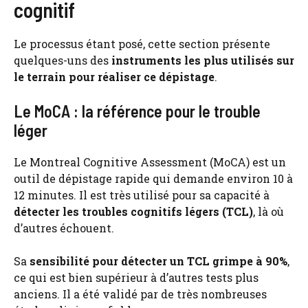
cognitif
Le processus étant posé, cette section présente
quelques-uns des
instruments les plus utilisés sur
le terrain pour réaliser ce dépistage
.
Le MoCA : la référence pour le trouble
léger
Le Montreal Cognitive Assessment (MoCA) est un
outil de dépistage rapide qui demande environ 10 à
12 minutes. Il est très utilisé pour sa capacité à
détecter les troubles cognitifs légers (TCL)
, là où
d’autres échouent.
Sa
sensibilité pour détecter un TCL grimpe à 90%
,
ce qui est bien supérieur à d’autres tests plus
anciens. Il a été validé par de très nombreuses