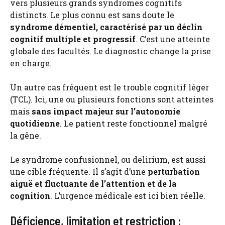
vers plusieurs grands syndromes cognitifs
distincts. Le plus connu est sans doute le
syndrome démentiel, caractérisé par un déclin
cognitif multiple et progressif
. C’est une atteinte
globale des facultés. Le diagnostic change la prise
en charge.
Un autre cas fréquent est le trouble cognitif léger
(TCL). Ici, une ou plusieurs fonctions sont atteintes
mais
sans impact majeur sur l’autonomie
quotidienne
. Le patient reste fonctionnel malgré
la gêne.
Le syndrome confusionnel, ou delirium, est aussi
une cible fréquente. Il s’agit d’une
perturbation
aiguë et fluctuante de l’attention et de la
cognition
. L’urgence médicale est ici bien réelle.
Déficience, limitation et restriction :