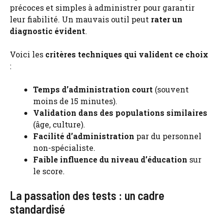
précoces et simples à administrer pour garantir
leur fiabilité. Un mauvais outil peut
rater un
diagnostic évident
.
Voici les
critères techniques qui valident ce choix
:
Temps d’administration court
(souvent
moins de 15 minutes).
Validation dans des populations similaires
(âge, culture).
Facilité d’administration
par du personnel
non-spécialiste.
Faible influence du niveau d’éducation
sur
le score.
La passation des tests : un cadre
standardisé