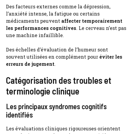
Des facteurs externes comme la dépression,
l’anxiété intense, la fatigue ou certains
médicaments peuvent
affecter temporairement
les performances cognitives
. Le cerveau n’est pas
une machine infaillible.
Des échelles d’évaluation de l’humeur sont
souvent utilisées en complément pour
éviter les
erreurs de jugement
.
Catégorisation des troubles et
terminologie clinique
Les principaux syndromes cognitifs
identifiés
Les évaluations cliniques rigoureuses orientent