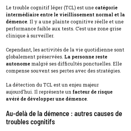
Le trouble cognitif léger (TCL) est une
catégorie
intermédiaire entre le vieillissement normal et la
démence
. Il y a une plainte cognitive réelle et une
performance faible aux tests. C’est une zone grise
clinique à surveiller.
Cependant, les activités de la vie quotidienne sont
globalement préservées.
La personne reste
autonome
malgré ses difficultés ponctuelles. Elle
compense souvent ses pertes avec des stratégies.
La détection du TCL est un enjeu majeur
aujourd’hui. Il représente un
facteur de risque
avéré de développer une démence
.
Au-delà de la démence : autres causes de
troubles cognitifs