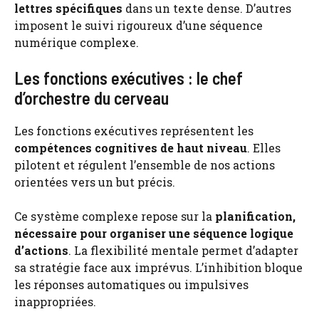
lettres spécifiques
dans un texte dense. D’autres
imposent le suivi rigoureux d’une séquence
numérique complexe.
Les fonctions exécutives : le chef
d’orchestre du cerveau
Les fonctions exécutives représentent les
compétences cognitives de haut niveau
. Elles
pilotent et régulent l’ensemble de nos actions
orientées vers un but précis.
Ce système complexe repose sur la
planification,
nécessaire pour organiser une séquence logique
d’actions
. La flexibilité mentale permet d’adapter
sa stratégie face aux imprévus. L’inhibition bloque
les réponses automatiques ou impulsives
inappropriées.