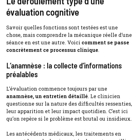
Le déroulement type d’une
évaluation cognitive
Savoir quelles fonctions sont testées est une
chose, mais comprendre la mécanique réelle d’une
séance en est une autre. Voici
comment se passe
concrètement ce processus clinique
.
L’anamnèse : la collecte d’informations
préalables
L’évaluation commence toujours par une
anamnèse, un entretien détaillé
. Le clinicien
questionne sur la nature des difficultés ressenties,
leur apparition et leur impact quotidien. C’est ici
qu’on repère si le problème est brutal ou insidieux.
Les antécédents médicaux, les traitements en