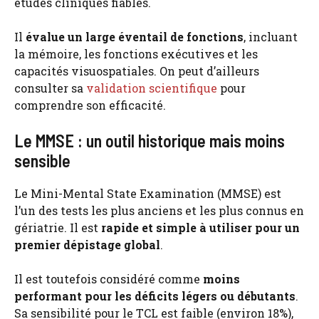
études cliniques fiables.
Il
évalue un large éventail de fonctions
, incluant
la mémoire, les fonctions exécutives et les
capacités visuospatiales. On peut d’ailleurs
consulter sa
validation scientifique
pour
comprendre son efficacité.
Le MMSE : un outil historique mais moins
sensible
Le Mini-Mental State Examination (MMSE) est
l’un des tests les plus anciens et les plus connus en
gériatrie. Il est
rapide et simple à utiliser pour un
premier dépistage global
.
Il est toutefois considéré comme
moins
performant pour les déficits légers ou débutants
.
Sa sensibilité pour le TCL est faible (environ 18%),