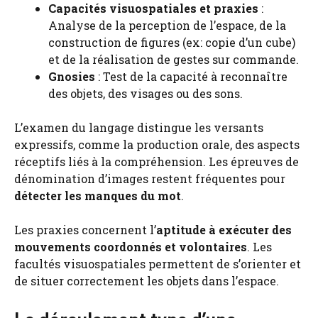
Capacités visuospatiales et praxies
:
Analyse de la perception de l’espace, de la
construction de figures (ex: copie d’un cube)
et de la réalisation de gestes sur commande.
Gnosies
: Test de la capacité à reconnaître
des objets, des visages ou des sons.
L’examen du langage distingue les versants
expressifs, comme la production orale, des aspects
réceptifs liés à la compréhension. Les épreuves de
dénomination d’images restent fréquentes pour
détecter les manques du mot
.
Les praxies concernent l’
aptitude à exécuter des
mouvements coordonnés et volontaires
. Les
facultés visuospatiales permettent de s’orienter et
de situer correctement les objets dans l’espace.