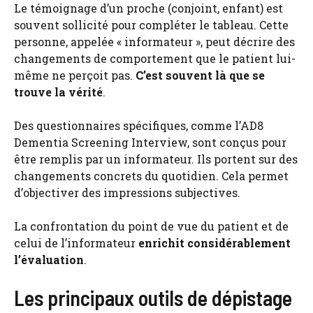
Le témoignage d’un proche (conjoint, enfant) est
souvent sollicité pour compléter le tableau. Cette
personne, appelée « informateur », peut décrire des
changements de comportement que le patient lui-
même ne perçoit pas.
C’est souvent là que se
trouve la vérité
.
Des questionnaires spécifiques, comme l’AD8
Dementia Screening Interview, sont conçus pour
être remplis par un informateur. Ils portent sur des
changements concrets du quotidien. Cela permet
d’objectiver des impressions subjectives.
La confrontation du point de vue du patient et de
celui de l’informateur
enrichit considérablement
l’évaluation
.
Les principaux outils de dépistage