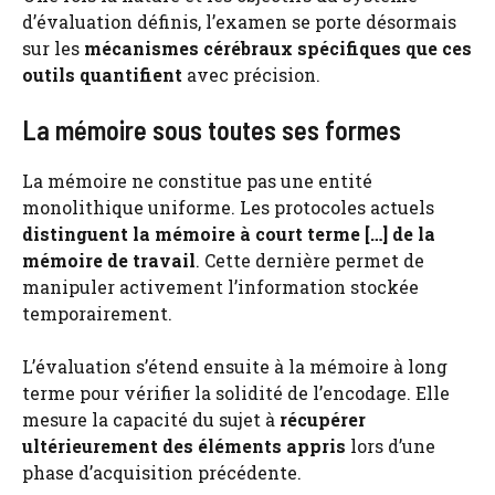
d’évaluation définis, l’examen se porte désormais
sur les
mécanismes cérébraux spécifiques que ces
outils quantifient
avec précision.
La mémoire sous toutes ses formes
La mémoire ne constitue pas une entité
monolithique uniforme. Les protocoles actuels
distinguent la mémoire à court terme […] de la
mémoire de travail
. Cette dernière permet de
manipuler activement l’information stockée
temporairement.
L’évaluation s’étend ensuite à la mémoire à long
terme pour vérifier la solidité de l’encodage. Elle
mesure la capacité du sujet à
récupérer
ultérieurement des éléments appris
lors d’une
phase d’acquisition précédente.