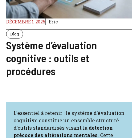
DÉCEMBRE 1, 2025
Eric
Blog
Système d’évaluation
cognitive : outils et
procédures
L’essentiel à retenir : le système d’évaluation
cognitive constitue un ensemble structuré
d’outils standardisés visant la
détection
précoce des altérations mentales
. Cette