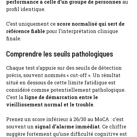
performance à celle d’un groupe de personnes
au
profil identique.
C’est uniquement ce
score normalisé qui sert de
référence fiable
pour l’interprétation clinique
finale.
Comprendre les seuils pathologiques
Chaque test s’appuie sur des seuils de détection
précis, souvent nommés « cut-off ». Un résultat
situé en dessous de cette limite fatidique est
considéré comme potentiellement pathologique.
C’est la
ligne de démarcation entre le
vieillissement normal et le trouble
.
Prenez un score inférieur à 26/30 au MoCA : c’est
souvent un
signal d’alarme immédiat
. Ce chiffre
suggère fortement qu’une difficulté cognitive est