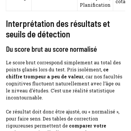
cotati
Planification
Interprétation des résultats et
seuils de détection
Du score brut au score normalisé
Le score brut correspond simplement au total des
points glanés lors du test. Pris isolément,
ce
chiffre trompeur a peu de valeur
, car nos facultés
cognitives fluctuent naturellement avec l’âge ou
le niveau d’études. C’est une réalité statistique
incontournable.
Ce résultat doit donc être ajusté, ou « normalisé »,
pour faire sens. Des tables de correction
rigoureuses permettent de
comparer votre