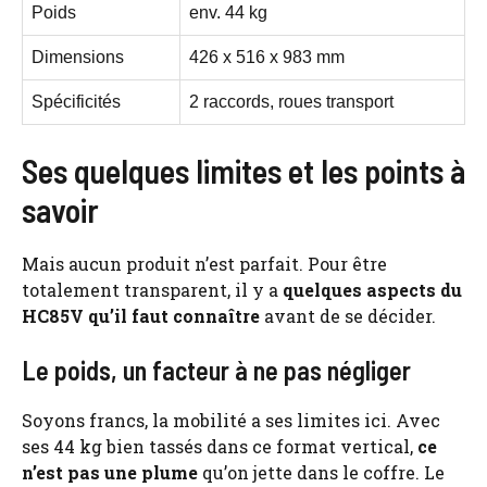
Poids
env. 44 kg
Dimensions
426 x 516 x 983 mm
Spécificités
2 raccords, roues transport
Ses quelques limites et les points à
savoir
Mais aucun produit n’est parfait. Pour être
totalement transparent, il y a
quelques aspects du
HC85V qu’il faut connaître
avant de se décider.
Le poids, un facteur à ne pas négliger
Soyons francs, la mobilité a ses limites ici. Avec
ses 44 kg bien tassés dans ce format vertical,
ce
n’est pas une plume
qu’on jette dans le coffre. Le