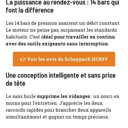
La puissance au rendez-vous : 14 bars qui
font la différence
Les 14 bars de pression assurent un débit constant.
Le moteur ne peine pas, surpassant les standards
habituels. C’est
idéal pour travailler en continu
avec des outils exigeants sans interruption
.
👉 Voir les avis du Scheppach HC85V
Une conception intelligente et sans prise
de tête
Le sans huile
supprime les vidanges
: un souci en
moins pour l’entretien. J’apprécie les deux
raccords rapides pour brancher deux appareils
simultanément et gagner un temps précieux.