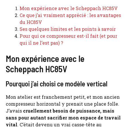
Mon expérience avec le Scheppach HC85V
Ce que j’ai vraiment apprécié : les avantages
du HC85V
Ses quelques limites et les points à savoir
Pour qui ce compresseur est-il fait (et pour
qui il ne l’est pas) ?
Mon expérience avec le
Scheppach HC85V
Pourquoi j’ai choisi ce modèle vertical
Mon atelier est franchement petit, et mon ancien
compresseur horizontal y prenait une place folle.
J’avais
cruellement besoin de puissance, mais
sans pour autant sacrifier mon espace de travail
vital
. C’était devenu un vrai casse-tête au