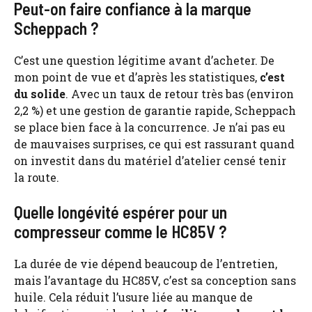
Peut-on faire confiance à la marque
Scheppach ?
C’est une question légitime avant d’acheter. De
mon point de vue et d’après les statistiques,
c’est
du solide
. Avec un taux de retour très bas (environ
2,2 %) et une gestion de garantie rapide, Scheppach
se place bien face à la concurrence. Je n’ai pas eu
de mauvaises surprises, ce qui est rassurant quand
on investit dans du matériel d’atelier censé tenir
la route.
Quelle longévité espérer pour un
compresseur comme le HC85V ?
La durée de vie dépend beaucoup de l’entretien,
mais l’avantage du HC85V, c’est sa conception sans
huile. Cela réduit l’usure liée au manque de