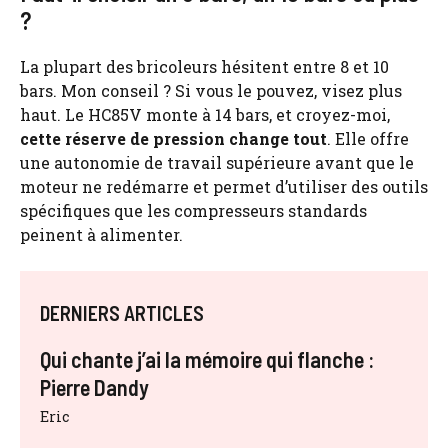
?
La plupart des bricoleurs hésitent entre 8 et 10
bars. Mon conseil ? Si vous le pouvez, visez plus
haut. Le HC85V monte à 14 bars, et croyez-moi,
cette réserve de pression change tout
. Elle offre
une autonomie de travail supérieure avant que le
moteur ne redémarre et permet d’utiliser des outils
spécifiques que les compresseurs standards
peinent à alimenter.
DERNIERS ARTICLES
Qui chante j’ai la mémoire qui flanche :
Pierre Dandy
Eric