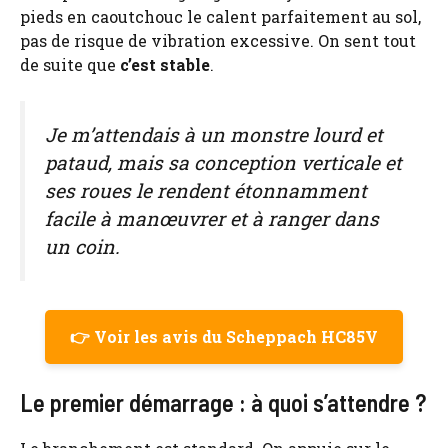
pieds en caoutchouc le calent parfaitement au sol,
pas de risque de vibration excessive. On sent tout
de suite que
c’est stable
.
Je m’attendais à un monstre lourd et
pataud, mais sa conception verticale et
ses roues le rendent étonnamment
facile à manœuvrer et à ranger dans
un coin.
👉 Voir les avis du Scheppach HC85V
Le premier démarrage : à quoi s’attendre ?