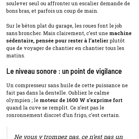
soulever seul ou affronter un escalier demande de
bons bras, et parfois un coup de main.
Sur le béton plat du garage, les roues font le job
sans broncher. Mais clairement, c’est une
machine
sédentaire, pensée pour rester à l’atelier
plutôt
que de voyager de chantier en chantier tous les
matins.
Le niveau sonore : un point de vigilance
Un compresseur sans huile de cette puissance ne
fait pas dans la dentelle. Oubliez le calme
olympien ; le
moteur de 1600 W s’exprime fort
quand la cuve se remplit. Ce n’est pas le
ronronnement discret d’un frigo, c’est certain.
Ne vous y trompez pas, ce n’est pas un