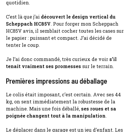
quotidien.
C’est là que j’ai
découvert le design vertical du
Scheppach HC85V
. Pour forger mon Scheppach
HC85V avis, il semblait cocher toutes les cases sur
le papier : puissant et compact. J’ai décidé de
tenter le coup.
Je l’ai donc commandé, très curieux de voir
s’il
tenait vraiment ses promesses
sur le terrain.
Premières impressions au déballage
Le colis était imposant, c’est certain. Avec ses 44
kg, on sent immédiatement la robustesse de la
machine. Mais une fois déballé,
ses roues et sa
poignée changent tout à la manipulation
.
Le déplacer dans le garage est un jeu d’enfant. Les