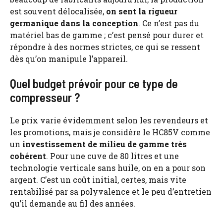
est souvent délocalisée,
on sent la rigueur
germanique dans la conception
. Ce n’est pas du
matériel bas de gamme ; c’est pensé pour durer et
répondre à des normes strictes, ce qui se ressent
dès qu’on manipule l’appareil.
Quel budget prévoir pour ce type de
compresseur ?
Le prix varie évidemment selon les revendeurs et
les promotions, mais je considère le HC85V comme
un
investissement de milieu de gamme très
cohérent
. Pour une cuve de 80 litres et une
technologie verticale sans huile, on en a pour son
argent. C’est un coût initial, certes, mais vite
rentabilisé par sa polyvalence et le peu d’entretien
qu’il demande au fil des années.