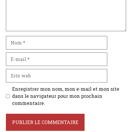
Nom
E-
mail
Site
web
Enregistrer mon nom, mon e-mail et mon site
dans le navigateur pour mon prochain
commentaire.