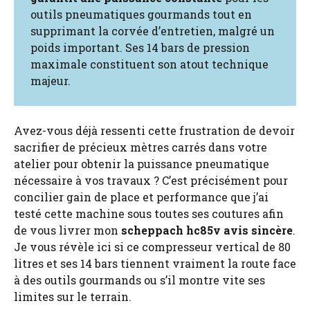
outils pneumatiques gourmands tout en
supprimant la corvée d’entretien, malgré un
poids important. Ses 14 bars de pression
maximale constituent son atout technique
majeur.
Avez-vous déjà ressenti cette frustration de devoir
sacrifier de précieux mètres carrés dans votre
atelier pour obtenir la puissance pneumatique
nécessaire à vos travaux ? C’est précisément pour
concilier gain de place et performance que j’ai
testé cette machine sous toutes ses coutures afin
de vous livrer mon
scheppach hc85v avis sincère
.
Je vous révèle ici si ce compresseur vertical de 80
litres et ses 14 bars tiennent vraiment la route face
à des outils gourmands ou s’il montre vite ses
limites sur le terrain.