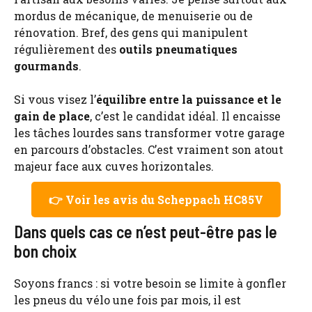
mordus de mécanique, de menuiserie ou de
rénovation. Bref, des gens qui manipulent
régulièrement des
outils pneumatiques
gourmands
.
Si vous visez l’
équilibre entre la puissance et le
gain de place
, c’est le candidat idéal. Il encaisse
les tâches lourdes sans transformer votre garage
en parcours d’obstacles. C’est vraiment son atout
majeur face aux cuves horizontales.
👉 Voir les avis du Scheppach HC85V
Dans quels cas ce n’est peut-être pas le
bon choix
Soyons francs : si votre besoin se limite à gonfler
les pneus du vélo une fois par mois, il est