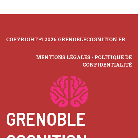
COPYRIGHT © 2026 GRENOBLECOGNITION.FR
MENTIONS LÉGALES
-
POLITIQUE DE
CONFIDENTIALITÉ
GRENOBLE