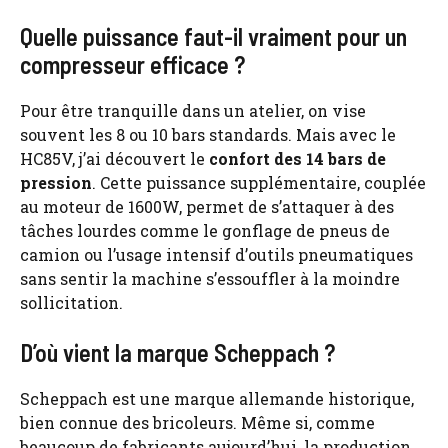
Quelle puissance faut-il vraiment pour un
compresseur efficace ?
Pour être tranquille dans un atelier, on vise
souvent les 8 ou 10 bars standards. Mais avec le
HC85V, j’ai découvert le
confort des 14 bars de
pression
. Cette puissance supplémentaire, couplée
au moteur de 1600W, permet de s’attaquer à des
tâches lourdes comme le gonflage de pneus de
camion ou l’usage intensif d’outils pneumatiques
sans sentir la machine s’essouffler à la moindre
sollicitation.
D’où vient la marque Scheppach ?
Scheppach est une marque allemande historique,
bien connue des bricoleurs. Même si, comme
beaucoup de fabricants aujourd’hui, la production