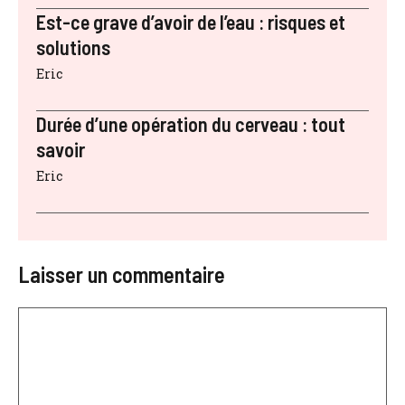
Est-ce grave d’avoir de l’eau : risques et
solutions
Eric
Durée d’une opération du cerveau : tout
savoir
Eric
Laisser un commentaire
Commentaire