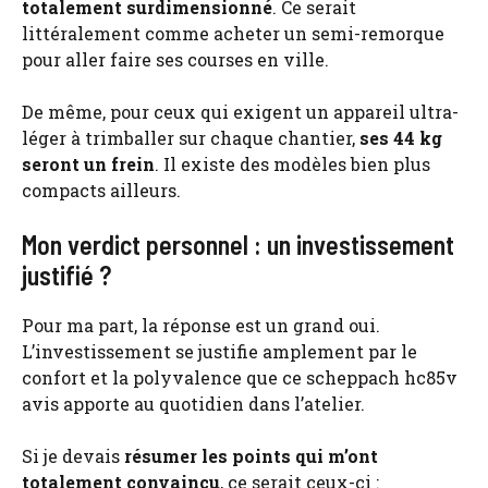
totalement surdimensionné
. Ce serait
littéralement comme acheter un semi-remorque
pour aller faire ses courses en ville.
De même, pour ceux qui exigent un appareil ultra-
léger à trimballer sur chaque chantier,
ses 44 kg
seront un frein
. Il existe des modèles bien plus
compacts ailleurs.
Mon verdict personnel : un investissement
justifié ?
Pour ma part, la réponse est un grand oui.
L’investissement se justifie amplement par le
confort et la polyvalence que ce scheppach hc85v
avis apporte au quotidien dans l’atelier.
Si je devais
résumer les points qui m’ont
totalement convaincu
, ce serait ceux-ci :