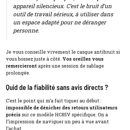
appareil silencieux. C’est le bruit d’un
outil de travail sérieux, à utiliser dans
un espace adapté pour ne déranger
personne.
Je vous conseille vivement le casque antibruit si
vous bossez juste à côté.
Vos oreilles vous
remercieront
après une session de sablage
prolongée.
Quid de la fiabilité sans avis directs ?
C’est le point qui m’a fait tiquer au début :
impossible de dénicher des retours utilisateurs
précis
sur ce modèle HC85V spécifique. On a
l’impression de naviguer un peu à vue avant
l’achat.