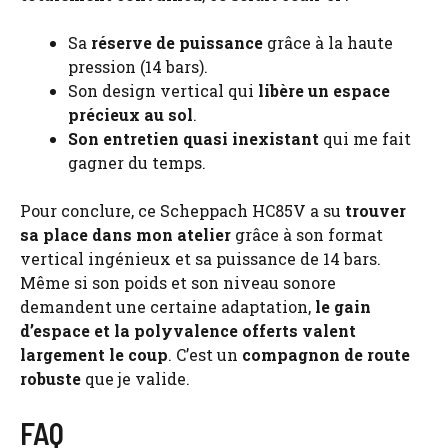
Sa
réserve de puissance
grâce à la haute
pression (14 bars).
Son design vertical qui
libère un espace
précieux au sol
.
Son entretien quasi inexistant
qui me fait
gagner du temps.
Pour conclure, ce Scheppach HC85V a su
trouver
sa place dans mon atelier
grâce à son format
vertical ingénieux et sa puissance de 14 bars.
Même si son poids et son niveau sonore
demandent une certaine adaptation,
le gain
d’espace et la polyvalence offerts valent
largement le coup
. C’est un
compagnon de route
robuste
que je valide.
FAQ