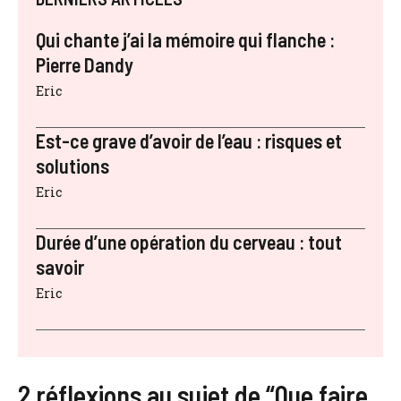
Qui chante j’ai la mémoire qui flanche :
Pierre Dandy
Eric
Est-ce grave d’avoir de l’eau : risques et
solutions
Eric
Durée d’une opération du cerveau : tout
savoir
Eric
2 réflexions au sujet de “Que faire