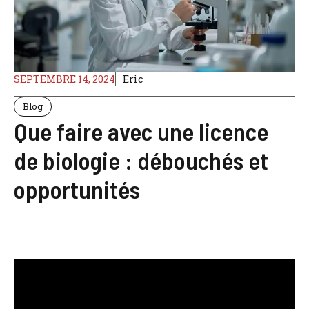
SEPTEMBRE 14, 2024
Eric
Blog
Que faire avec une licence
de biologie : débouchés et
opportunités