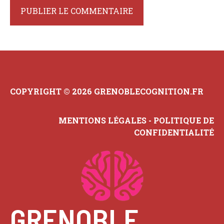
COPYRIGHT © 2026 GRENOBLECOGNITION.FR
MENTIONS LÉGALES
-
POLITIQUE DE
CONFIDENTIALITÉ
GRENOBLE