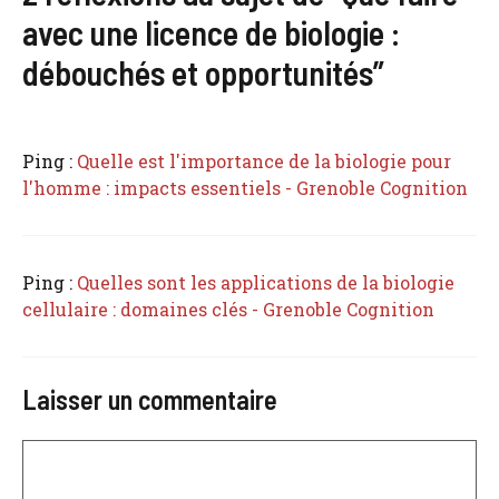
avec une licence de biologie :
débouchés et opportunités”
Ping :
Quelle est l'importance de la biologie pour
l'homme : impacts essentiels - Grenoble Cognition
Ping :
Quelles sont les applications de la biologie
cellulaire : domaines clés - Grenoble Cognition
Laisser un commentaire
Commentaire