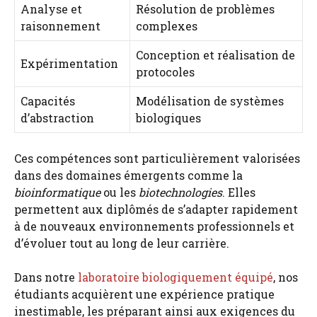
Analyse et
Résolution de problèmes
raisonnement
complexes
Conception et réalisation de
Expérimentation
protocoles
Capacités
Modélisation de systèmes
d’abstraction
biologiques
Ces compétences sont particulièrement valorisées
dans des domaines émergents comme la
bioinformatique
ou les
biotechnologies
. Elles
permettent aux diplômés de s’adapter rapidement
à de nouveaux environnements professionnels et
d’évoluer tout au long de leur carrière.
Dans notre
laboratoire biologiquement équipé
, nos
étudiants acquièrent une expérience pratique
inestimable, les préparant ainsi aux exigences du