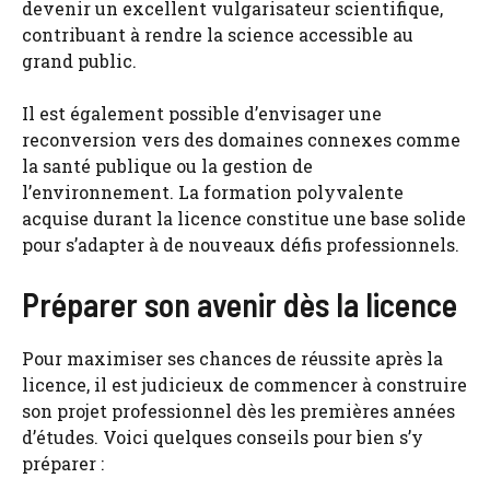
devenir un excellent vulgarisateur scientifique,
contribuant à rendre la science accessible au
grand public.
Il est également possible d’envisager une
reconversion vers des domaines connexes comme
la santé publique ou la gestion de
l’environnement. La formation polyvalente
acquise durant la licence constitue une base solide
pour s’adapter à de nouveaux défis professionnels.
Préparer son avenir dès la licence
Pour maximiser ses chances de réussite après la
licence, il est judicieux de commencer à construire
son projet professionnel dès les premières années
d’études. Voici quelques conseils pour bien s’y
préparer :