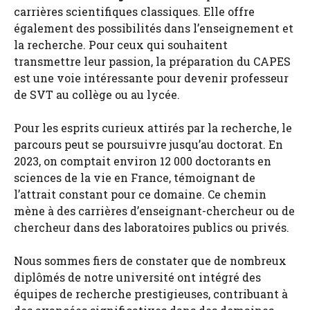
carrières scientifiques classiques. Elle offre
également des possibilités dans l’enseignement et
la recherche. Pour ceux qui souhaitent
transmettre leur passion, la préparation du CAPES
est une voie intéressante pour devenir professeur
de SVT au collège ou au lycée.
Pour les esprits curieux attirés par la recherche, le
parcours peut se poursuivre jusqu’au doctorat. En
2023, on comptait environ 12 000 doctorants en
sciences de la vie en France, témoignant de
l’attrait constant pour ce domaine. Ce chemin
mène à des carrières d’enseignant-chercheur ou de
chercheur dans des laboratoires publics ou privés.
Nous sommes fiers de constater que de nombreux
diplômés de notre université ont intégré des
équipes de recherche prestigieuses, contribuant à