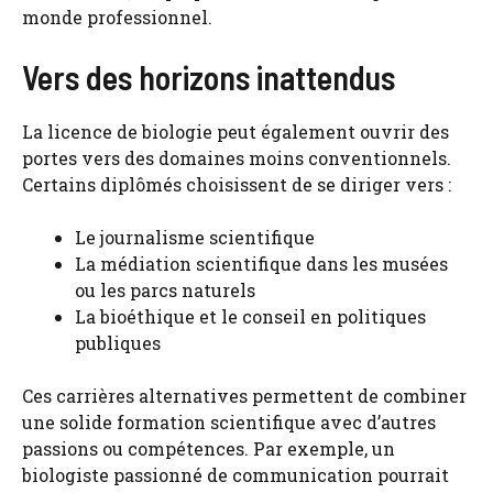
monde professionnel.
Vers des horizons inattendus
La licence de biologie peut également ouvrir des
portes vers des domaines moins conventionnels.
Certains diplômés choisissent de se diriger vers :
Le journalisme scientifique
La médiation scientifique dans les musées
ou les parcs naturels
La bioéthique et le conseil en politiques
publiques
Ces carrières alternatives permettent de combiner
une solide formation scientifique avec d’autres
passions ou compétences. Par exemple, un
biologiste passionné de communication pourrait