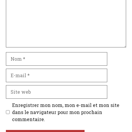
Nom
E-
mail
Site
web
Enregistrer mon nom, mon e-mail et mon site
dans le navigateur pour mon prochain
commentaire.