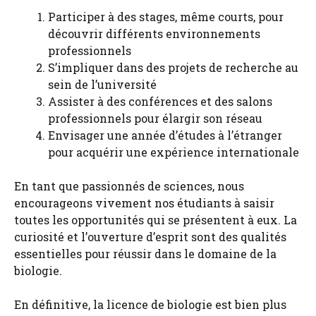
Participer à des stages, même courts, pour
découvrir différents environnements
professionnels
S’impliquer dans des projets de recherche au
sein de l’université
Assister à des conférences et des salons
professionnels pour élargir son réseau
Envisager une année d’études à l’étranger
pour acquérir une expérience internationale
En tant que passionnés de sciences, nous
encourageons vivement nos étudiants à saisir
toutes les opportunités qui se présentent à eux. La
curiosité et l’ouverture d’esprit sont des qualités
essentielles pour réussir dans le domaine de la
biologie.
En définitive, la licence de biologie est bien plus