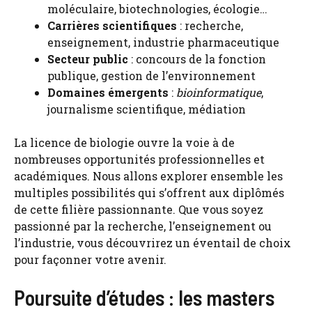
moléculaire, biotechnologies, écologie…
Carrières scientifiques
: recherche,
enseignement, industrie pharmaceutique
Secteur public
: concours de la fonction
publique, gestion de l’environnement
Domaines émergents
:
bioinformatique
,
journalisme scientifique, médiation
La licence de biologie ouvre la voie à de
nombreuses opportunités professionnelles et
académiques. Nous allons explorer ensemble les
multiples possibilités qui s’offrent aux diplômés
de cette filière passionnante. Que vous soyez
passionné par la recherche, l’enseignement ou
l’industrie, vous découvrirez un éventail de choix
pour façonner votre avenir.
Poursuite d’études : les masters