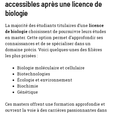
accessibles après une licence de
biologie
La majorité des étudiants titulaires d’une
licence
de biologie
choisissent de poursuivre leurs études
en master. Cette option permet d’approfondir ses
connaissances et de se spécialiser dans un
domaine précis. Voici quelques-unes des filières
les plus prisées :
Biologie moléculaire et cellulaire
Biotechnologies
Écologie et environnement
Biochimie
Génétique
Ces masters offrent une formation approfondie et
ouvrent la voie à des carrières passionnantes dans