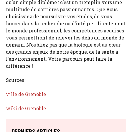
qu’un simple diplôme : c’est un tremplin vers une
multitude de carrières passionnantes. Que vous
choisissiez de poursuivre vos études, de vous
lancer dans la recherche ou d’intégrer directement
le monde professionnel, les compétences acquises
vous permettront de relever les défis du monde de
demain. N’oubliez pas que la biologie est au cœur
des grands enjeux de notre époque, de la santé à
l’environnement. Votre parcours peut faire la
différence !
Sources :
ville de Grenoble
wiki de Grenoble
DERNIERS ARTICLES