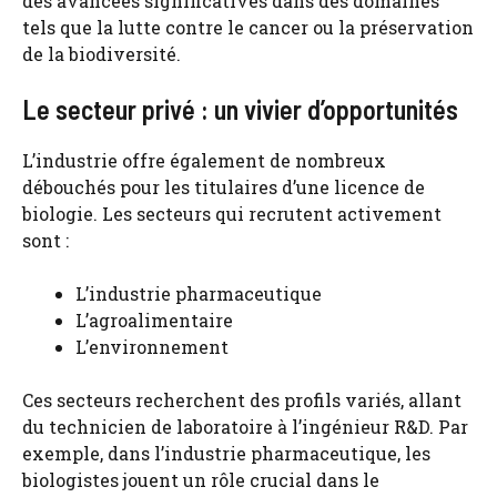
des avancées significatives dans des domaines
tels que la lutte contre le cancer ou la préservation
de la biodiversité.
Le secteur privé : un vivier d’opportunités
L’industrie offre également de nombreux
débouchés pour les titulaires d’une licence de
biologie. Les secteurs qui recrutent activement
sont :
L’industrie pharmaceutique
L’agroalimentaire
L’environnement
Ces secteurs recherchent des profils variés, allant
du technicien de laboratoire à l’ingénieur R&D. Par
exemple, dans l’industrie pharmaceutique, les
biologistes jouent un rôle crucial dans le