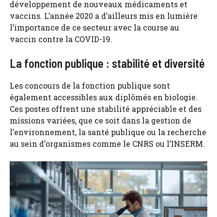
développement de nouveaux médicaments et
vaccins. L’année 2020 a d’ailleurs mis en lumière
l’importance de ce secteur avec la course au
vaccin contre la COVID-19.
La fonction publique : stabilité et diversité
Les concours de la fonction publique sont
également accessibles aux diplômés en biologie.
Ces postes offrent une stabilité appréciable et des
missions variées, que ce soit dans la gestion de
l’environnement, la santé publique ou la recherche
au sein d’organismes comme le CNRS ou l’INSERM.