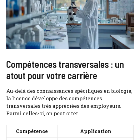
Compétences transversales : un
atout pour votre carrière
Au-delà des connaissances spécifiques en biologie,
la licence développe des compétences
transversales très appréciées des employeurs.
Parmi celles-ci, on peut citer :
Compétence
Application