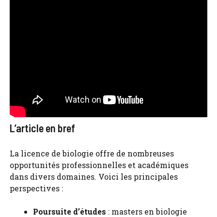
L’article en bref
La licence de biologie offre de nombreuses
opportunités professionnelles et académiques
dans divers domaines. Voici les principales
perspectives :
Poursuite d’études
: masters en biologie