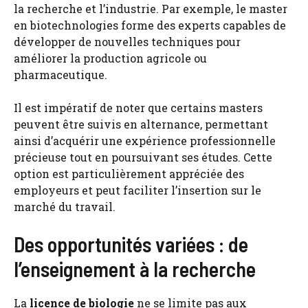
la recherche et l’industrie. Par exemple, le master
en biotechnologies forme des experts capables de
développer de nouvelles techniques pour
améliorer la production agricole ou
pharmaceutique.
Il est impératif de noter que certains masters
peuvent être suivis en alternance, permettant
ainsi d’acquérir une expérience professionnelle
précieuse tout en poursuivant ses études. Cette
option est particulièrement appréciée des
employeurs et peut faciliter l’insertion sur le
marché du travail.
Des opportunités variées : de
l’enseignement à la recherche
La
licence de biologie
ne se limite pas aux