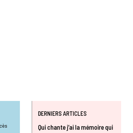
DERNIERS ARTICLES
cès
Qui chante j’ai la mémoire qui