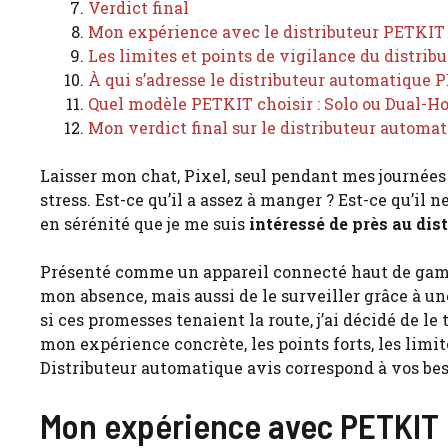
Verdict final
Mon expérience avec le distributeur PETKIT :
Les limites et points de vigilance du distri
À qui s’adresse le distributeur automatique 
Quel modèle PETKIT choisir : Solo ou Dual-Ho
Mon verdict final sur le distributeur autom
Laisser mon chat, Pixel, seul pendant mes journées
stress. Est-ce qu’il a assez à manger ? Est-ce qu’il
en sérénité que je me suis
intéressé de près au di
Présenté comme un appareil connecté haut de gam
mon absence, mais aussi de le surveiller grâce à un
si ces promesses tenaient la route, j’ai décidé de l
mon expérience concrète, les points forts, les limit
Distributeur automatique avis correspond à vos bes
Mon expérience avec PETKIT