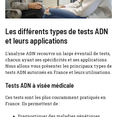
Les différents types de tests ADN
et leurs applications
L’analyse ADN recouvre un large éventail de tests,
chacun ayant ses spécificités et ses applications.
Nous allons vous présenter les principaux types de
tests ADN autorisés en France et leurs utilisations.
Tests ADN à visée médicale
Ces tests sont les plus couramment pratiqués en
France. Ils permettent de :
Diagnostiquer des maladies génétiques