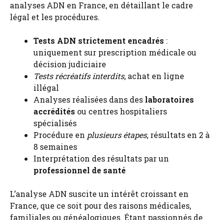
analyses ADN en France, en détaillant le cadre
légal et les procédures.
Tests ADN strictement encadrés
:
uniquement sur prescription médicale ou
décision judiciaire
Tests récréatifs interdits
, achat en ligne
illégal
Analyses réalisées dans des
laboratoires
accrédités
ou centres hospitaliers
spécialisés
Procédure en
plusieurs étapes
, résultats en 2 à
8 semaines
Interprétation des résultats par un
professionnel de santé
L’analyse ADN suscite un intérêt croissant en
France, que ce soit pour des raisons médicales,
familiales ou généalogiques. Étant passionnés de