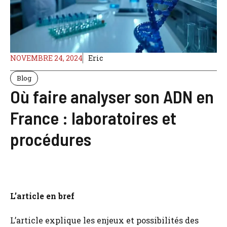
NOVEMBRE 24, 2024
Eric
Blog
Où faire analyser son ADN en
France : laboratoires et
procédures
L’article en bref
L’article explique les enjeux et possibilités des