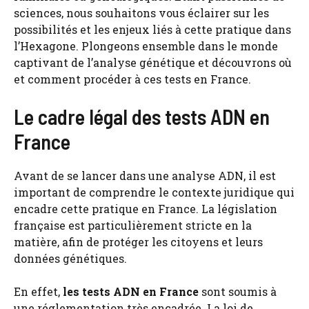
sciences, nous souhaitons vous éclairer sur les
possibilités et les enjeux liés à cette pratique dans
l’Hexagone. Plongeons ensemble dans le monde
captivant de l’analyse génétique et découvrons où
et comment procéder à ces tests en France.
Le cadre légal des tests ADN en
France
Avant de se lancer dans une analyse ADN, il est
important de comprendre le contexte juridique qui
encadre cette pratique en France. La législation
française est particulièrement stricte en la
matière, afin de protéger les citoyens et leurs
données génétiques.
En effet,
les tests ADN en France
sont soumis à
une réglementation très encadrée. La loi de