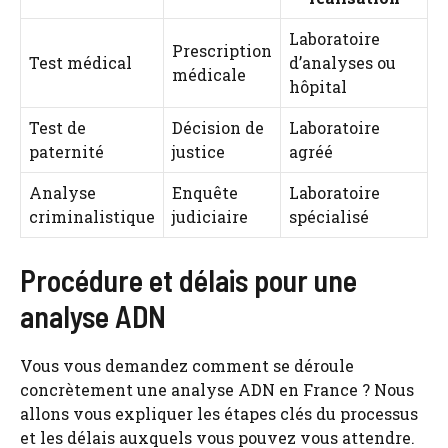
Laboratoire
Prescription
Test médical
d’analyses ou
médicale
hôpital
Test de
Décision de
Laboratoire
paternité
justice
agréé
Analyse
Enquête
Laboratoire
criminalistique
judiciaire
spécialisé
Procédure et délais pour une
analyse ADN
Vous vous demandez comment se déroule
concrètement une analyse ADN en France ? Nous
allons vous expliquer les étapes clés du processus
et les délais auxquels vous pouvez vous attendre.