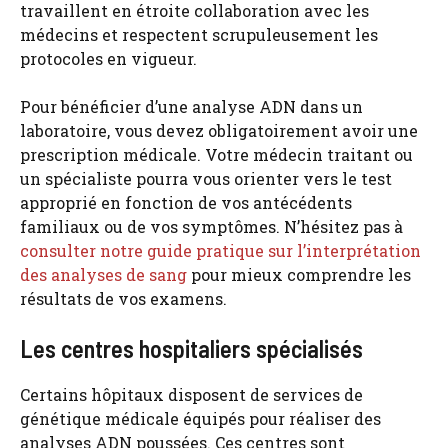
travaillent en étroite collaboration avec les
médecins et respectent scrupuleusement les
protocoles en vigueur.
Pour bénéficier d’une analyse ADN dans un
laboratoire, vous devez obligatoirement avoir une
prescription médicale. Votre médecin traitant ou
un spécialiste pourra vous orienter vers le test
approprié en fonction de vos antécédents
familiaux ou de vos symptômes. N’hésitez pas à
consulter notre guide pratique sur l’interprétation
des analyses de sang
pour mieux comprendre les
résultats de vos examens.
Les centres hospitaliers spécialisés
Certains hôpitaux disposent de services de
génétique médicale équipés pour réaliser des
analyses ADN poussées. Ces centres sont