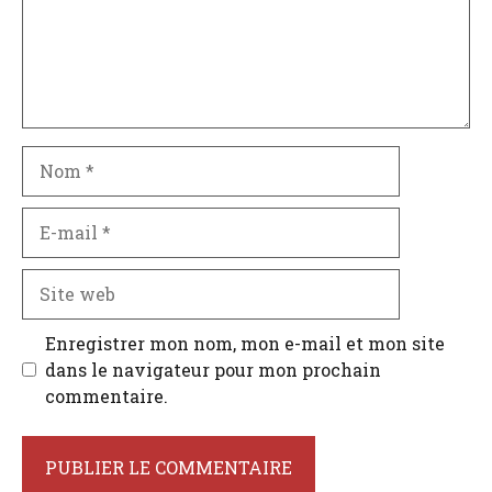
Nom
E-
mail
Site
web
Enregistrer mon nom, mon e-mail et mon site
dans le navigateur pour mon prochain
commentaire.