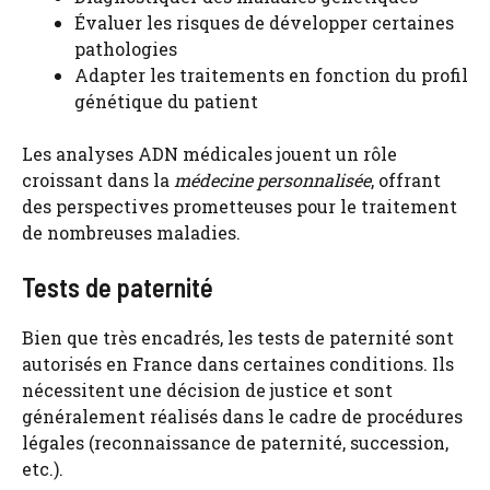
Évaluer les risques de développer certaines
pathologies
Adapter les traitements en fonction du profil
génétique du patient
Les analyses ADN médicales jouent un rôle
croissant dans la
médecine personnalisée
, offrant
des perspectives prometteuses pour le traitement
de nombreuses maladies.
Tests de paternité
Bien que très encadrés, les tests de paternité sont
autorisés en France dans certaines conditions. Ils
nécessitent une décision de justice et sont
généralement réalisés dans le cadre de procédures
légales (reconnaissance de paternité, succession,
etc.).