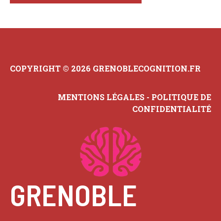
COPYRIGHT © 2026 GRENOBLECOGNITION.FR
MENTIONS LÉGALES
-
POLITIQUE DE
CONFIDENTIALITÉ
GRENOBLE