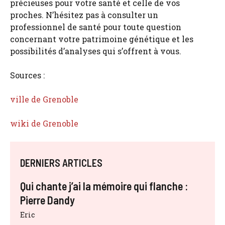
précieuses pour votre santé et celle de vos
proches. N’hésitez pas à consulter un
professionnel de santé pour toute question
concernant votre patrimoine génétique et les
possibilités d’analyses qui s’offrent à vous.
Sources :
ville de Grenoble
wiki de Grenoble
DERNIERS ARTICLES
Qui chante j’ai la mémoire qui flanche :
Pierre Dandy
Eric