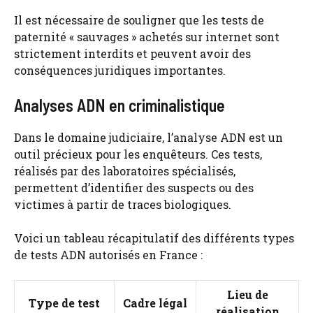
Il est nécessaire de souligner que les tests de
paternité « sauvages » achetés sur internet sont
strictement interdits et peuvent avoir des
conséquences juridiques importantes.
Analyses ADN en criminalistique
Dans le domaine judiciaire, l’analyse ADN est un
outil précieux pour les enquêteurs. Ces tests,
réalisés par des laboratoires spécialisés,
permettent d’identifier des suspects ou des
victimes à partir de traces biologiques.
Voici un tableau récapitulatif des différents types
de tests ADN autorisés en France :
Lieu de
Type de test
Cadre légal
réalisation