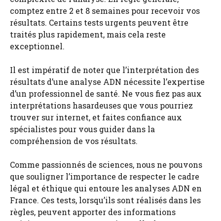
comptez entre 2 et 8 semaines pour recevoir vos
résultats. Certains tests urgents peuvent être
traités plus rapidement, mais cela reste
exceptionnel.
Il est impératif de noter que l’interprétation des
résultats d’une analyse ADN nécessite l’expertise
d’un professionnel de santé. Ne vous fiez pas aux
interprétations hasardeuses que vous pourriez
trouver sur internet, et faites confiance aux
spécialistes pour vous guider dans la
compréhension de vos résultats.
Comme passionnés de sciences, nous ne pouvons
que souligner l’importance de respecter le cadre
légal et éthique qui entoure les analyses ADN en
France. Ces tests, lorsqu’ils sont réalisés dans les
règles, peuvent apporter des informations