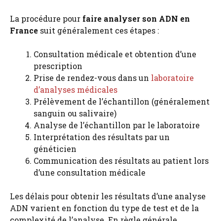
La procédure pour
faire analyser son ADN en
France
suit généralement ces étapes :
Consultation médicale et obtention d’une
prescription
Prise de rendez-vous dans un
laboratoire
d’analyses médicales
Prélèvement de l’échantillon (généralement
sanguin ou salivaire)
Analyse de l’échantillon par le laboratoire
Interprétation des résultats par un
généticien
Communication des résultats au patient lors
d’une consultation médicale
Les délais pour obtenir les résultats d’une analyse
ADN varient en fonction du type de test et de la
complexité de l’analyse. En règle générale,