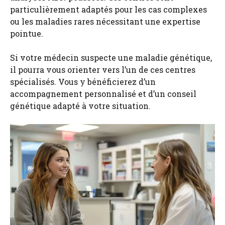
particulièrement adaptés pour les cas complexes
ou les maladies rares nécessitant une expertise
pointue.
Si votre médecin suspecte une maladie génétique,
il pourra vous orienter vers l’un de ces centres
spécialisés. Vous y bénéficierez d’un
accompagnement personnalisé et d’un conseil
génétique adapté à votre situation.