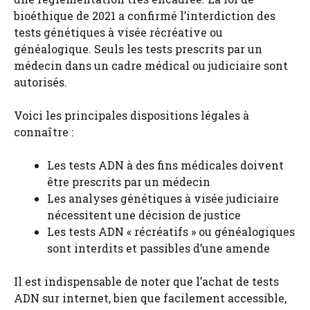
bioéthique de 2021 a confirmé l’interdiction des
tests génétiques à visée récréative ou
généalogique. Seuls les tests prescrits par un
médecin dans un cadre médical ou judiciaire sont
autorisés.
Voici les principales dispositions légales à
connaître :
Les tests ADN à des fins médicales doivent
être prescrits par un médecin
Les analyses génétiques à visée judiciaire
nécessitent une décision de justice
Les tests ADN « récréatifs » ou généalogiques
sont interdits et passibles d’une amende
Il est indispensable de noter que l’achat de tests
ADN sur internet, bien que facilement accessible,