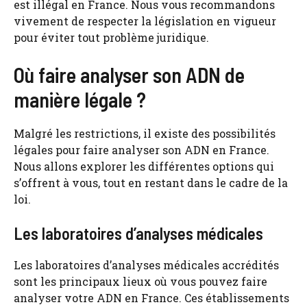
est illégal en France. Nous vous recommandons
vivement de respecter la législation en vigueur
pour éviter tout problème juridique.
Où faire analyser son ADN de
manière légale ?
Malgré les restrictions, il existe des possibilités
légales pour faire analyser son ADN en France.
Nous allons explorer les différentes options qui
s’offrent à vous, tout en restant dans le cadre de la
loi.
Les laboratoires d’analyses médicales
Les laboratoires d’analyses médicales accrédités
sont les principaux lieux où vous pouvez faire
analyser votre ADN en France. Ces établissements