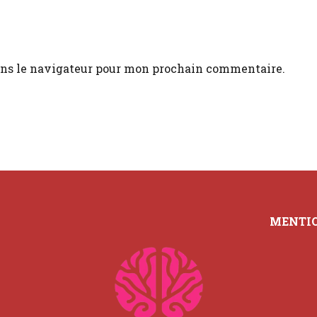
ans le navigateur pour mon prochain commentaire.
MENTIO