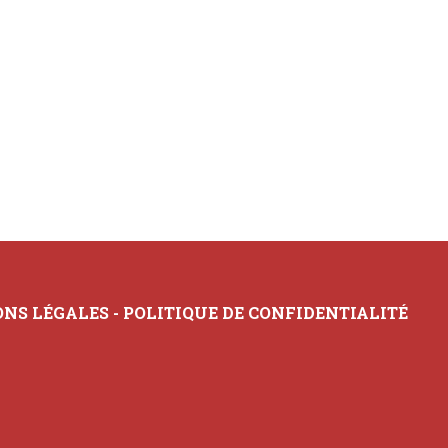
NS LÉGALES
-
POLITIQUE DE CONFIDENTIALITÉ