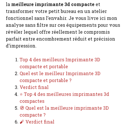
la
meilleure imprimante 3d compacte
et
transformer votre petit bureau en un atelier
fonctionnel sans l’envahir. Je vous livre ici mon
analyse sans filtre sur ces équipements pour vous
révéler lequel offre réellement le compromis
parfait entre encombrement réduit et précision
d’impression.
Top 4 des meilleurs Imprimante 3D
compacte et portable
Quel est le meilleur Imprimante 3D
compacte et portable ?
Verdict final
⭐ Top 4 des meilleures imprimantes 3d
compactes
🧭 Quel est la meilleure imprimante 3D
compacte ?
🧨 Verdict final