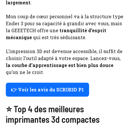
largement
.
Mon coup de cœur personnel va à la structure type
Ender 3 pour sa capacité à grandir avec vous, mais
la GEEETECH offre une
tranquillité d’esprit
mécanique
qui est très séduisante.
L’impression 3D est devenue accessible, il suffit de
choisir l’outil adapté à votre espace. Lancez-vous,
la courbe d’apprentissage est bien plus douce
qu’on ne le croit.
👉 Voir les avis du SCRIB3D P1
⭐ Top 4 des meilleures
imprimantes 3d compactes