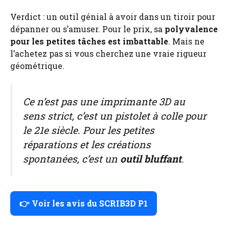
Verdict : un outil génial à avoir dans un tiroir pour
dépanner ou s’amuser. Pour le prix, sa
polyvalence
pour les petites tâches est imbattable
. Mais ne
l’achetez pas si vous cherchez une vraie rigueur
géométrique.
Ce n’est pas une imprimante 3D au
sens strict, c’est un pistolet à colle pour
le 21e siècle. Pour les petites
réparations et les créations
spontanées, c’est un
outil bluffant
.
👉 Voir les avis du SCRIB3D P1