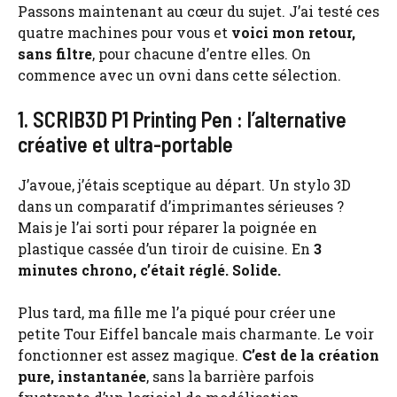
Passons maintenant au cœur du sujet. J’ai testé ces
quatre machines pour vous et
voici mon retour,
sans filtre
, pour chacune d’entre elles. On
commence avec un ovni dans cette sélection.
1. SCRIB3D P1 Printing Pen : l’alternative
créative et ultra-portable
J’avoue, j’étais sceptique au départ. Un stylo 3D
dans un comparatif d’imprimantes sérieuses ?
Mais je l’ai sorti pour réparer la poignée en
plastique cassée d’un tiroir de cuisine. En
3
minutes chrono, c’était réglé. Solide.
Plus tard, ma fille me l’a piqué pour créer une
petite Tour Eiffel bancale mais charmante. Le voir
fonctionner est assez magique.
C’est de la création
pure, instantanée
, sans la barrière parfois