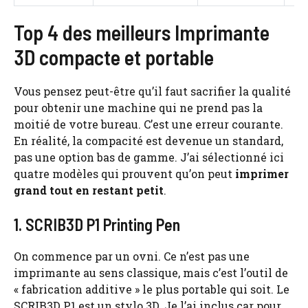
Top 4 des meilleurs Imprimante
3D compacte et portable
Vous pensez peut-être qu’il faut sacrifier la qualité
pour obtenir une machine qui ne prend pas la
moitié de votre bureau. C’est une erreur courante.
En réalité, la compacité est devenue un standard,
pas une option bas de gamme. J’ai sélectionné ici
quatre modèles qui prouvent qu’on peut
imprimer
grand tout en restant petit
.
1. SCRIB3D P1 Printing Pen
On commence par un ovni. Ce n’est pas une
imprimante au sens classique, mais c’est l’outil de
« fabrication additive » le plus portable qui soit. Le
SCRIB3D P1 est un stylo 3D. Je l’ai inclus car pour