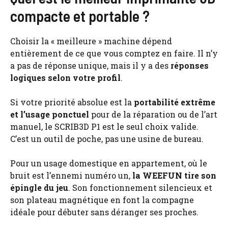
compacte et portable ?
Choisir la « meilleure » machine dépend
entièrement de ce que vous comptez en faire. Il n’y
a pas de réponse unique, mais il y a des
réponses
logiques selon votre profil
.
Si votre priorité absolue est la
portabilité extrême
et l’usage ponctuel
pour de la réparation ou de l’art
manuel, le SCRIB3D P1 est le seul choix valide.
C’est un outil de poche, pas une usine de bureau.
Pour un usage domestique en appartement, où le
bruit est l’ennemi numéro un,
la WEEFUN tire son
épingle du jeu
. Son fonctionnement silencieux et
son plateau magnétique en font la compagne
idéale pour débuter sans déranger ses proches.