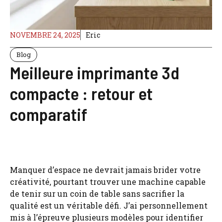
NOVEMBRE 24, 2025
Eric
Blog
Meilleure imprimante 3d
compacte : retour et
comparatif
Manquer d’espace ne devrait jamais brider votre
créativité, pourtant trouver une machine capable
de tenir sur un coin de table sans sacrifier la
qualité est un véritable défi. J’ai personnellement
mis à l’épreuve plusieurs modèles pour identifier