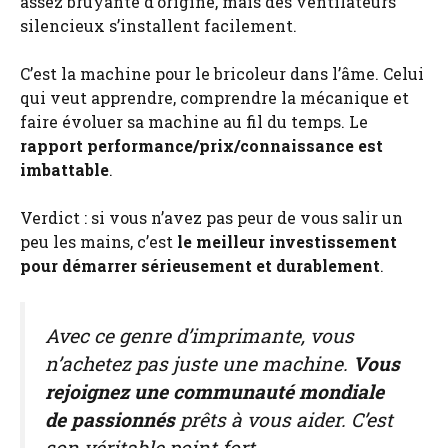
assez bruyante d’origine, mais des ventilateurs
silencieux s’installent facilement.
C’est la machine pour le bricoleur dans l’âme. Celui
qui veut apprendre, comprendre la mécanique et
faire évoluer sa machine au fil du temps. Le
rapport performance/prix/connaissance est
imbattable
.
Verdict : si vous n’avez pas peur de vous salir un
peu les mains, c’est
le meilleur investissement
pour démarrer sérieusement et durablement
.
Avec ce genre d’imprimante, vous
n’achetez pas juste une machine.
Vous
rejoignez une communauté mondiale
de passionnés
prêts à vous aider. C’est
son véritable point fort.