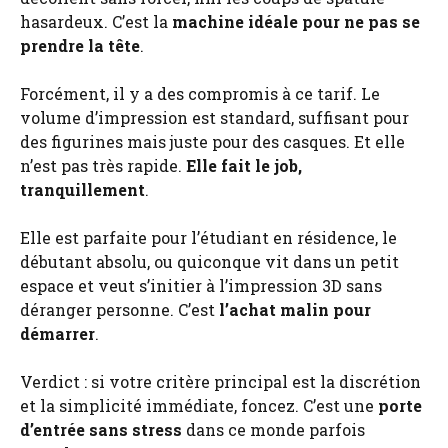
hasardeux. C’est la
machine idéale pour ne pas se
prendre la tête
.
Forcément, il y a des compromis à ce tarif. Le
volume d’impression est standard, suffisant pour
des figurines mais juste pour des casques. Et elle
n’est pas très rapide.
Elle fait le job,
tranquillement
.
Elle est parfaite pour l’étudiant en résidence, le
débutant absolu, ou quiconque vit dans un petit
espace et veut s’initier à l’impression 3D sans
déranger personne. C’est
l’achat malin pour
démarrer
.
Verdict : si votre critère principal est la discrétion
et la simplicité immédiate, foncez. C’est une
porte
d’entrée sans stress
dans ce monde parfois