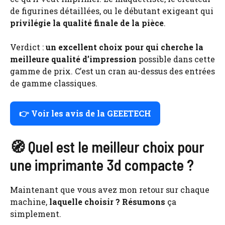
de figurines détaillées, ou le débutant exigeant qui
privilégie la qualité finale de la pièce
.
Verdict :
un excellent choix pour qui cherche la
meilleure qualité d’impression
possible dans cette
gamme de prix. C’est un cran au-dessus des entrées
de gamme classiques.
👉 Voir les avis de la GEEETECH
🧭 Quel est le meilleur choix pour
une imprimante 3d compacte ?
Maintenant que vous avez mon retour sur chaque
machine,
laquelle choisir ? Résumons
ça
simplement.