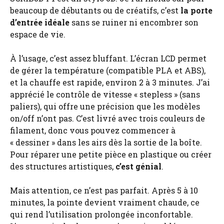
beaucoup de débutants ou de créatifs, c’est
la porte
d’entrée idéale
sans se ruiner ni encombrer son
espace de vie.
À l’usage, c’est assez bluffant. L’écran LCD permet
de gérer la température (compatible PLA et ABS),
et la chauffe est rapide, environ 2 à 3 minutes. J’ai
apprécié le contrôle de vitesse « stepless » (sans
paliers), qui offre une précision que les modèles
on/off n’ont pas. C’est livré avec trois couleurs de
filament, donc vous pouvez commencer à
« dessiner » dans les airs dès la sortie de la boîte.
Pour réparer une petite pièce en plastique ou créer
des structures artistiques,
c’est génial
.
Mais attention, ce n’est pas parfait. Après 5 à 10
minutes, la pointe devient vraiment chaude, ce
qui rend l’utilisation prolongée inconfortable.