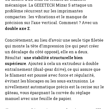
mécanique. La GEEETECH Mizar S attaque un
problème récurrent sur les imprimantes
compactes : les vibrations et le manque de
précision sur l’axe vertical. Comment ? Avec un
double axe Z
.
Concrètement, au lieu d’avoir une seule tige filetée
qui monte la tête d’impression (ce qui peut créer
un décalage du côté opposé), elle en a deux.
Résultat :
une stabilité structurelle bien
supérieure
. Ajoutez à cela un extrudeur à double
entraînement (dual-gear drive), ce qui assure que
le filament est poussé avec force et régularité,
évitant les blocages ou les sous-extrusions. Le
nivellement automatique précis est la cerise sur le
gâteau, vous épargnant la corvée du réglage
manuel avec une feuille de papier.