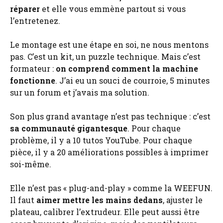
réparer
et elle vous emmène partout si vous
l’entretenez.
Le montage est une étape en soi, ne nous mentons
pas. C’est un kit, un puzzle technique. Mais c’est
formateur :
on comprend comment la machine
fonctionne
. J’ai eu un souci de courroie, 5 minutes
sur un forum et j’avais ma solution.
Son plus grand avantage n’est pas technique : c’est
sa communauté gigantesque
. Pour chaque
problème, il y a 10 tutos YouTube. Pour chaque
pièce, il y a 20 améliorations possibles à imprimer
soi-même.
Elle n’est pas « plug-and-play » comme la WEEFUN.
Il faut
aimer mettre les mains dedans
, ajuster le
plateau, calibrer l’extrudeur. Elle peut aussi être