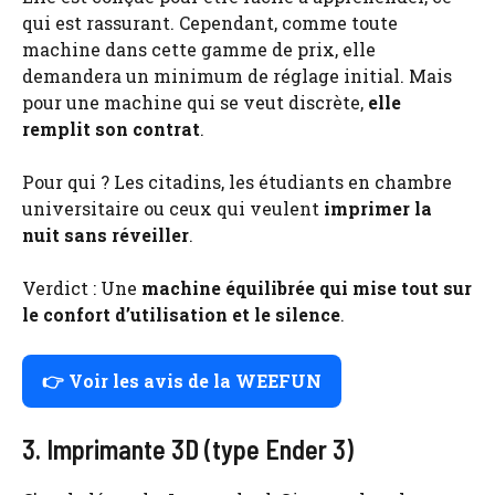
qui est rassurant. Cependant, comme toute
machine dans cette gamme de prix, elle
demandera un minimum de réglage initial. Mais
pour une machine qui se veut discrète,
elle
remplit son contrat
.
Pour qui ? Les citadins, les étudiants en chambre
universitaire ou ceux qui veulent
imprimer la
nuit sans réveiller
.
Verdict : Une
machine équilibrée qui mise tout sur
le confort d’utilisation et le silence
.
👉 Voir les avis de la WEEFUN
3. Imprimante 3D (type Ender 3)