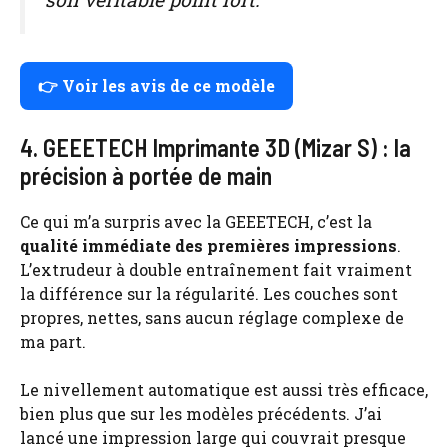
👉 Voir les avis de ce modèle
4. GEEETECH Imprimante 3D (Mizar S) : la
précision à portée de main
Ce qui m’a surpris avec la GEEETECH, c’est la
qualité immédiate des premières impressions
.
L’extrudeur à double entraînement fait vraiment
la différence sur la régularité. Les couches sont
propres, nettes, sans aucun réglage complexe de
ma part.
Le nivellement automatique est aussi très efficace,
bien plus que sur les modèles précédents. J’ai
lancé une impression large qui couvrait presque