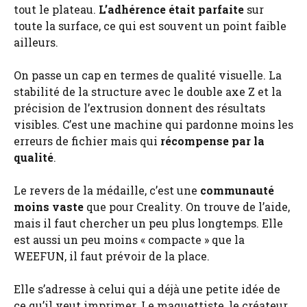
tout le plateau.
L’adhérence était parfaite
sur
toute la surface, ce qui est souvent un point faible
ailleurs.
On passe un cap en termes de qualité visuelle. La
stabilité de la structure avec le double axe Z et la
précision de l’extrusion donnent des résultats
visibles. C’est une machine qui pardonne moins les
erreurs de fichier mais qui
récompense par la
qualité
.
Le revers de la médaille, c’est une
communauté
moins vaste
que pour Creality. On trouve de l’aide,
mais il faut chercher un peu plus longtemps. Elle
est aussi un peu moins « compacte » que la
WEEFUN, il faut prévoir de la place.
Elle s’adresse à celui qui a déjà une petite idée de
ce qu’il veut imprimer. Le maquettiste, le créateur