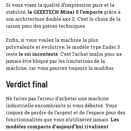
Si vous visez la qualité d’impression pure et la
stabilité,
la GEEETECH Mizar S l’emporte
grâce à
son architecture double axe Z. C’est le choix de la
raison pour des pièces techniques.
Enfin, si vous voulez la machine la plus
polyvalente et évolutive, le modèle type Ender 3
reste
le roi incontesté
. C’est l’achat malin pour ne
jamais être bloqué par les limitations de la
machine, car vous pourrez toujours la modifier.
Verdict final
Ne faites pas l’erreur d’acheter une machine
industrielle encombrante si vous débutez. Vous
risquez de perdre de l’argent et de l’espace pour des
fonctionnalités que vous n’utiliserez jamais.
Les
modèles compacts d’aujourd’hui rivalisent