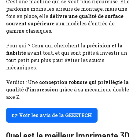
C’est une machine qui se veut plus rigoureuse. Elle
pardonne moins les erreurs de montage, mais une
fois en place, elle
délivre une qualité de surface
souvent supérieure
aux modèles d’entrée de
gamme classiques.
Pour qui ? Ceux qui cherchent la
précision et la
fiabilité
avant tout, et qui sont prêts à investir un
tout petit peu plus pour éviter les soucis
mécaniques.
Verdict : Une
conception robuste qui privilégie la
qualité d’impression
grâce à sa mécanique double
axe Z.
👉 Voir les avis de la GEEETECH
Quel est le meilleur Imprimante 3D