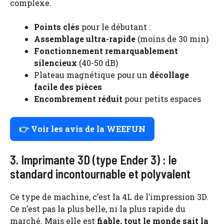
complexe.
Points clés
pour le débutant :
Assemblage ultra-rapide
(moins de 30 min)
Fonctionnement remarquablement
silencieux
(40-50 dB)
Plateau magnétique pour un
décollage
facile des pièces
Encombrement réduit
pour petits espaces
👉 Voir les avis de la WEEFUN
3. Imprimante 3D (type Ender 3) : le
standard incontournable et polyvalent
Ce type de machine, c’est la 4L de l’impression 3D.
Ce n’est pas la plus belle, ni la plus rapide du
marché. Mais elle est
fiable, tout le monde sait la