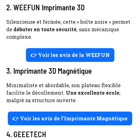
2. WEEFUN Imprimante 3D
Silencieuse et fermée, cette « boîte noire » permet
de
débuter en toute sécurité
, sans mécanique
complexe.
👉 Voir les avis de la WEEFUN
3. Imprimante 3D Magnétique
Minimaliste et abordable, son plateau flexible
facilite le décollement.
Une excellente école
,
malgré sa structure ouverte.
👉 Voir les avis de l’Imprimante Magnétique
4. GEEETECH