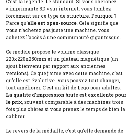
C’est la légende. Le standard. Si vous cherchez
« imprimante 3D » sur internet, vous tombez
forcément sur ce type de structure. Pourquoi ?
Parce qu’
elle est open-source
. Cela signifie que
vous n’achetez pas juste une machine, vous
achetez l’accès à une communauté gigantesque.
Ce modèle propose le volume classique
220x220x250mm et un plateau magnétique (un
ajout bienvenu par rapport aux anciennes
versions). Ce que j’aime avec cette machine, c’est
qu’elle est évolutive. Vous pouvez tout changer,
tout améliorer. C’est un kit de Lego pour adultes.
La qualité d’impression brute est excellente pour
le prix
, souvent comparable à des machines trois
fois plus chères si vous prenez le temps de bien la
calibrer.
Le revers de la médaille, c’est qu’elle demande de