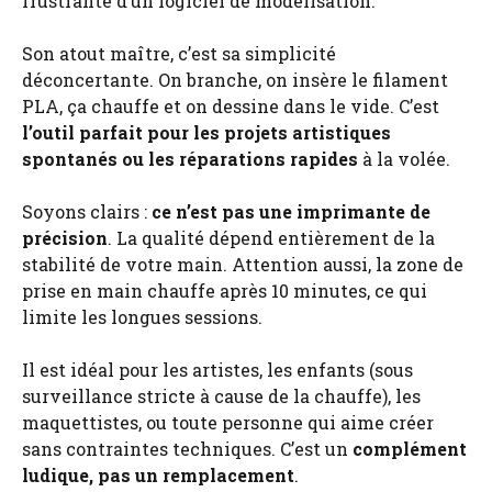
frustrante d’un logiciel de modélisation.
Son atout maître, c’est sa simplicité
déconcertante. On branche, on insère le filament
PLA, ça chauffe et on dessine dans le vide. C’est
l’outil parfait pour les projets artistiques
spontanés ou les réparations rapides
à la volée.
Soyons clairs :
ce n’est pas une imprimante de
précision
. La qualité dépend entièrement de la
stabilité de votre main. Attention aussi, la zone de
prise en main chauffe après 10 minutes, ce qui
limite les longues sessions.
Il est idéal pour les artistes, les enfants (sous
surveillance stricte à cause de la chauffe), les
maquettistes, ou toute personne qui aime créer
sans contraintes techniques. C’est un
complément
ludique, pas un remplacement
.