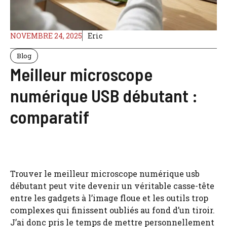
NOVEMBRE 24, 2025
Eric
Blog
Meilleur microscope
numérique USB débutant :
comparatif
Trouver le meilleur microscope numérique usb
débutant peut vite devenir un véritable casse-tête
entre les gadgets à l’image floue et les outils trop
complexes qui finissent oubliés au fond d’un tiroir.
J’ai donc pris le temps de mettre personnellement