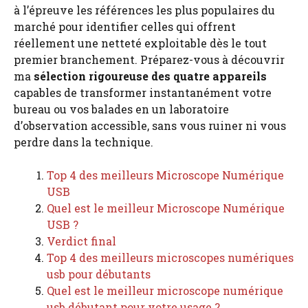
à l’épreuve les références les plus populaires du
marché pour identifier celles qui offrent
réellement une netteté exploitable dès le tout
premier branchement. Préparez-vous à découvrir
ma
sélection rigoureuse des quatre appareils
capables de transformer instantanément votre
bureau ou vos balades en un laboratoire
d’observation accessible, sans vous ruiner ni vous
perdre dans la technique.
Top 4 des meilleurs Microscope Numérique
USB
Quel est le meilleur Microscope Numérique
USB ?
Verdict final
Top 4 des meilleurs microscopes numériques
usb pour débutants
Quel est le meilleur microscope numérique
usb débutant pour votre usage ?