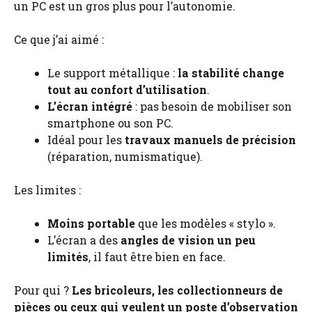
un PC est un gros plus pour l’autonomie.
Ce que j’ai aimé :
Le support métallique :
la stabilité change
tout au confort d’utilisation
.
L’écran intégré
: pas besoin de mobiliser son
smartphone ou son PC.
Idéal pour les
travaux manuels de précision
(réparation, numismatique).
Les limites :
Moins portable
que les modèles « stylo ».
L’écran a des
angles de vision un peu
limités
, il faut être bien en face.
Pour qui ?
Les bricoleurs, les collectionneurs de
pièces ou ceux qui veulent un poste d’observation