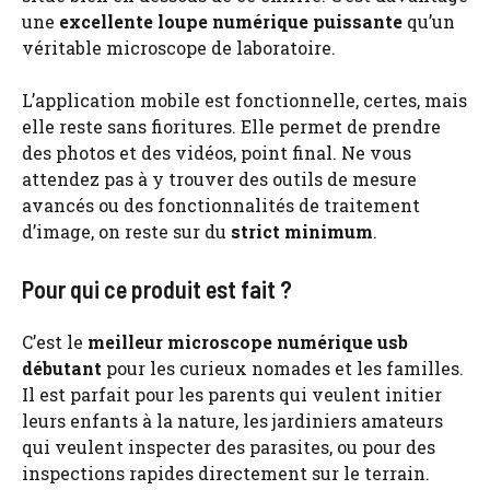
une
excellente loupe numérique puissante
qu’un
véritable microscope de laboratoire.
L’application mobile est fonctionnelle, certes, mais
elle reste sans fioritures. Elle permet de prendre
des photos et des vidéos, point final. Ne vous
attendez pas à y trouver des outils de mesure
avancés ou des fonctionnalités de traitement
d’image, on reste sur du
strict minimum
.
Pour qui ce produit est fait ?
C’est le
meilleur microscope numérique usb
débutant
pour les curieux nomades et les familles.
Il est parfait pour les parents qui veulent initier
leurs enfants à la nature, les jardiniers amateurs
qui veulent inspecter des parasites, ou pour des
inspections rapides directement sur le terrain.