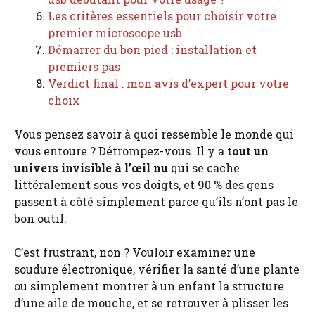
Les critères essentiels pour choisir votre
premier microscope usb
Démarrer du bon pied : installation et
premiers pas
Verdict final : mon avis d’expert pour votre
choix
Vous pensez savoir à quoi ressemble le monde qui
vous entoure ? Détrompez-vous. Il y a
tout un
univers invisible à l’œil nu
qui se cache
littéralement sous vos doigts, et 90 % des gens
passent à côté simplement parce qu’ils n’ont pas le
bon outil.
C’est frustrant, non ? Vouloir examiner une
soudure électronique, vérifier la santé d’une plante
ou simplement montrer à un enfant la structure
d’une aile de mouche, et se retrouver à plisser les