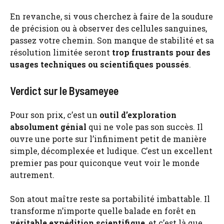
En revanche, si vous cherchez à faire de la soudure
de précision ou à observer des cellules sanguines,
passez votre chemin. Son manque de stabilité et sa
résolution limitée seront
trop frustrants pour des
usages techniques ou scientifiques poussés
.
Verdict sur le Bysameyee
Pour son prix, c’est un
outil d’exploration
absolument génial
qui ne vole pas son succès. Il
ouvre une porte sur l’infiniment petit de manière
simple, décomplexée et ludique. C’est un excellent
premier pas pour quiconque veut voir le monde
autrement.
Son atout maître reste sa portabilité imbattable. Il
transforme n’importe quelle balade en forêt en
véritable expédition scientifique
, et c’est là que