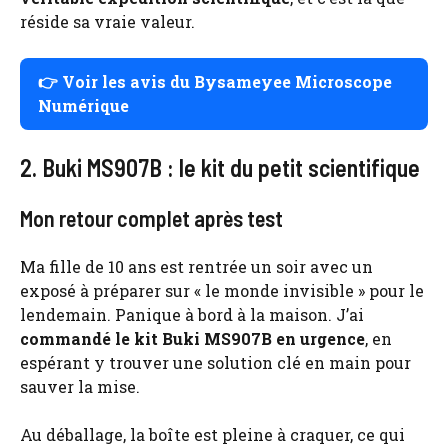
réside sa vraie valeur.
👉 Voir les avis du Bysameyee Microscope
Numérique
2. Buki MS907B : le kit du petit scientifique
Mon retour complet après test
Ma fille de 10 ans est rentrée un soir avec un
exposé à préparer sur « le monde invisible » pour le
lendemain. Panique à bord à la maison. J’ai
commandé le kit Buki MS907B en urgence
, en
espérant y trouver une solution clé en main pour
sauver la mise.
Au déballage, la boîte est pleine à craquer, ce qui