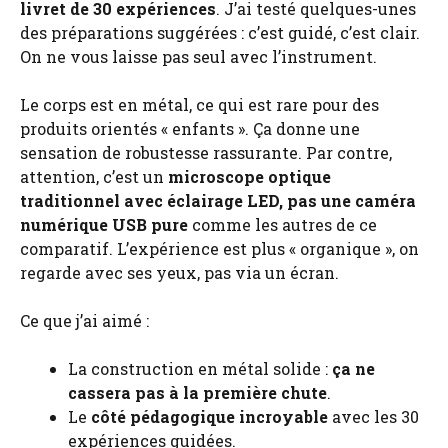
livret de 30 expériences
. J’ai testé quelques-unes
des préparations suggérées : c’est guidé, c’est clair.
On ne vous laisse pas seul avec l’instrument.
Le corps est en métal, ce qui est rare pour des
produits orientés « enfants ». Ça donne une
sensation de robustesse rassurante. Par contre,
attention, c’est un
microscope optique
traditionnel avec éclairage LED, pas une caméra
numérique USB pure
comme les autres de ce
comparatif. L’expérience est plus « organique », on
regarde avec ses yeux, pas via un écran.
Ce que j’ai aimé :
La construction en métal solide :
ça ne
cassera pas à la première chute
.
Le
côté pédagogique incroyable
avec les 30
expériences guidées.