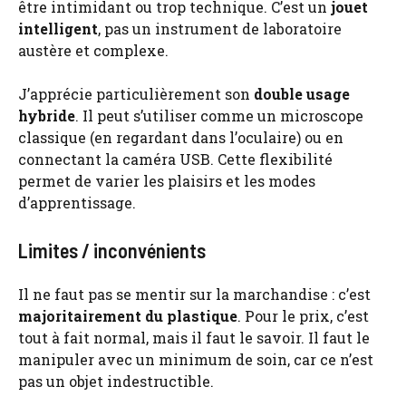
être intimidant ou trop technique. C’est un
jouet
intelligent
, pas un instrument de laboratoire
austère et complexe.
J’apprécie particulièrement son
double usage
hybride
. Il peut s’utiliser comme un microscope
classique (en regardant dans l’oculaire) ou en
connectant la caméra USB. Cette flexibilité
permet de varier les plaisirs et les modes
d’apprentissage.
Limites / inconvénients
Il ne faut pas se mentir sur la marchandise : c’est
majoritairement du plastique
. Pour le prix, c’est
tout à fait normal, mais il faut le savoir. Il faut le
manipuler avec un minimum de soin, car ce n’est
pas un objet indestructible.