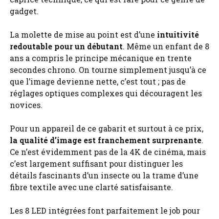
gadget.
La molette de mise au point est d’une
intuitivité
redoutable pour un débutant
. Même un enfant de 8
ans a compris le principe mécanique en trente
secondes chrono. On tourne simplement jusqu’à ce
que l’image devienne nette, c’est tout ; pas de
réglages optiques complexes qui découragent les
novices.
Pour un appareil de ce gabarit et surtout à ce prix,
la qualité d’image est franchement surprenante
.
Ce n’est évidemment pas de la 4K de cinéma, mais
c’est largement suffisant pour distinguer les
détails fascinants d’un insecte ou la trame d’une
fibre textile avec une clarté satisfaisante.
Les 8 LED intégrées font parfaitement le job pour