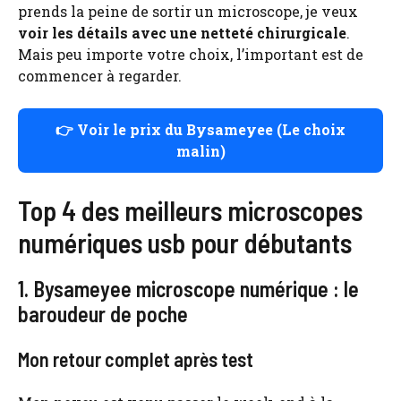
prends la peine de sortir un microscope, je veux
voir les détails avec une netteté chirurgicale
.
Mais peu importe votre choix, l’important est de
commencer à regarder.
👉 Voir le prix du Bysameyee (Le choix
malin)
Top 4 des meilleurs microscopes
numériques usb pour débutants
1. Bysameyee microscope numérique : le
baroudeur de poche
Mon retour complet après test