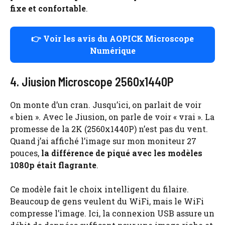
fixe et confortable
.
👉 Voir les avis du AOPICK Microscope
Numérique
4. Jiusion Microscope 2560x1440P
On monte d’un cran. Jusqu’ici, on parlait de voir
« bien ». Avec le Jiusion, on parle de voir « vrai ». La
promesse de la 2K (2560x1440P) n’est pas du vent.
Quand j’ai affiché l’image sur mon moniteur 27
pouces,
la différence de piqué avec les modèles
1080p était flagrante
.
Ce modèle fait le choix intelligent du filaire.
Beaucoup de gens veulent du WiFi, mais le WiFi
compresse l’image. Ici, la connexion USB assure un