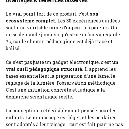
Le vrai point fort de ce produit, c’est
son
écosystème complet
. Les 30 expériences guidées
sont une véritable mine d’or pour les parents. On
ne se demande jamais « qu’est-ce qu’on va regarder
? », car le chemin pédagogique est déjà tracé et
balisé.
Ce n’est pas juste un gadget électronique, c’est
un
vrai outil pédagogique structuré
. Il apprend les
bases essentielles : la préparation d’une lame, le
réglage de la lumière, l’observation méthodique.
C’est une initiation concrète et ludique à la
démarche scientifique réelle.
La conception a été visiblement pensée pour les
enfants. Le microscope est léger, et les oculaires
sont adaptés à leur visage. Tout est fait pour ne pas