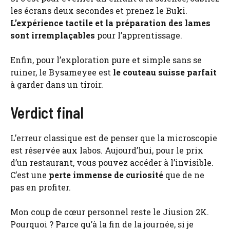
les écrans deux secondes et prenez le Buki.
L’expérience tactile et la préparation des lames
sont irremplaçables
pour l’apprentissage.
Enfin, pour l’exploration pure et simple sans se
ruiner, le Bysameyee est
le couteau suisse parfait
à garder dans un tiroir.
Verdict final
L’erreur classique est de penser que la microscopie
est réservée aux labos. Aujourd’hui, pour le prix
d’un restaurant, vous pouvez accéder à l’invisible.
C’est une
perte immense de curiosité
que de ne
pas en profiter.
Mon coup de cœur personnel reste le Jiusion 2K.
Pourquoi ? Parce qu’à la fin de la journée, si je