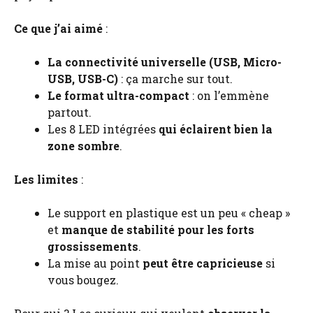
Ce que j’ai aimé
:
La connectivité universelle (USB, Micro-
USB, USB-C)
: ça marche sur tout.
Le format ultra-compact
: on l’emmène
partout.
Les 8 LED intégrées
qui éclairent bien la
zone sombre
.
Les limites
:
Le support en plastique est un peu « cheap »
et
manque de stabilité pour les forts
grossissements
.
La mise au point
peut être capricieuse
si
vous bougez.