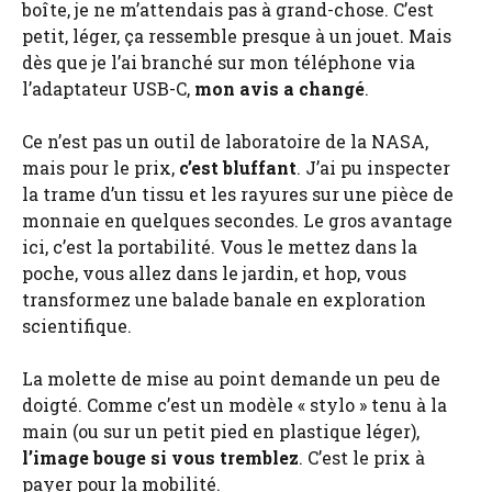
boîte, je ne m’attendais pas à grand-chose. C’est
petit, léger, ça ressemble presque à un jouet. Mais
dès que je l’ai branché sur mon téléphone via
l’adaptateur USB-C,
mon avis a changé
.
Ce n’est pas un outil de laboratoire de la NASA,
mais pour le prix,
c’est bluffant
. J’ai pu inspecter
la trame d’un tissu et les rayures sur une pièce de
monnaie en quelques secondes. Le gros avantage
ici, c’est la portabilité. Vous le mettez dans la
poche, vous allez dans le jardin, et hop, vous
transformez une balade banale en exploration
scientifique.
La molette de mise au point demande un peu de
doigté. Comme c’est un modèle « stylo » tenu à la
main (ou sur un petit pied en plastique léger),
l’image bouge si vous tremblez
. C’est le prix à
payer pour la mobilité.