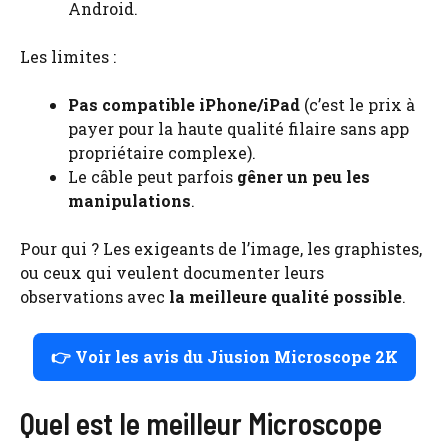
Android.
Les limites :
Pas compatible iPhone/iPad
(c’est le prix à
payer pour la haute qualité filaire sans app
propriétaire complexe).
Le câble peut parfois
gêner un peu les
manipulations
.
Pour qui ? Les exigeants de l’image, les graphistes,
ou ceux qui veulent documenter leurs
observations avec
la meilleure qualité possible
.
👉 Voir les avis du Jiusion Microscope 2K
Quel est le meilleur Microscope