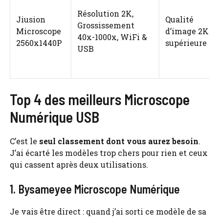
Résolution 2K,
Jiusion
Qualité
Grossissement
Microscope
d’image 2K
40x-1000x, WiFi &
2560x1440P
supérieure
USB
Top 4 des meilleurs Microscope
Numérique USB
C’est le
seul classement dont vous aurez besoin
.
J’ai écarté les modèles trop chers pour rien et ceux
qui cassent après deux utilisations.
1. Bysameyee Microscope Numérique
Je vais être direct : quand j’ai sorti ce modèle de sa