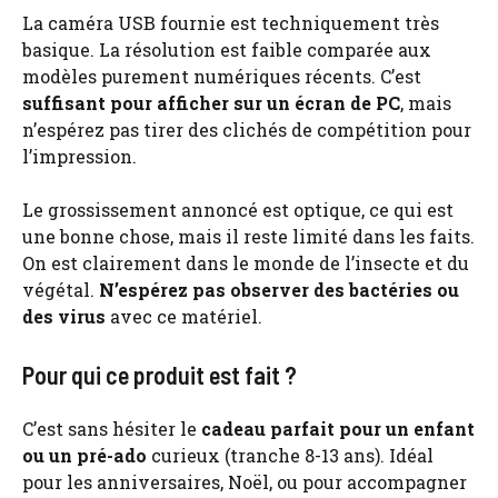
La caméra USB fournie est techniquement très
basique. La résolution est faible comparée aux
modèles purement numériques récents. C’est
suffisant pour afficher sur un écran de PC
, mais
n’espérez pas tirer des clichés de compétition pour
l’impression.
Le grossissement annoncé est optique, ce qui est
une bonne chose, mais il reste limité dans les faits.
On est clairement dans le monde de l’insecte et du
végétal.
N’espérez pas observer des bactéries ou
des virus
avec ce matériel.
Pour qui ce produit est fait ?
C’est sans hésiter le
cadeau parfait pour un enfant
ou un pré-ado
curieux (tranche 8-13 ans). Idéal
pour les anniversaires, Noël, ou pour accompagner