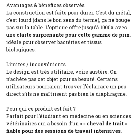
Avantages & bénéfices observés
La construction est faite pour durer. C’est du métal,
c’est lourd (dans le bon sens du terme), ça ne bouge
pas sur la table. L’optique offre jusqu’à 1000x avec
une
clarté surprenante pour cette gamme de prix
,
idéale pour observer bactéries et tissus
biologiques.
Limites / Inconvénients
Le design est très utilitaire, voire austère. On
n’achète pas cet objet pour sa beauté. Certains
utilisateurs pourraient trouver l’éclairage un peu
direct s’ils ne maîtrisent pas bien le diaphragme.
Pour qui ce produit est fait ?
Parfait pour l’étudiant en médecine ou en sciences
vétérinaires qui a besoin d’un «
« cheval de trait »
fiable pour des sessions de travail intensives
.