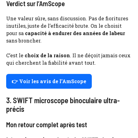
Verdict sur l’AmScope
Une valeur sûre, sans discussion. Pas de fioritures
inutiles, juste de l’efficacité brute. On le choisit
pour sa
capacité à endurer des années de labeur
sans broncher.
C’est le
choix de la raison
. Il ne déçoit jamais ceux
qui cherchent la fiabilité avant tout.
👉 Voir les avis de l’AmScope
3. SWIFT microscope binoculaire ultra-
précis
Mon retour complet après test