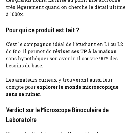
très légèrement quand on cherche le détail ultime
à 1000x.
Pour qui ce produit est fait ?
C’est le compagnon idéal de l’étudiant en L1 ou L2
de Bio. Il permet de
réviser ses TP à la maison
sans hypothéquer son avenir. Il couvre 90% des
besoins de base.
Les amateurs curieux y trouveront aussi leur
compte pour
explorer le monde microscopique
sans se ruiner
.
Verdict sur le Microscope Binoculaire de
Laboratoire