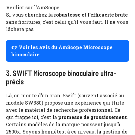
Verdict sur l’AmScope
Si vous cherchez la
robustesse et l’efficacité brute
sans fioritures, c’est celui qu’il vous faut. Il ne vous
lâchera pas.
👉
Voir les avis du AmScope Microscope
binoculaire
3. SWIFT Microscope binoculaire ultra-
précis
Là, on monte d’un cran. Swift (souvent associé au
modèle SW380) propose une expérience qui flirte
avec le matériel de recherche professionnel. Ce
qui frappe ici, c’est la
promesse de grossissement
.
Certains modèles de la marque poussent jusqu’à
2500x. Soyons honnêtes : à ce niveau, la gestion de