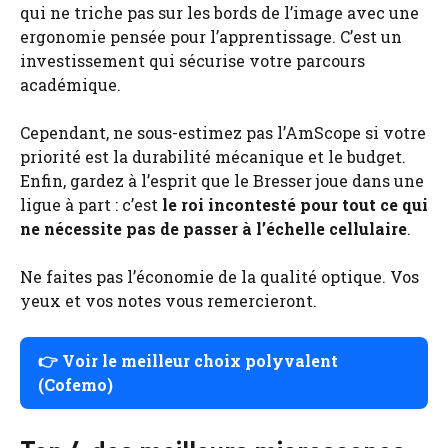
qui ne triche pas sur les bords de l’image avec une
ergonomie pensée pour l’apprentissage. C’est un
investissement qui sécurise votre parcours
académique.
Cependant, ne sous-estimez pas l’AmScope si votre
priorité est la durabilité mécanique et le budget.
Enfin, gardez à l’esprit que le Bresser joue dans une
ligue à part : c’est
le roi incontesté pour tout ce qui
ne nécessite pas de passer à l’échelle cellulaire
.
Ne faites pas l’économie de la qualité optique. Vos
yeux et vos notes vous remercieront.
👉
Voir le meilleur choix polyvalent
(Cofemo)