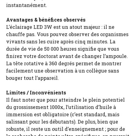
instantanément.
Avantages & bénéfices observés
L’éclairage LED 3W est un atout majeur : il ne
chauffe pas. Vous pouvez observer des organismes
vivants sans les cuire après cinq minutes. La
durée de vie de 50 000 heures signifie que vous
finirez votre doctorat avant de changer l’ampoule.
La tête rotative à 360 degrés permet de montrer
facilement une observation à un collègue sans
bouger tout l’appareil.
Limites / Inconvénients
Il faut noter que pour atteindre le plein potentiel
du grossissement 1000x, l’utilisation d’huile à
immersion est obligatoire (c’est standard, mais
salissant pour les débutants). De plus, bien que
robuste, il reste un outil d’enseignement ; pour de