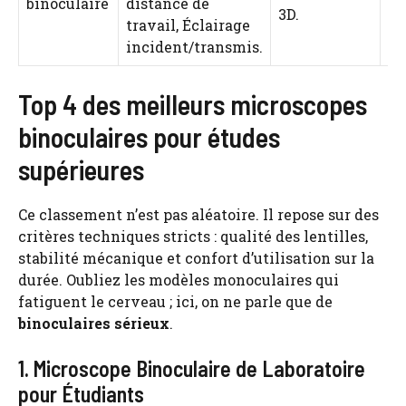
binoculaire
distance de
3D.
travail, Éclairage
incident/transmis.
Top 4 des meilleurs microscopes
binoculaires pour études
supérieures
Ce classement n’est pas aléatoire. Il repose sur des
critères techniques stricts : qualité des lentilles,
stabilité mécanique et confort d’utilisation sur la
durée. Oubliez les modèles monoculaires qui
fatiguent le cerveau ; ici, on ne parle que de
binoculaires sérieux
.
1. Microscope Binoculaire de Laboratoire
pour Étudiants