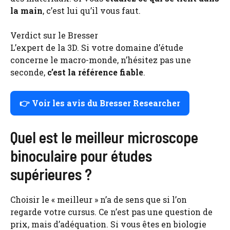
la main
, c’est lui qu’il vous faut.
Verdict sur le Bresser
L’expert de la 3D. Si votre domaine d’étude
concerne le macro-monde, n’hésitez pas une
seconde,
c’est la référence fiable
.
👉
Voir les avis du Bresser Researcher
Quel est le meilleur microscope
binoculaire pour études
supérieures ?
Choisir le « meilleur » n’a de sens que si l’on
regarde votre cursus. Ce n’est pas une question de
prix, mais d’adéquation. Si vous êtes en biologie