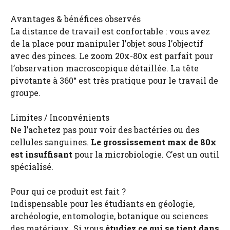
Avantages & bénéfices observés
La distance de travail est confortable : vous avez
de la place pour manipuler l’objet sous l’objectif
avec des pinces. Le zoom 20x-80x est parfait pour
l’observation macroscopique détaillée. La tête
pivotante à 360° est très pratique pour le travail de
groupe.
Limites / Inconvénients
Ne l’achetez pas pour voir des bactéries ou des
cellules sanguines.
Le grossissement max de 80x
est insuffisant
pour la microbiologie. C’est un outil
spécialisé.
Pour qui ce produit est fait ?
Indispensable pour les étudiants en géologie,
archéologie, entomologie, botanique ou sciences
des matériaux. Si vous
étudiez ce qui se tient dans