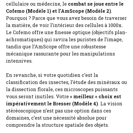
cellulaire ou médecine, le
combat se joue entre le
Cofemo (Modèle 1) et l’AmScope (Modèle 2)
.
Pourquoi ? Parce que vous avez besoin de traverser
la matière, de voir l’intérieur des cellules à 1000x.
Le Cofemo offre une finesse optique (objectifs plan-
achromatiques) qui ravira les puristes de l’image,
tandis que l’AmScope offre une robustesse
mécanique rassurante pour les manipulations
intensives.
En revanche, si votre quotidien c’est la
classification des insectes, l’étude des minéraux ou
la dissection florale, ces microscopes puissants
vous seront inutiles. Votre
« meilleur » choix est
impérativement le Bresser (Modèle 4)
. La vision
stéréoscopique n’est pas une option dans ces
domaines, c’est une nécessité absolue pour
comprendre la structure spatiale des objets.