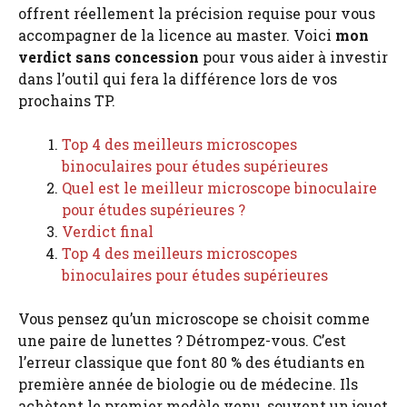
offrent réellement la précision requise pour vous
accompagner de la licence au master. Voici
mon
verdict sans concession
pour vous aider à investir
dans l’outil qui fera la différence lors de vos
prochains TP.
Top 4 des meilleurs microscopes
binoculaires pour études supérieures
Quel est le meilleur microscope binoculaire
pour études supérieures ?
Verdict final
Top 4 des meilleurs microscopes
binoculaires pour études supérieures
Vous pensez qu’un microscope se choisit comme
une paire de lunettes ? Détrompez-vous. C’est
l’erreur classique que font 80 % des étudiants en
première année de biologie ou de médecine. Ils
achètent le premier modèle venu, souvent un jouet