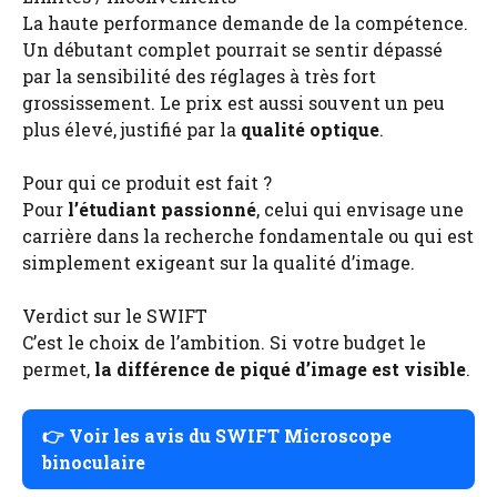
La haute performance demande de la compétence.
Un débutant complet pourrait se sentir dépassé
par la sensibilité des réglages à très fort
grossissement. Le prix est aussi souvent un peu
plus élevé, justifié par la
qualité optique
.
Pour qui ce produit est fait ?
Pour
l’étudiant passionné
, celui qui envisage une
carrière dans la recherche fondamentale ou qui est
simplement exigeant sur la qualité d’image.
Verdict sur le SWIFT
C’est le choix de l’ambition. Si votre budget le
permet,
la différence de piqué d’image est visible
.
👉
Voir les avis du SWIFT Microscope
binoculaire