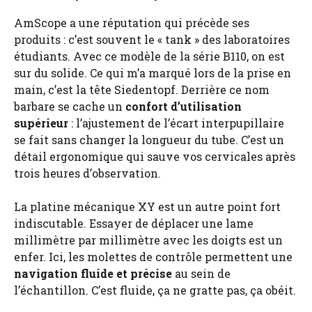
AmScope a une réputation qui précède ses
produits : c’est souvent le « tank » des laboratoires
étudiants. Avec ce modèle de la série B110, on est
sur du solide. Ce qui m’a marqué lors de la prise en
main, c’est la tête Siedentopf. Derrière ce nom
barbare se cache un
confort d’utilisation
supérieur
: l’ajustement de l’écart interpupillaire
se fait sans changer la longueur du tube. C’est un
détail ergonomique qui sauve vos cervicales après
trois heures d’observation.
La platine mécanique XY est un autre point fort
indiscutable. Essayer de déplacer une lame
millimètre par millimètre avec les doigts est un
enfer. Ici, les molettes de contrôle permettent une
navigation fluide et précise
au sein de
l’échantillon. C’est fluide, ça ne gratte pas, ça obéit.