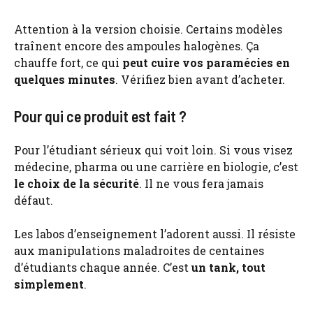
Attention à la version choisie. Certains modèles
traînent encore des ampoules halogènes. Ça
chauffe fort, ce qui
peut cuire vos paramécies en
quelques minutes
. Vérifiez bien avant d’acheter.
Pour qui ce produit est fait ?
Pour l’étudiant sérieux qui voit loin. Si vous visez
médecine, pharma ou une carrière en biologie, c’est
le choix de la sécurité
. Il ne vous fera jamais
défaut.
Les labos d’enseignement l’adorent aussi. Il résiste
aux manipulations maladroites de centaines
d’étudiants chaque année. C’est
un tank, tout
simplement
.