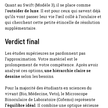
Quant au Swift (Modèle 3), il se place comme
l’
outsider de luxe
. Il est pour ceux qui savent déjà
qu’ils vont passer leur vie l’œil collé à l’oculaire et
qui cherchent cette petite étincelle de résolution
supplémentaire.
Verdict final
Les études supérieures ne pardonnent pas
l’approximation. Votre matériel est le
prolongement de votre compétence. Après avoir
analysé ces options,
une hiérarchie claire se
dessine
selon les besoins.
Pour la majorité des étudiants en sciences du
vivant (Bio, Médecine, Veto), le Microscope
Binoculaire de Laboratoire (Cofemo) représente
l’équilibre idéal
. Il combine une optique sérieuse