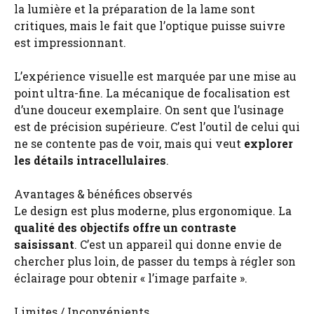
la lumière et la préparation de la lame sont
critiques, mais le fait que l’optique puisse suivre
est impressionnant.
L’expérience visuelle est marquée par une mise au
point ultra-fine. La mécanique de focalisation est
d’une douceur exemplaire. On sent que l’usinage
est de précision supérieure. C’est l’outil de celui qui
ne se contente pas de voir, mais qui veut
explorer
les détails intracellulaires
.
Avantages & bénéfices observés
Le design est plus moderne, plus ergonomique. La
qualité des objectifs offre un contraste
saisissant
. C’est un appareil qui donne envie de
chercher plus loin, de passer du temps à régler son
éclairage pour obtenir « l’image parfaite ».
Limites / Inconvénients