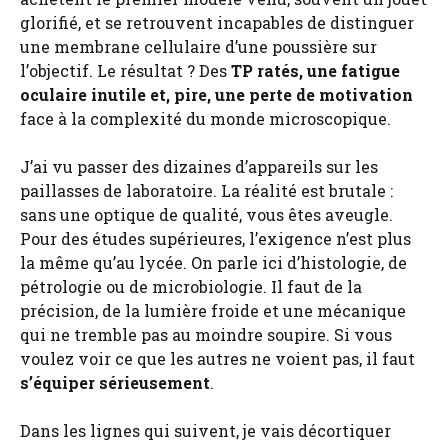
glorifié, et se retrouvent incapables de distinguer
une membrane cellulaire d’une poussière sur
l’objectif. Le résultat ? Des
TP ratés, une fatigue
oculaire inutile et, pire, une perte de motivation
face à la complexité du monde microscopique.
J’ai vu passer des dizaines d’appareils sur les
paillasses de laboratoire. La réalité est brutale :
sans une optique de qualité, vous êtes aveugle.
Pour des études supérieures, l’exigence n’est plus
la même qu’au lycée. On parle ici d’histologie, de
pétrologie ou de microbiologie. Il faut de la
précision, de la lumière froide et une mécanique
qui ne tremble pas au moindre soupire. Si vous
voulez voir ce que les autres ne voient pas, il faut
s’équiper sérieusement
.
Dans les lignes qui suivent, je vais décortiquer