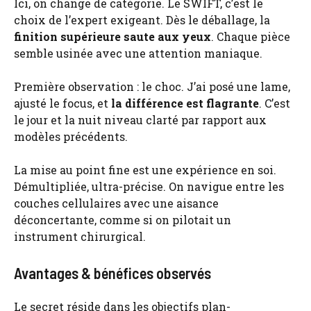
Ici, on change de catégorie. Le SWIFT, c’est le
choix de l’expert exigeant. Dès le déballage, la
finition supérieure saute aux yeux
. Chaque pièce
semble usinée avec une attention maniaque.
Première observation : le choc. J’ai posé une lame,
ajusté le focus, et
la différence est flagrante
. C’est
le jour et la nuit niveau clarté par rapport aux
modèles précédents.
La mise au point fine est une expérience en soi.
Démultipliée, ultra-précise. On navigue entre les
couches cellulaires avec une aisance
déconcertante, comme si on pilotait un
instrument chirurgical.
Avantages & bénéfices observés
Le secret réside dans les objectifs plan-