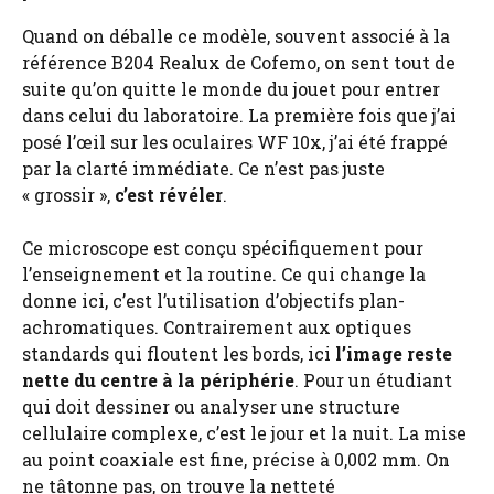
Quand on déballe ce modèle, souvent associé à la
référence B204 Realux de Cofemo, on sent tout de
suite qu’on quitte le monde du jouet pour entrer
dans celui du laboratoire. La première fois que j’ai
posé l’œil sur les oculaires WF 10x, j’ai été frappé
par la clarté immédiate. Ce n’est pas juste
« grossir »,
c’est révéler
.
Ce microscope est conçu spécifiquement pour
l’enseignement et la routine. Ce qui change la
donne ici, c’est l’utilisation d’objectifs plan-
achromatiques. Contrairement aux optiques
standards qui floutent les bords, ici
l’image reste
nette du centre à la périphérie
. Pour un étudiant
qui doit dessiner ou analyser une structure
cellulaire complexe, c’est le jour et la nuit. La mise
au point coaxiale est fine, précise à 0,002 mm. On
ne tâtonne pas, on trouve la netteté