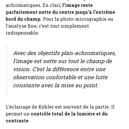
achromatiques. En clair,
l’image reste
parfaitement nette du centre jusqu’à l’extrême
bord du champ
. Pour la photo-micrographie ou
l’analyse fine, c’est tout simplement
indispensable.
Avec des objectifs plan-achromatiques,
l’image est nette sur tout le champ de
vision. C’est la différence entre une
observation confortable et une lutte
constante avec la mise au point.
L’éclairage de Köhler est souvent de la partie. Il
permet un
contrôle total de la lumière et du
contraste
.