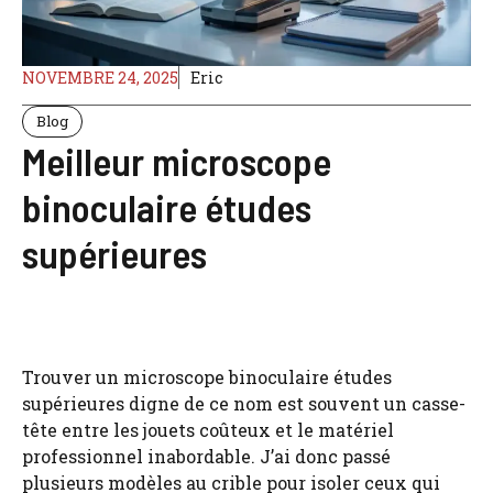
NOVEMBRE 24, 2025
Eric
Blog
Meilleur microscope
binoculaire études
supérieures
Trouver un microscope binoculaire études
supérieures digne de ce nom est souvent un casse-
tête entre les jouets coûteux et le matériel
professionnel inabordable. J’ai donc passé
plusieurs modèles au crible pour isoler ceux qui