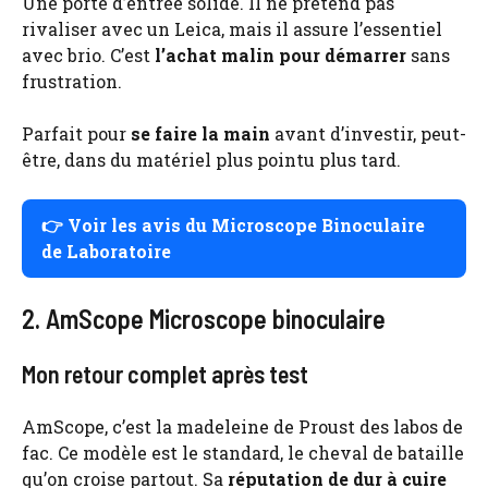
Une porte d’entrée solide. Il ne prétend pas
rivaliser avec un Leica, mais il assure l’essentiel
avec brio. C’est
l’achat malin pour démarrer
sans
frustration.
Parfait pour
se faire la main
avant d’investir, peut-
être, dans du matériel plus pointu plus tard.
👉 Voir les avis du Microscope Binoculaire
de Laboratoire
2. AmScope Microscope binoculaire
Mon retour complet après test
AmScope, c’est la madeleine de Proust des labos de
fac. Ce modèle est le standard, le cheval de bataille
qu’on croise partout. Sa
réputation de dur à cuire