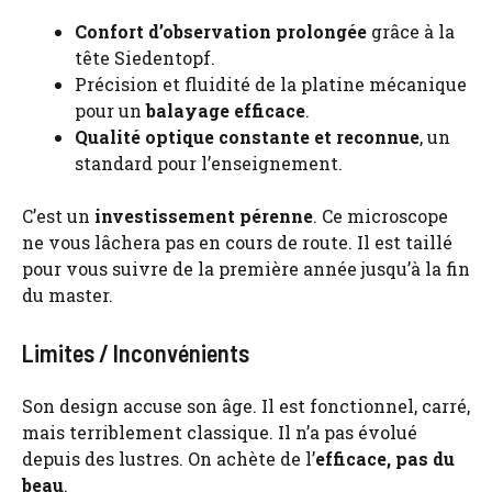
Confort d’observation prolongée
grâce à la
tête Siedentopf.
Précision et fluidité de la platine mécanique
pour un
balayage efficace
.
Qualité optique constante et reconnue
, un
standard pour l’enseignement.
C’est un
investissement pérenne
. Ce microscope
ne vous lâchera pas en cours de route. Il est taillé
pour vous suivre de la première année jusqu’à la fin
du master.
Limites / Inconvénients
Son design accuse son âge. Il est fonctionnel, carré,
mais terriblement classique. Il n’a pas évolué
depuis des lustres. On achète de l’
efficace, pas du
beau
.