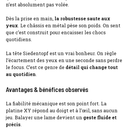
n’est absolument pas volée.
Dès la prise en main,
la robustesse saute aux
yeux
. Le châssis en métal pèse son poids. On sent
que c’est construit pour encaisser les chocs
quotidiens.
La tête Siedentopf est un vrai bonheur. On règle
l’écartement des yeux en une seconde sans perdre
le focus. C’est ce genre de
détail qui change tout
au quotidien
.
Avantages & bénéfices observés
La fiabilité mécanique est son point fort. La
platine XY répond au doigt et à l’œil, sans aucun
jeu. Balayer une lame devient un
geste fluide et
précis
.