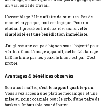
un vrai outil de travail.
L’assemblage ? Une affaire de minutes. Pas de
manuel cryptique, tout est logique. Pour un
étudiant pressé entre deux révisions,
cette
simplicité est une bénédiction immédiate
.
J’ai glissé une coupe d’oignon sous l’objectif pour
vérifier. Clac. L’image apparaît,
nette
. L’éclairage
LED ne brûle pas les yeux, le blanc est pur. C’est
propre.
Avantages & bénéfices observés
Son atout maître, c’est le
rapport qualité-prix
.
Vous avez accès à une platine mécanique et une
mise au point coaxiale pour le prix d’une paire de
baskets. Imbattable pour débuter.