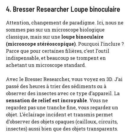
4. Bresser Researcher Loupe binoculaire
Attention, changement de paradigme. Ici, nous ne
sommes pas sur un microscope biologique
classique, mais sur une
loupe binoculaire
(microscope stéréoscopique)
. Pourquoi l’inclure ?
Parce que pour certaines filières, c’est l’outil
indispensable, et beaucoup se trompent en
achetant un microscope standard.
Avec le Bresser Researcher, vous voyez en 3D. J’ai
passé des heures à trier des sédiments ou à
observer des insectes avec ce type d’appareil. La
sensation de relief est incroyable
. Vous ne
regardez pas une tranche fine, vous regardez un
objet. L’éclairage incident et transmis permet
d’observer des objets opaques (cailloux, circuits,
insectes) aussi bien que des objets transparents.