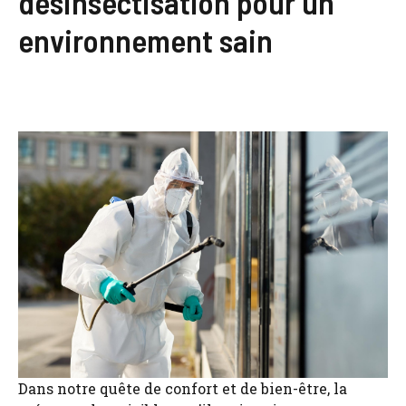
désinsectisation pour un
environnement sain
Dans notre quête de confort et de bien-être, la