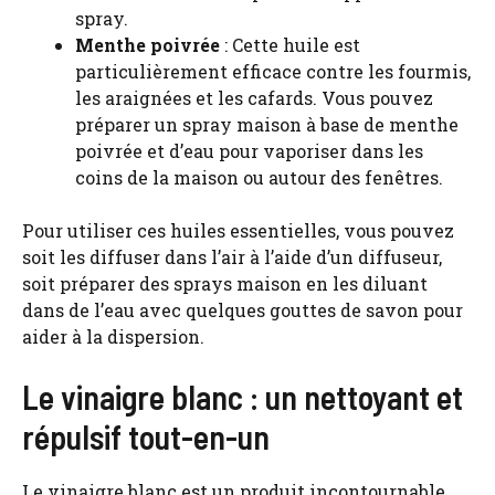
spray.
Menthe poivrée
: Cette huile est
particulièrement efficace contre les fourmis,
les araignées et les cafards. Vous pouvez
préparer un spray maison à base de menthe
poivrée et d’eau pour vaporiser dans les
coins de la maison ou autour des fenêtres.
Pour utiliser ces huiles essentielles, vous pouvez
soit les diffuser dans l’air à l’aide d’un diffuseur,
soit préparer des sprays maison en les diluant
dans de l’eau avec quelques gouttes de savon pour
aider à la dispersion.
Le vinaigre blanc : un nettoyant et
répulsif tout-en-un
Le vinaigre blanc est un produit incontournable