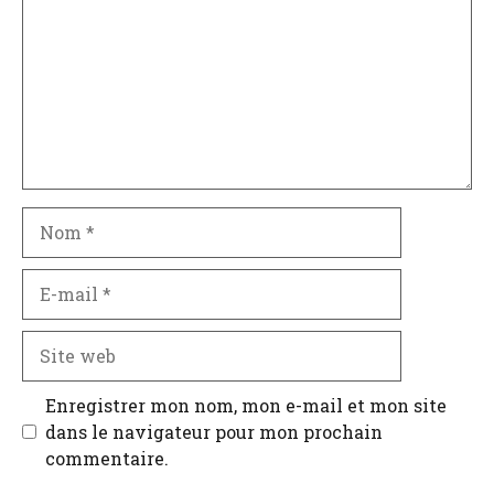
Nom
E-
mail
Site
web
Enregistrer mon nom, mon e-mail et mon site
dans le navigateur pour mon prochain
commentaire.