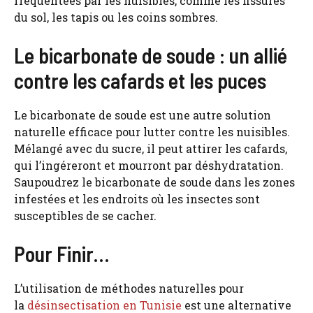
fréquentées par les nuisibles, comme les fissures
du sol, les tapis ou les coins sombres.
Le bicarbonate de soude : un allié
contre les cafards et les puces
Le bicarbonate de soude est une autre solution
naturelle efficace pour lutter contre les nuisibles.
Mélangé avec du sucre, il peut attirer les cafards,
qui l’ingéreront et mourront par déshydratation.
Saupoudrez le bicarbonate de soude dans les zones
infestées et les endroits où les insectes sont
susceptibles de se cacher.
Pour Finir…
L’utilisation de méthodes naturelles pour
la
désinsectisation en Tunisie
est une alternative