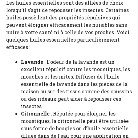
Les huiles essentielles sont des alliées de choix
lorsqu’il s’agit de repousser les insectes. Certaines
huiles possèdent des propriétés répulsives qui
peuvent éloigner efficacement les nuisibles sans
nuire à votre santé ni à celle de vos proches. Voici
quelques huiles essentielles particulièrement
efficaces :
Lavande
: L’odeur de la lavande est un
excellent répulsif contre les moustiques, les
mouches et les mites. Diffuser de l’huile
essentielle de lavande dans les pièces de la
maison ou sur des tissus comme des coussins
ou des rideaux peut aider à repousser ces
insectes.
Citronnelle
: Réputée pour éloigner les
moustiques, la citronnelle peut être utilisée
sous forme de bougies ou d’huile essentielle
diluée dans de l’eau pour une application en