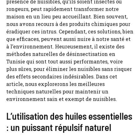
présence de nuisibles, qu’ils soient insectes ou
rongeurs, peut rapidement transformer notre
maison en un lieu peu accueillant. Bien souvent,
nous avons recours à des produits chimiques pour
éradiquer ces intrus. Cependant, ces solutions, bien
que efficaces, peuvent aussi nuire à notre santé et
à l’environnement. Heureusement, il existe des
méthodes naturelles de désinsectisation en
Tunisie qui sont tout aussi performantes, voire
plus sûres, pour éliminer les nuisibles sans risquer
des effets secondaires indésirables. Dans cet
article, nous explorerons les meilleures
techniques naturelles pour maintenir un
environnement sain et exempt de nuisibles.
L’utilisation des huiles essentielles
: un puissant répulsif naturel