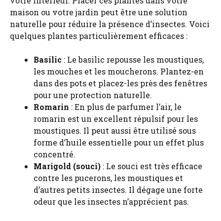
votre intérieur. Placer ces plantes dans votre
maison ou votre jardin peut être une solution
naturelle pour réduire la présence d’insectes. Voici
quelques plantes particulièrement efficaces :
Basilic
: Le basilic repousse les moustiques,
les mouches et les moucherons. Plantez-en
dans des pots et placez-les près des fenêtres
pour une protection naturelle.
Romarin
: En plus de parfumer l’air, le
romarin est un excellent répulsif pour les
moustiques. Il peut aussi être utilisé sous
forme d’huile essentielle pour un effet plus
concentré.
Marigold (souci)
: Le souci est très efficace
contre les pucerons, les moustiques et
d’autres petits insectes. Il dégage une forte
odeur que les insectes n’apprécient pas.