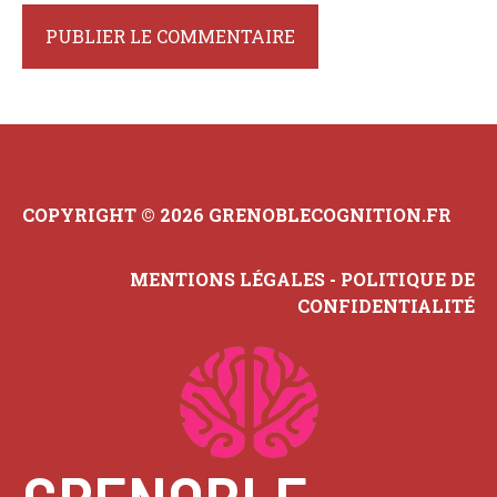
COPYRIGHT © 2026 GRENOBLECOGNITION.FR
MENTIONS LÉGALES
-
POLITIQUE DE
CONFIDENTIALITÉ