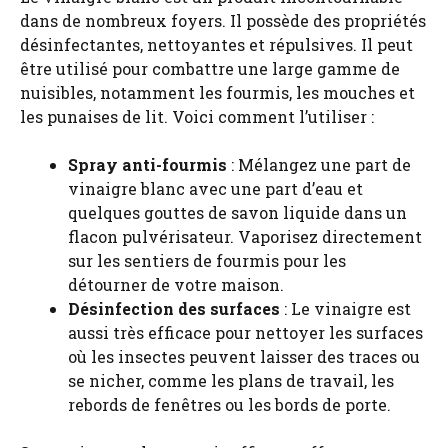
dans de nombreux foyers. Il possède des propriétés
désinfectantes, nettoyantes et répulsives. Il peut
être utilisé pour combattre une large gamme de
nuisibles, notamment les fourmis, les mouches et
les punaises de lit. Voici comment l’utiliser :
Spray anti-fourmis
: Mélangez une part de
vinaigre blanc avec une part d’eau et
quelques gouttes de savon liquide dans un
flacon pulvérisateur. Vaporisez directement
sur les sentiers de fourmis pour les
détourner de votre maison.
Désinfection des surfaces
: Le vinaigre est
aussi très efficace pour nettoyer les surfaces
où les insectes peuvent laisser des traces ou
se nicher, comme les plans de travail, les
rebords de fenêtres ou les bords de porte.