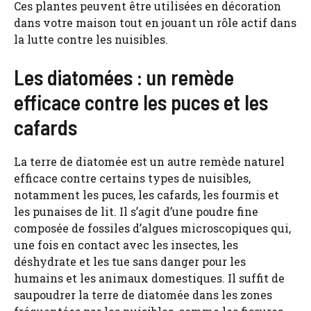
Ces plantes peuvent être utilisées en décoration
dans votre maison tout en jouant un rôle actif dans
la lutte contre les nuisibles.
Les diatomées : un remède
efficace contre les puces et les
cafards
La terre de diatomée est un autre remède naturel
efficace contre certains types de nuisibles,
notamment les puces, les cafards, les fourmis et
les punaises de lit. Il s’agit d’une poudre fine
composée de fossiles d’algues microscopiques qui,
une fois en contact avec les insectes, les
déshydrate et les tue sans danger pour les
humains et les animaux domestiques. Il suffit de
saupoudrer la terre de diatomée dans les zones