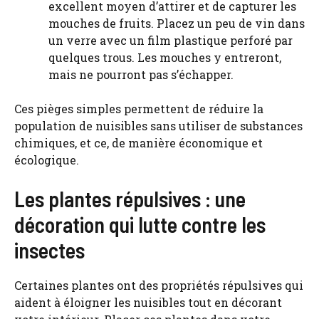
excellent moyen d’attirer et de capturer les
mouches de fruits. Placez un peu de vin dans
un verre avec un film plastique perforé par
quelques trous. Les mouches y entreront,
mais ne pourront pas s’échapper.
Ces pièges simples permettent de réduire la
population de nuisibles sans utiliser de substances
chimiques, et ce, de manière économique et
écologique.
Les plantes répulsives : une
décoration qui lutte contre les
insectes
Certaines plantes ont des propriétés répulsives qui
aident à éloigner les nuisibles tout en décorant