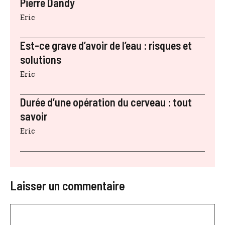
Pierre Dandy
Eric
Est-ce grave d’avoir de l’eau : risques et
solutions
Eric
Durée d’une opération du cerveau : tout
savoir
Eric
Laisser un commentaire
Commentaire