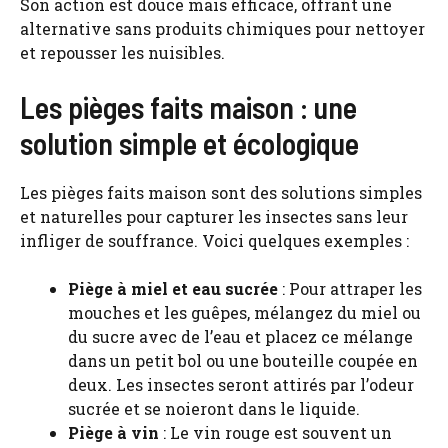
Son action est douce mais efficace, offrant une
alternative sans produits chimiques pour nettoyer
et repousser les nuisibles.
Les pièges faits maison : une
solution simple et écologique
Les pièges faits maison sont des solutions simples
et naturelles pour capturer les insectes sans leur
infliger de souffrance. Voici quelques exemples :
Piège à miel et eau sucrée
: Pour attraper les
mouches et les guêpes, mélangez du miel ou
du sucre avec de l’eau et placez ce mélange
dans un petit bol ou une bouteille coupée en
deux. Les insectes seront attirés par l’odeur
sucrée et se noieront dans le liquide.
Piège à vin
: Le vin rouge est souvent un