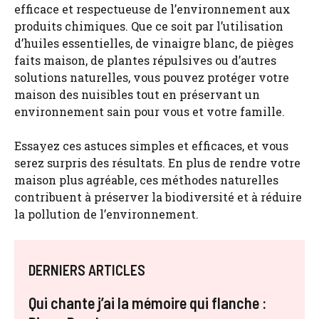
efficace et respectueuse de l’environnement aux
produits chimiques. Que ce soit par l’utilisation
d’huiles essentielles, de vinaigre blanc, de pièges
faits maison, de plantes répulsives ou d’autres
solutions naturelles, vous pouvez protéger votre
maison des nuisibles tout en préservant un
environnement sain pour vous et votre famille.
Essayez ces astuces simples et efficaces, et vous
serez surpris des résultats. En plus de rendre votre
maison plus agréable, ces méthodes naturelles
contribuent à préserver la biodiversité et à réduire
la pollution de l’environnement.
DERNIERS ARTICLES
Qui chante j’ai la mémoire qui flanche :