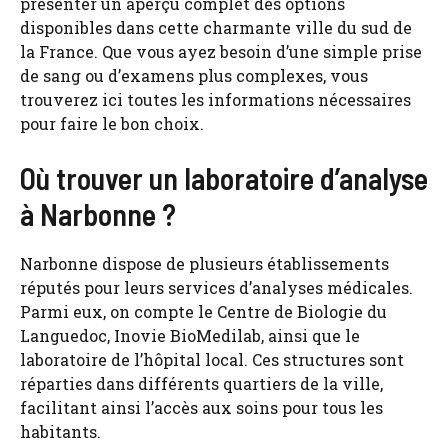
présenter un aperçu complet des options
disponibles dans cette charmante ville du sud de
la France. Que vous ayez besoin d’une simple prise
de sang ou d’examens plus complexes, vous
trouverez ici toutes les informations nécessaires
pour faire le bon choix.
Où trouver un laboratoire d’analyse
à Narbonne ?
Narbonne dispose de plusieurs établissements
réputés pour leurs services d’analyses médicales.
Parmi eux, on compte le Centre de Biologie du
Languedoc, Inovie BioMedilab, ainsi que le
laboratoire de l’hôpital local. Ces structures sont
réparties dans différents quartiers de la ville,
facilitant ainsi l’accès aux soins pour tous les
habitants.