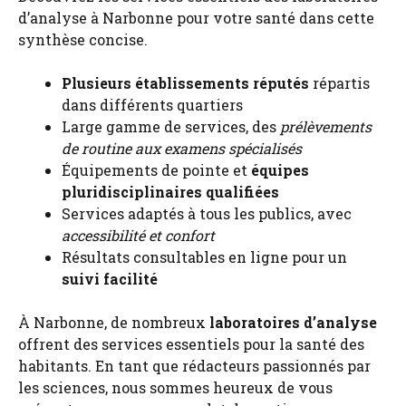
d’analyse à Narbonne pour votre santé dans cette
synthèse concise.
Plusieurs établissements réputés
répartis
dans différents quartiers
Large gamme de services, des
prélèvements
de routine aux examens spécialisés
Équipements de pointe et
équipes
pluridisciplinaires qualifiées
Services adaptés à tous les publics, avec
accessibilité et confort
Résultats consultables en ligne pour un
suivi facilité
À Narbonne, de nombreux
laboratoires d’analyse
offrent des services essentiels pour la santé des
habitants. En tant que rédacteurs passionnés par
les sciences, nous sommes heureux de vous