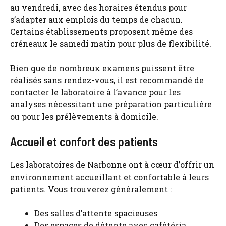
au vendredi, avec des horaires étendus pour
s’adapter aux emplois du temps de chacun.
Certains établissements proposent même des
créneaux le samedi matin pour plus de flexibilité.
Bien que de nombreux examens puissent être
réalisés sans rendez-vous, il est recommandé de
contacter le laboratoire à l’avance pour les
analyses nécessitant une préparation particulière
ou pour les prélèvements à domicile.
Accueil et confort des patients
Les laboratoires de Narbonne ont à cœur d’offrir un
environnement accueillant et confortable à leurs
patients. Vous trouverez généralement :
Des salles d’attente spacieuses
Des espaces de détente avec cafétéria