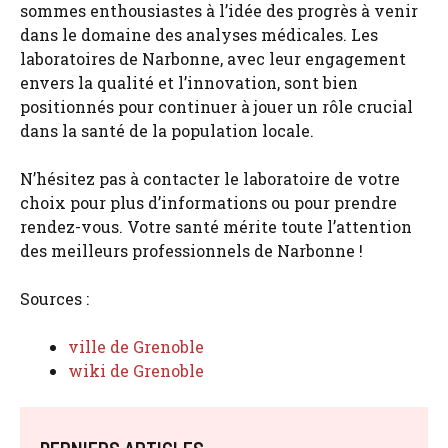
sommes enthousiastes à l’idée des progrès à venir
dans le domaine des analyses médicales. Les
laboratoires de Narbonne, avec leur engagement
envers la qualité et l’innovation, sont bien
positionnés pour continuer à jouer un rôle crucial
dans la santé de la population locale.
N’hésitez pas à contacter le laboratoire de votre
choix pour plus d’informations ou pour prendre
rendez-vous. Votre santé mérite toute l’attention
des meilleurs professionnels de Narbonne !
Sources :
ville de Grenoble
wiki de Grenoble