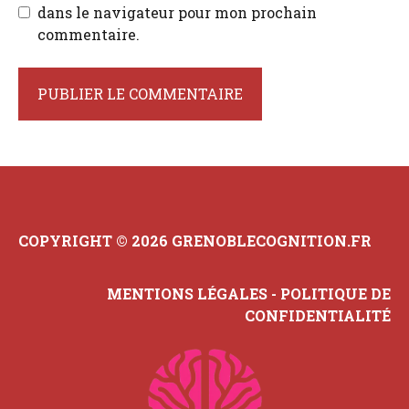
dans le navigateur pour mon prochain
commentaire.
COPYRIGHT © 2026 GRENOBLECOGNITION.FR
MENTIONS LÉGALES
-
POLITIQUE DE
CONFIDENTIALITÉ