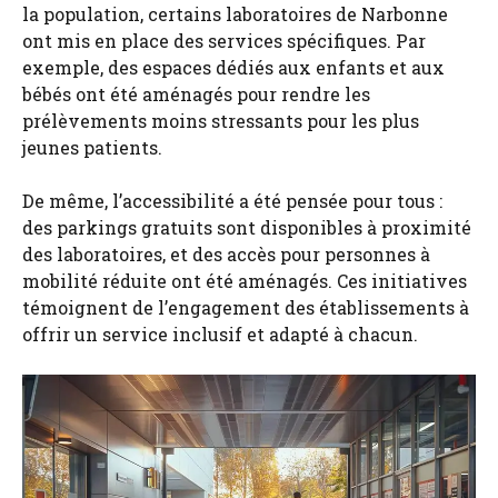
la population, certains laboratoires de Narbonne
ont mis en place des services spécifiques. Par
exemple, des espaces dédiés aux enfants et aux
bébés ont été aménagés pour rendre les
prélèvements moins stressants pour les plus
jeunes patients.
De même, l’accessibilité a été pensée pour tous :
des parkings gratuits sont disponibles à proximité
des laboratoires, et des accès pour personnes à
mobilité réduite ont été aménagés. Ces initiatives
témoignent de l’engagement des établissements à
offrir un service inclusif et adapté à chacun.