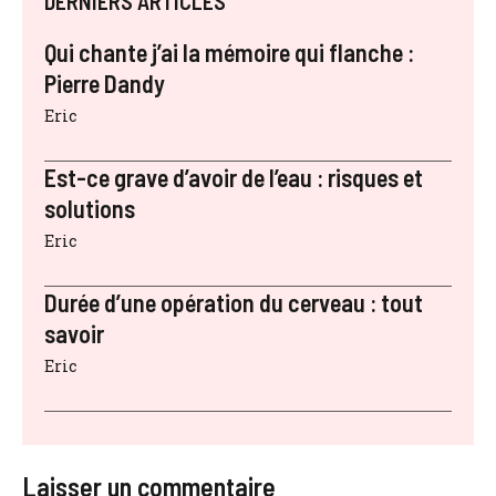
DERNIERS ARTICLES
Qui chante j’ai la mémoire qui flanche :
Pierre Dandy
Eric
Est-ce grave d’avoir de l’eau : risques et
solutions
Eric
Durée d’une opération du cerveau : tout
savoir
Eric
Laisser un commentaire