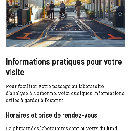
Informations pratiques pour votre
visite
Pour faciliter votre passage au laboratoire
d’analyse à Narbonne, voici quelques informations
utiles à garder à l’esprit :
Horaires et prise de rendez-vous
La plupart des laboratoires sont ouverts du lundi