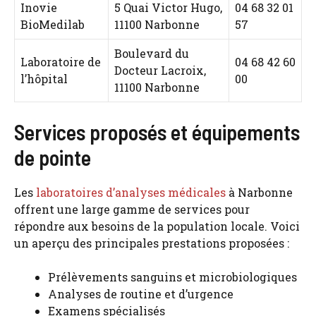
Inovie
5 Quai Victor Hugo,
04 68 32 01
BioMedilab
11100 Narbonne
57
Boulevard du
Laboratoire de
04 68 42 60
Docteur Lacroix,
l’hôpital
00
11100 Narbonne
Services proposés et équipements
de pointe
Les
laboratoires d’analyses médicales
à Narbonne
offrent une large gamme de services pour
répondre aux besoins de la population locale. Voici
un aperçu des principales prestations proposées :
Prélèvements sanguins et microbiologiques
Analyses de routine et d’urgence
Examens spécialisés