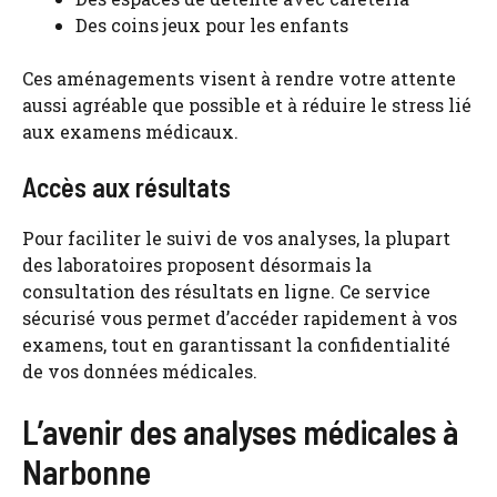
Des coins jeux pour les enfants
Ces aménagements visent à rendre votre attente
aussi agréable que possible et à réduire le stress lié
aux examens médicaux.
Accès aux résultats
Pour faciliter le suivi de vos analyses, la plupart
des laboratoires proposent désormais la
consultation des résultats en ligne. Ce service
sécurisé vous permet d’accéder rapidement à vos
examens, tout en garantissant la confidentialité
de vos données médicales.
L’avenir des analyses médicales à
Narbonne