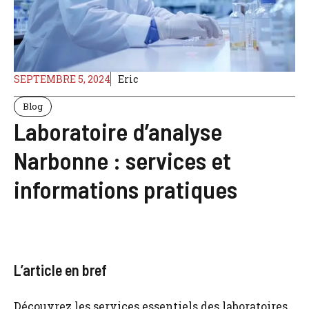
SEPTEMBRE 5, 2024
Eric
Blog
Laboratoire d’analyse
Narbonne : services et
informations pratiques
L’article en bref
Découvrez les services essentiels des laboratoires