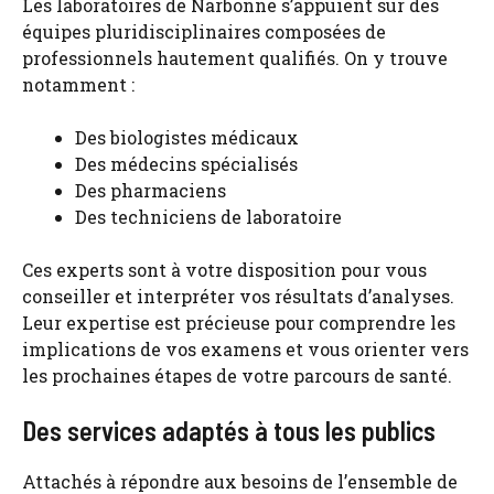
Les laboratoires de Narbonne s’appuient sur des
équipes pluridisciplinaires composées de
professionnels hautement qualifiés. On y trouve
notamment :
Des biologistes médicaux
Des médecins spécialisés
Des pharmaciens
Des techniciens de laboratoire
Ces experts sont à votre disposition pour vous
conseiller et interpréter vos résultats d’analyses.
Leur expertise est précieuse pour comprendre les
implications de vos examens et vous orienter vers
les prochaines étapes de votre parcours de santé.
Des services adaptés à tous les publics
Attachés à répondre aux besoins de l’ensemble de