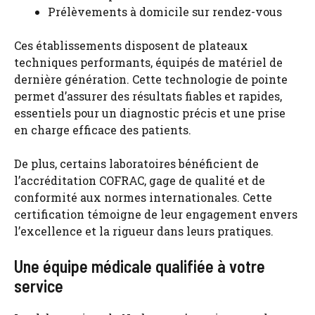
Prélèvements à domicile sur rendez-vous
Ces établissements disposent de plateaux
techniques performants, équipés de matériel de
dernière génération. Cette technologie de pointe
permet d’assurer des résultats fiables et rapides,
essentiels pour un diagnostic précis et une prise
en charge efficace des patients.
De plus, certains laboratoires bénéficient de
l’accréditation COFRAC, gage de qualité et de
conformité aux normes internationales. Cette
certification témoigne de leur engagement envers
l’excellence et la rigueur dans leurs pratiques.
Une équipe médicale qualifiée à votre
service