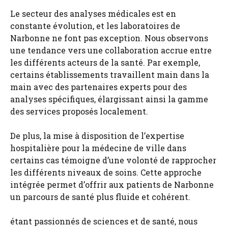
Le secteur des analyses médicales est en
constante évolution, et les laboratoires de
Narbonne ne font pas exception. Nous observons
une tendance vers une collaboration accrue entre
les différents acteurs de la santé. Par exemple,
certains établissements travaillent main dans la
main avec des partenaires experts pour des
analyses spécifiques, élargissant ainsi la gamme
des services proposés localement.
De plus, la mise à disposition de l’expertise
hospitalière pour la médecine de ville dans
certains cas témoigne d’une volonté de rapprocher
les différents niveaux de soins. Cette approche
intégrée permet d’offrir aux patients de Narbonne
un parcours de santé plus fluide et cohérent.
étant passionnés de sciences et de santé, nous