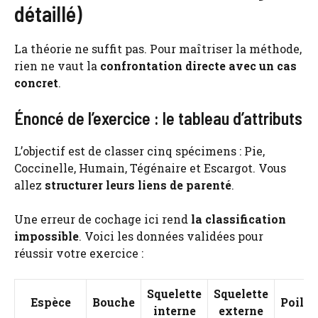
détaillé)
La théorie ne suffit pas. Pour maîtriser la méthode,
rien ne vaut la
confrontation directe avec un cas
concret
.
Énoncé de l’exercice : le tableau d’attributs
L’objectif est de classer cinq spécimens : Pie,
Coccinelle, Humain, Tégénaire et Escargot. Vous
allez
structurer leurs liens de parenté
.
Une erreur de cochage ici rend
la classification
impossible
. Voici les données validées pour
réussir votre exercice :
Squelette
Squelette
Espèce
Bouche
Poils
interne
externe