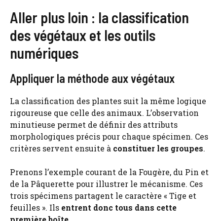
Aller plus loin : la classification
des végétaux et les outils
numériques
Appliquer la méthode aux végétaux
La classification des plantes suit la même logique
rigoureuse que celle des animaux. L’observation
minutieuse permet de définir des attributs
morphologiques précis pour chaque spécimen. Ces
critères servent ensuite à
constituer les groupes
.
Prenons l’exemple courant de la Fougère, du Pin et
de la Pâquerette pour illustrer le mécanisme. Ces
trois spécimens partagent le caractère « Tige et
feuilles ». Ils
entrent donc tous dans cette
première boîte
.