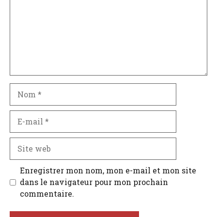
Nom
E-
mail
Site
web
Enregistrer mon nom, mon e-mail et mon site
dans le navigateur pour mon prochain
commentaire.