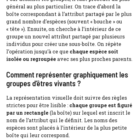
général au plus particulier. On trace d’abord la
boîte correspondant à l’attribut partagé par le plus
grand nombre d’espèces (souvent « bouche » ou
« tête »). Ensuite, on cherche à l’intérieur de ce
groupe un nouvel attribut partagé par plusieurs
individus pour créer une sous-boîte. On répète
l’opération jusqu’à ce que
chaque espèce soit
isolée ou regroupée
avec ses plus proches parents.
Comment représenter graphiquement les
groupes d’êtres vivants ?
La représentation visuelle doit suivre des règles
strictes pour être lisible :
chaque groupe est figuré
par un rectangle
(la boîte) sur lequel est inscrit le
nom de l’attribut qui le définit. Les noms des
espèces sont placés à l’intérieur de la plus petite
boîte qui leur correspond.