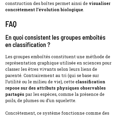
construction des boîtes permet ainsi de
visualiser
concrètement l’évolution biologique
.
FAQ
En quoi consistent les groupes emboîtés
en classification ?
Les groupes emboîtés constituent une méthode de
représentation graphique utilisée en sciences pour
classer les êtres vivants selon leurs liens de
parenté. Contrairement au tri (qui se base sur
l’utilité ou le milieu de vie), cette
classification
repose sur des attributs physiques observables
partagés
par les espèces, comme la présence de
poils, de plumes ou d’un squelette.
Concrètement, ce système fonctionne comme des