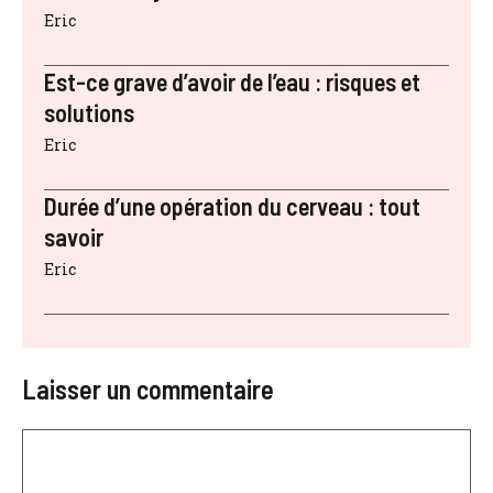
Eric
Est-ce grave d’avoir de l’eau : risques et
solutions
Eric
Durée d’une opération du cerveau : tout
savoir
Eric
Laisser un commentaire
Commentaire