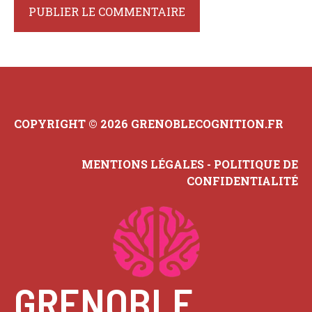
COPYRIGHT © 2026 GRENOBLECOGNITION.FR
MENTIONS LÉGALES
-
POLITIQUE DE
CONFIDENTIALITÉ
GRENOBLE