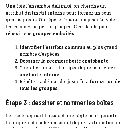
Une fois l’ensemble délimité, on cherche un
attribut distinctif interne pour former un sous-
groupe précis. On répète l’opération jusqu’à isoler
les espèces ou petits groupes. C’est la clé pour
réussir vos groupes emboîtés
.
Identifier l’attribut commun
au plus grand
nombre d’espèces.
Dessiner la première boîte englobante
.
Chercher un attribut spécifique pour
créer
une boîte interne
.
Répéter la démarche jusqu’à la
formation de
tous les groupes
.
Étape 3 : dessiner et nommer les boîtes
Le tracé requiert l’usage d’une règle pour garantir
la propreté du schéma scientifique. L’utilisation de