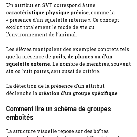
Un attribut en SVT correspond à une
caractéristique physique précise
, comme la
« présence d’un squelette interne ». Ce concept
exclut totalement le mode de vie ou
l’environnement de l’animal.
Les élèves manipulent des exemples concrets tels
que la présence de
poils, de plumes ou d’un
squelette externe
. Le nombre de membres, souvent
six ou huit pattes, sert aussi de critère.
La détection de la présence d’un attribut
déclenche la
création d’un groupe spécifique
.
Comment lire un schéma de groupes
emboîtés
La structure visuelle repose sur des boîtes