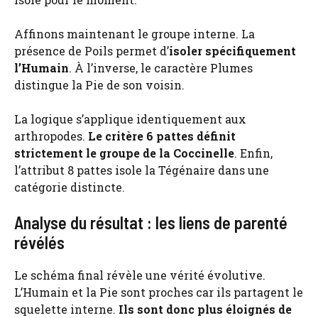
Affinons maintenant le groupe interne. La
présence de Poils permet d’
isoler spécifiquement
l’Humain
. À l’inverse, le caractère Plumes
distingue la Pie de son voisin.
La logique s’applique identiquement aux
arthropodes.
Le critère 6 pattes définit
strictement le groupe de la Coccinelle
. Enfin,
l’attribut 8 pattes isole la Tégénaire dans une
catégorie distincte.
Analyse du résultat : les liens de parenté
révélés
Le schéma final révèle une vérité évolutive.
L’Humain et la Pie sont proches car ils partagent le
squelette interne.
Ils sont donc plus éloignés de