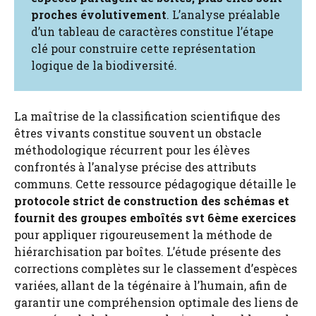
proches évolutivement
. L’analyse préalable
d’un tableau de caractères constitue l’étape
clé pour construire cette représentation
logique de la biodiversité.
La maîtrise de la classification scientifique des
êtres vivants constitue souvent un obstacle
méthodologique récurrent pour les élèves
confrontés à l’analyse précise des attributs
communs. Cette ressource pédagogique détaille le
protocole strict de construction des schémas et
fournit des groupes emboîtés svt 6ème exercices
pour appliquer rigoureusement la méthode de
hiérarchisation par boîtes. L’étude présente des
corrections complètes sur le classement d’espèces
variées, allant de la tégénaire à l’humain, afin de
garantir une compréhension optimale des liens de