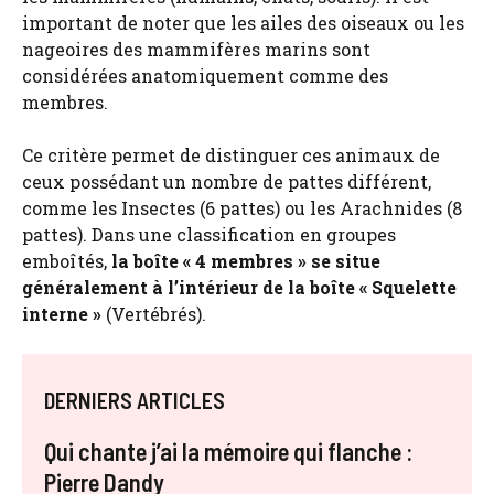
important de noter que les ailes des oiseaux ou les
nageoires des mammifères marins sont
considérées anatomiquement comme des
membres.
Ce critère permet de distinguer ces animaux de
ceux possédant un nombre de pattes différent,
comme les Insectes (6 pattes) ou les Arachnides (8
pattes). Dans une classification en groupes
emboîtés,
la boîte « 4 membres » se situe
généralement à l’intérieur de la boîte « Squelette
interne »
(Vertébrés).
DERNIERS ARTICLES
Qui chante j’ai la mémoire qui flanche :
Pierre Dandy