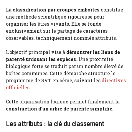
La
classification par groupes emboîtés
constitue
une méthode scientifique rigoureuse pour
organiser les êtres vivants. Elle se fonde
exclusivement sur le partage de caractères
observables, techniquement nommés attributs.
L’objectif principal vise à
démontrer les liens de
parenté unissant les espèces
. Une proximité
biologique forte se traduit par un nombre élevé de
boîtes communes. Cette démarche structure le
programme de SVT en 6ème, suivant les
directives
officielles
.
Cette organisation logique permet finalement la
construction d’un arbre de parenté simplifié
.
Les attributs : la clé du classement