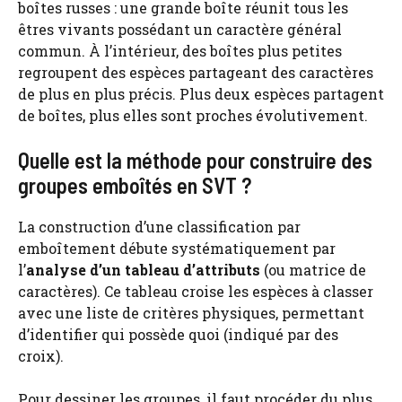
boîtes russes : une grande boîte réunit tous les
êtres vivants possédant un caractère général
commun. À l’intérieur, des boîtes plus petites
regroupent des espèces partageant des caractères
de plus en plus précis. Plus deux espèces partagent
de boîtes, plus elles sont proches évolutivement.
Quelle est la méthode pour construire des
groupes emboîtés en SVT ?
La construction d’une classification par
emboîtement débute systématiquement par
l’
analyse d’un tableau d’attributs
(ou matrice de
caractères). Ce tableau croise les espèces à classer
avec une liste de critères physiques, permettant
d’identifier qui possède quoi (indiqué par des
croix).
Pour dessiner les groupes, il faut procéder du plus