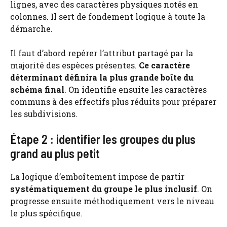
lignes, avec des caractères physiques notés en
colonnes. Il sert de fondement logique à toute la
démarche.
Il faut d’abord repérer l’attribut partagé par la
majorité des espèces présentes.
Ce caractère
déterminant définira la plus grande boîte du
schéma final
. On identifie ensuite les caractères
communs à des effectifs plus réduits pour préparer
les subdivisions.
Étape 2 : identifier les groupes du plus
grand au plus petit
La logique d’emboîtement impose de partir
systématiquement du groupe le plus inclusif
. On
progresse ensuite méthodiquement vers le niveau
le plus spécifique.