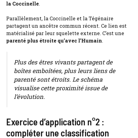
la Coccinelle
.
Parallèlement, la Coccinelle et la Tégénaire
partagent un ancêtre commun récent. Ce lien est
matérialisé par leur squelette externe. C’est une
parenté plus étroite qu’avec l’Humain
.
Plus des êtres vivants partagent de
boîtes emboîtées, plus leurs liens de
parenté sont étroits. Le schéma
visualise cette proximité issue de
l’évolution.
Exercice d’application n°2 :
compléter une classification