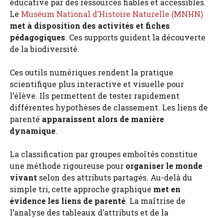
éducative par des ressources fiables et accessibles.
Le
Muséum National d’Histoire Naturelle (MNHN)
met à disposition des activités et fiches
pédagogiques
. Ces supports guident la découverte
de la biodiversité.
Ces outils numériques rendent la pratique
scientifique plus interactive et visuelle pour
l’élève. Ils permettent de tester rapidement
différentes hypothèses de classement. Les liens de
parenté
apparaissent alors de manière
dynamique
.
La classification par groupes emboîtés constitue
une méthode rigoureuse pour
organiser le monde
vivant
selon des attributs partagés. Au-delà du
simple tri, cette approche graphique
met en
évidence les liens de parenté
. La maîtrise de
l’analyse des tableaux d’attributs et de la