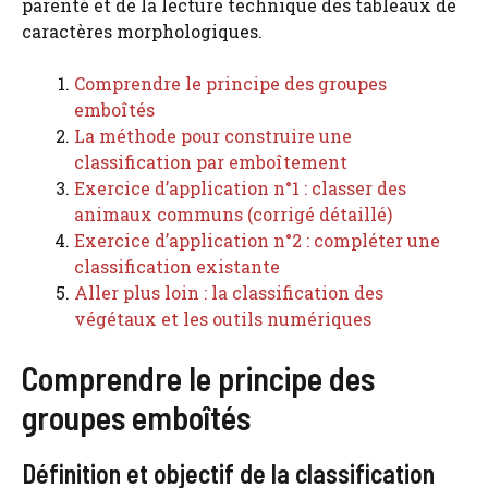
parenté et de la lecture technique des tableaux de
caractères morphologiques.
Comprendre le principe des groupes
emboîtés
La méthode pour construire une
classification par emboîtement
Exercice d’application n°1 : classer des
animaux communs (corrigé détaillé)
Exercice d’application n°2 : compléter une
classification existante
Aller plus loin : la classification des
végétaux et les outils numériques
Comprendre le principe des
groupes emboîtés
Définition et objectif de la classification