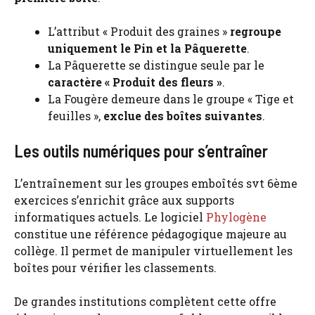
L’attribut « Produit des graines »
regroupe
uniquement le Pin et la Pâquerette
.
La Pâquerette se distingue seule par le
caractère « Produit des fleurs »
.
La Fougère demeure dans le groupe « Tige et
feuilles »,
exclue des boîtes suivantes
.
Les outils numériques pour s’entraîner
L’entraînement sur les groupes emboîtés svt 6ème
exercices s’enrichit grâce aux supports
informatiques actuels. Le logiciel
Phylogène
constitue une référence pédagogique majeure au
collège. Il permet de manipuler virtuellement les
boîtes pour vérifier les classements.
De grandes institutions complètent cette offre