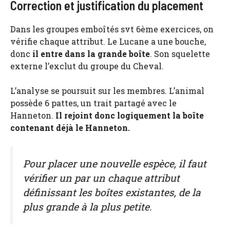
Correction et justification du placement
Dans les groupes emboîtés svt 6ème exercices, on
vérifie chaque attribut. Le Lucane a une bouche,
donc
il entre dans la grande boîte
. Son squelette
externe l’exclut du groupe du Cheval.
L’analyse se poursuit sur les membres. L’animal
possède 6 pattes, un trait partagé avec le
Hanneton.
Il rejoint donc logiquement la boîte
contenant déjà le Hanneton.
Pour placer une nouvelle espèce, il faut
vérifier un par un chaque attribut
définissant les boîtes existantes, de la
plus grande à la plus petite.