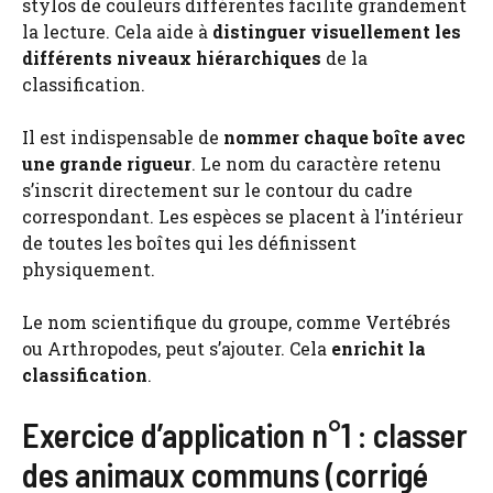
stylos de couleurs différentes facilite grandement
la lecture. Cela aide à
distinguer visuellement les
différents niveaux hiérarchiques
de la
classification.
Il est indispensable de
nommer chaque boîte avec
une grande rigueur
. Le nom du caractère retenu
s’inscrit directement sur le contour du cadre
correspondant. Les espèces se placent à l’intérieur
de toutes les boîtes qui les définissent
physiquement.
Le nom scientifique du groupe, comme Vertébrés
ou Arthropodes, peut s’ajouter. Cela
enrichit la
classification
.
Exercice d’application n°1 : classer
des animaux communs (corrigé