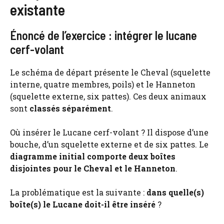
existante
Énoncé de l’exercice : intégrer le lucane
cerf-volant
Le schéma de départ présente le Cheval (squelette
interne, quatre membres, poils) et le Hanneton
(squelette externe, six pattes). Ces deux animaux
sont
classés séparément
.
Où insérer le Lucane cerf-volant ? Il dispose d’une
bouche, d’un squelette externe et de six pattes. Le
diagramme initial comporte deux boîtes
disjointes pour le Cheval et le Hanneton
.
La problématique est la suivante :
dans quelle(s)
boîte(s) le Lucane doit-il être inséré
?