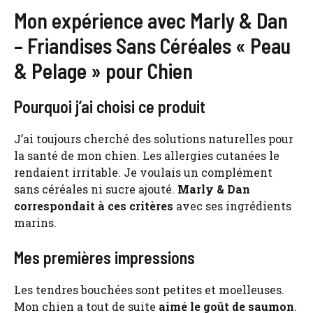
Mon expérience avec Marly & Dan
– Friandises Sans Céréales « Peau
& Pelage » pour Chien
Pourquoi j’ai choisi ce produit
J’ai toujours cherché des solutions naturelles pour
la santé de mon chien. Les allergies cutanées le
rendaient irritable. Je voulais un complément
sans céréales ni sucre ajouté.
Marly & Dan
correspondait à ces critères
avec ses ingrédients
marins.
Mes premières impressions
Les tendres bouchées sont petites et moelleuses.
Mon chien a tout de suite
aimé le goût de saumon
.