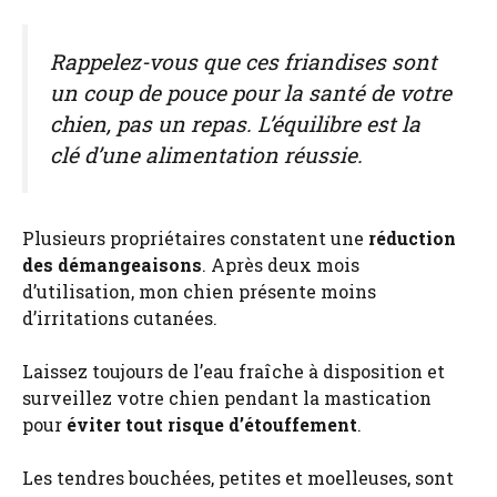
Rappelez-vous que ces friandises sont
un coup de pouce pour la santé de votre
chien, pas un repas. L’équilibre est la
clé d’une alimentation réussie.
Plusieurs propriétaires constatent une
réduction
des démangeaisons
. Après deux mois
d’utilisation, mon chien présente moins
d’irritations cutanées.
Laissez toujours de l’eau fraîche à disposition et
surveillez votre chien pendant la mastication
pour
éviter tout risque d’étouffement
.
Les tendres bouchées, petites et moelleuses, sont