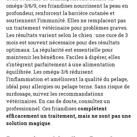
oméga-3/6/9, ces friandises nourrissent la peau en
profondeur, renforcent la barrière cutanée et
soutiennent l’immunité. Elles ne remplacent pas
un traitement vétérinaire pour problèmes graves.
Les résultats varient selon le chien : une cure de 3
mois est souvent nécessaire pour des résultats
optimaux. La régularité est essentielle pour
maintenir les bénéfices. Faciles à digérer, elles
s’intègrent parfaitement à une alimentation
équilibrée. Les oméga-3/6 réduisent
l’inflammation et améliorent la qualité du pelage,
idéal pour allergies ou pelage terne. Sans risque de
surdosage, suivez les recommandations
vétérinaires. En cas de doute, consultez un
professionnel. Ces friandises
complètent
efficacement un traitement, mais ne sont pas une
solution magique
.