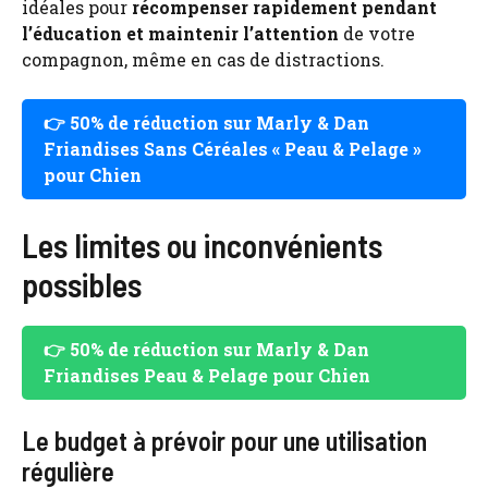
idéales pour
récompenser rapidement pendant
l’éducation et maintenir l’attention
de votre
compagnon, même en cas de distractions.
👉 50% de réduction sur Marly & Dan
Friandises Sans Céréales « Peau & Pelage »
pour Chien
Les limites ou inconvénients
possibles
👉 50% de réduction sur Marly & Dan
Friandises Peau & Pelage pour Chien
Le budget à prévoir pour une utilisation
régulière