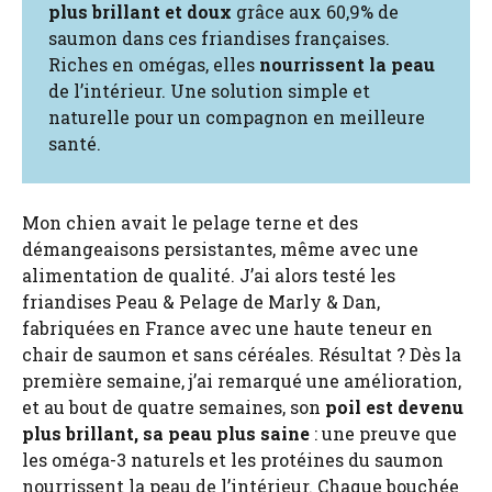
plus brillant et doux
grâce aux 60,9% de
saumon dans ces friandises françaises.
Riches en omégas, elles
nourrissent la peau
de l’intérieur. Une solution simple et
naturelle pour un compagnon en meilleure
santé.
Mon chien avait le pelage terne et des
démangeaisons persistantes, même avec une
alimentation de qualité. J’ai alors testé les
friandises Peau & Pelage de Marly & Dan,
fabriquées en France avec une haute teneur en
chair de saumon et sans céréales. Résultat ? Dès la
première semaine, j’ai remarqué une amélioration,
et au bout de quatre semaines, son
poil est devenu
plus brillant, sa peau plus saine
: une preuve que
les oméga-3 naturels et les protéines du saumon
nourrissent la peau de l’intérieur. Chaque bouchée