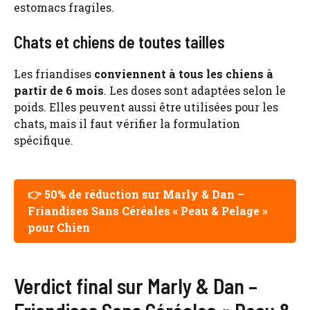
estomacs fragiles.
Chats et chiens de toutes tailles
Les friandises
conviennent à tous les chiens à
partir de 6 mois
. Les doses sont adaptées selon le
poids. Elles peuvent aussi être utilisées pour les
chats, mais il faut vérifier la formulation
spécifique.
👉 50% de réduction sur Marly & Dan –
Friandises Sans Céréales « Peau & Pelage »
pour Chien
Verdict final sur Marly & Dan –