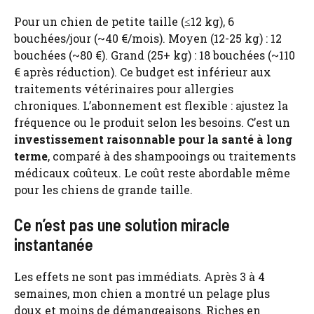
Pour un chien de petite taille (≤12 kg), 6
bouchées/jour (~40 €/mois). Moyen (12-25 kg) : 12
bouchées (~80 €). Grand (25+ kg) : 18 bouchées (~110
€ après réduction). Ce budget est inférieur aux
traitements vétérinaires pour allergies
chroniques. L’abonnement est flexible : ajustez la
fréquence ou le produit selon les besoins. C’est un
investissement raisonnable pour la santé à long
terme
, comparé à des shampooings ou traitements
médicaux coûteux. Le coût reste abordable même
pour les chiens de grande taille.
Ce n’est pas une solution miracle
instantanée
Les effets ne sont pas immédiats. Après 3 à 4
semaines, mon chien a montré un pelage plus
doux et moins de démangeaisons. Riches en