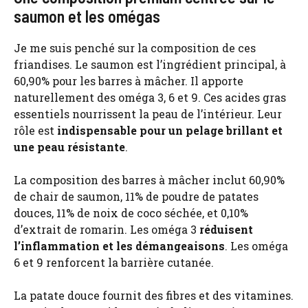
saumon et les omégas
Je me suis penché sur la composition de ces
friandises. Le saumon est l’ingrédient principal, à
60,90% pour les barres à mâcher. Il apporte
naturellement des oméga 3, 6 et 9. Ces acides gras
essentiels nourrissent la peau de l’intérieur. Leur
rôle est
indispensable pour un pelage brillant et
une peau résistante
.
La composition des barres à mâcher inclut 60,90%
de chair de saumon, 11% de poudre de patates
douces, 11% de noix de coco séchée, et 0,10%
d’extrait de romarin. Les oméga 3
réduisent
l’inflammation et les démangeaisons
. Les oméga
6 et 9 renforcent la barrière cutanée.
La patate douce fournit des fibres et des vitamines.