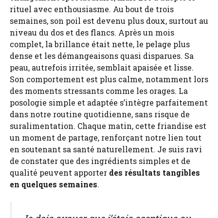
rituel avec enthousiasme. Au bout de trois
semaines, son poil est devenu plus doux, surtout au
niveau du dos et des flancs. Après un mois
complet, la brillance était nette, le pelage plus
dense et les démangeaisons quasi disparues. Sa
peau, autrefois irritée, semblait apaisée et lisse.
Son comportement est plus calme, notamment lors
des moments stressants comme les orages. La
posologie simple et adaptée s’intègre parfaitement
dans notre routine quotidienne, sans risque de
suralimentation. Chaque matin, cette friandise est
un moment de partage, renforçant notre lien tout
en soutenant sa santé naturellement. Je suis ravi
de constater que des ingrédients simples et de
qualité peuvent apporter
des résultats tangibles
en quelques semaines
.