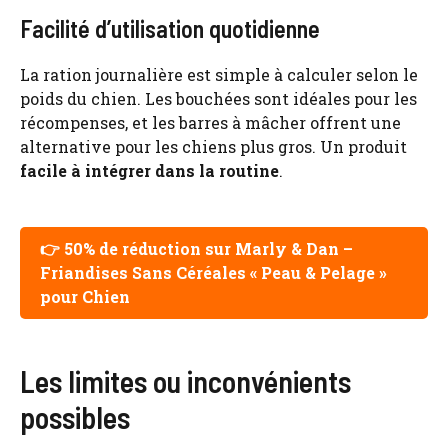
Facilité d’utilisation quotidienne
La ration journalière est simple à calculer selon le
poids du chien. Les bouchées sont idéales pour les
récompenses, et les barres à mâcher offrent une
alternative pour les chiens plus gros. Un produit
facile à intégrer dans la routine
.
👉 50% de réduction sur Marly & Dan –
Friandises Sans Céréales « Peau & Pelage »
pour Chien
Les limites ou inconvénients
possibles