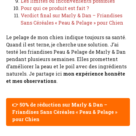
Les limites ou inconvénients possibles
Pour qui ce produit est fait ?
Verdict final sur Marly & Dan – Friandises
Sans Céréales « Peau & Pelage » pour Chien
Le pelage de mon chien indique toujours sa santé.
Quand il est terne, je cherche une solution. J’ai
testé les friandises Peau & Pelage de Marly & Dan
pendant plusieurs semaines. Elles promettent
d’améliorer la peau et le poil avec des ingrédients
naturels. Je partage ici
mon expérience honnête
et mes observations
.
👉 50% de réduction sur Marly & Dan –
Friandises Sans Céréales « Peau & Pelage »
pour Chien