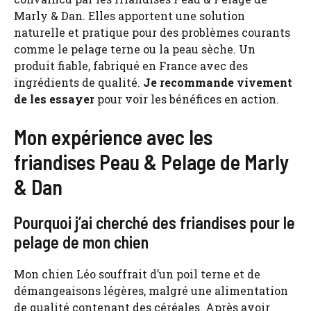
Marly & Dan. Elles apportent une solution
naturelle et pratique pour des problèmes courants
comme le pelage terne ou la peau sèche. Un
produit fiable, fabriqué en France avec des
ingrédients de qualité.
Je recommande vivement
de les essayer
pour voir les bénéfices en action.
Mon expérience avec les
friandises Peau & Pelage de Marly
& Dan
Pourquoi j’ai cherché des friandises pour le
pelage de mon chien
Mon chien Léo souffrait d’un poil terne et de
démangeaisons légères, malgré une alimentation
de qualité contenant des céréales. Après avoir