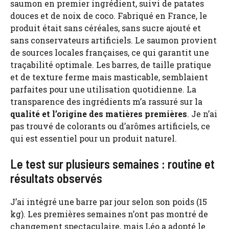
saumon en premier ingrédient, suivi de patates
douces et de noix de coco. Fabriqué en France, le
produit était sans céréales, sans sucre ajouté et
sans conservateurs artificiels. Le saumon provient
de sources locales françaises, ce qui garantit une
traçabilité optimale. Les barres, de taille pratique
et de texture ferme mais masticable, semblaient
parfaites pour une utilisation quotidienne. La
transparence des ingrédients m’a rassuré sur la
qualité et l’origine des matières premières
. Je n’ai
pas trouvé de colorants ou d’arômes artificiels, ce
qui est essentiel pour un produit naturel.
Le test sur plusieurs semaines : routine et
résultats observés
J’ai intégré une barre par jour selon son poids (15
kg). Les premières semaines n’ont pas montré de
changement spectaculaire, mais Léo a adopté le