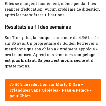
Elles se mangent facilement, même pendant les
séances d’éducation. Aucun problème de digestion
après les premières utilisations.
Résultats au fil des semaines
Sur Trustpilot, la marque a une note de 4,5/5 basée
sur 85 avis. Un propriétaire de Golden Retriever a
mentionné que son chien a « vraiment apprécié »
ces friandises. Après trois semaines,
son pelage
est plus brillant. Sa peau est moins sèche
et il
gratte moins.
👉 50% de réduction sur Marly & Dan –
Friandises Sans Céréales « Peau & Pelage »
pour Chien