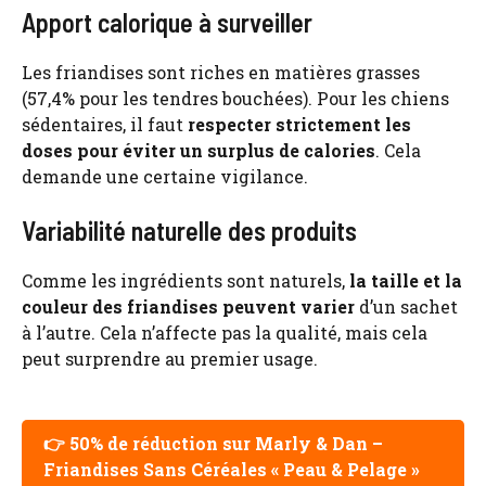
Apport calorique à surveiller
Les friandises sont riches en matières grasses
(57,4% pour les tendres bouchées). Pour les chiens
sédentaires, il faut
respecter strictement les
doses pour éviter un surplus de calories
. Cela
demande une certaine vigilance.
Variabilité naturelle des produits
Comme les ingrédients sont naturels,
la taille et la
couleur des friandises peuvent varier
d’un sachet
à l’autre. Cela n’affecte pas la qualité, mais cela
peut surprendre au premier usage.
👉 50% de réduction sur Marly & Dan –
Friandises Sans Céréales « Peau & Pelage »