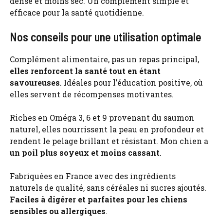
dense et moins sec. Un complément simple et
efficace pour la santé quotidienne.
Nos conseils pour une utilisation optimale
Complément alimentaire, pas un repas principal,
elles renforcent la santé tout en étant
savoureuses
. Idéales pour l’éducation positive, où
elles servent de récompenses motivantes.
Riches en Oméga 3, 6 et 9 provenant du saumon
naturel, elles nourrissent la peau en profondeur et
rendent le pelage brillant et résistant. Mon chien a
un poil plus soyeux et moins cassant
.
Fabriquées en France avec des ingrédients
naturels de qualité, sans céréales ni sucres ajoutés.
Faciles à digérer et parfaites pour les chiens
sensibles ou allergiques
.