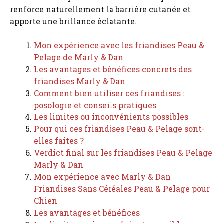
renforce naturellement la barrière cutanée et
apporte une brillance éclatante.
Mon expérience avec les friandises Peau &
Pelage de Marly & Dan
Les avantages et bénéfices concrets des
friandises Marly & Dan
Comment bien utiliser ces friandises :
posologie et conseils pratiques
Les limites ou inconvénients possibles
Pour qui ces friandises Peau & Pelage sont-
elles faites ?
Verdict final sur les friandises Peau & Pelage
Marly & Dan
Mon expérience avec Marly & Dan
Friandises Sans Céréales Peau & Pelage pour
Chien
Les avantages et bénéfices