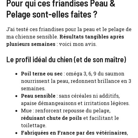
Pour qui ces friandises Peau &
Pelage sont-elles faites ?
J’ai testé ces friandises pour la peau et le pelage de
ma chienne sensible.
Résultats tangibles après
plusieurs semaines
: voici mon avis.
Le profil idéal du chien (et de son maître)
Poil terne ou sec
: oméga 3, 6, 9 du saumon
nourrissent la peau, redonnent brillance en 3
semaines.
Peau sensible
: sans céréales ni additifs,
apaise démangeaisons et irritations légères.
Mue : renforcent repousse du pelage,
réduisant chute de poils
et facilitant le
toilettage.
Fabriquées en France par des vétérinaires
,