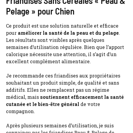
Friandises Sans Céréales « Peau &
Pelage » pour Chien
Ce produit est une solution naturelle et efficace
pour
améliorer la santé de la peau et du pelage
.
Les résultats sont visibles après quelques
semaines d’utilisation régulière. Bien que l’apport
calorique nécessite une attention, il s’agit d’un
excellent complément alimentaire.
Je recommande ces friandises aux propriétaires
souhaitant un produit simple, de qualité et sans
additifs. Elles ne remplacent pas un régime
médical, mais
soutiennent efficacement la santé
cutanée et le bien-être général
de votre
compagnon.
Après plusieurs semaines d’utilisation, je suis
convaincu par les friandises Peau & Pelage de