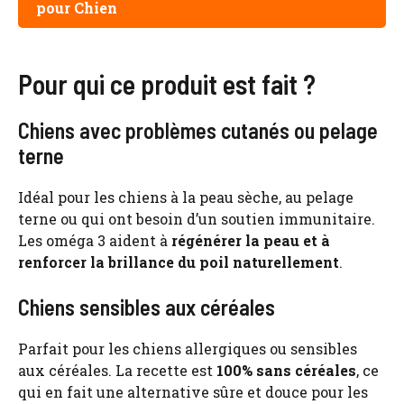
pour Chien
Pour qui ce produit est fait ?
Chiens avec problèmes cutanés ou pelage
terne
Idéal pour les chiens à la peau sèche, au pelage
terne ou qui ont besoin d’un soutien immunitaire.
Les oméga 3 aident à
régénérer la peau et à
renforcer la brillance du poil naturellement
.
Chiens sensibles aux céréales
Parfait pour les chiens allergiques ou sensibles
aux céréales. La recette est
100% sans céréales
, ce
qui en fait une alternative sûre et douce pour les