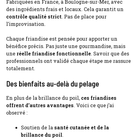
Fabriquées en France, à Boulogne-sur-Mer, avec
des ingrédients frais et locaux. Cela garantit un
contrôle qualité strict
. Pas de place pour
l’improvisation.
Chaque friandise est pensée pour apporter un
bénéfice précis. Pas juste une gourmandise, mais
une
réelle friandise fonctionnelle
. Savoir que des
professionnels ont validé chaque étape me rassure
totalement.
Des bienfaits au-delà du pelage
En plus de la brillance du poil,
ces friandises
offrent d’autres avantages
. Voici ce que j’ai
observé :
Soutien de la
santé cutanée et de la
brillance du poil
.