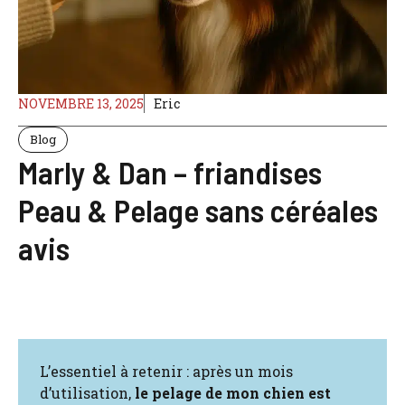
NOVEMBRE 13, 2025
Eric
Blog
Marly & Dan – friandises
Peau & Pelage sans céréales
avis
L’essentiel à retenir : après un mois
d’utilisation,
le pelage de mon chien est