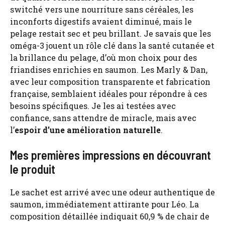
switché vers une nourriture sans céréales, les
inconforts digestifs avaient diminué, mais le
pelage restait sec et peu brillant. Je savais que les
oméga-3 jouent un rôle clé dans la santé cutanée et
la brillance du pelage, d’où mon choix pour des
friandises enrichies en saumon. Les Marly & Dan,
avec leur composition transparente et fabrication
française, semblaient idéales pour répondre à ces
besoins spécifiques. Je les ai testées avec
confiance, sans attendre de miracle, mais avec
l’
espoir d’une amélioration naturelle
.
Mes premières impressions en découvrant
le produit
Le sachet est arrivé avec une odeur authentique de
saumon, immédiatement attirante pour Léo. La
composition détaillée indiquait 60,9 % de chair de