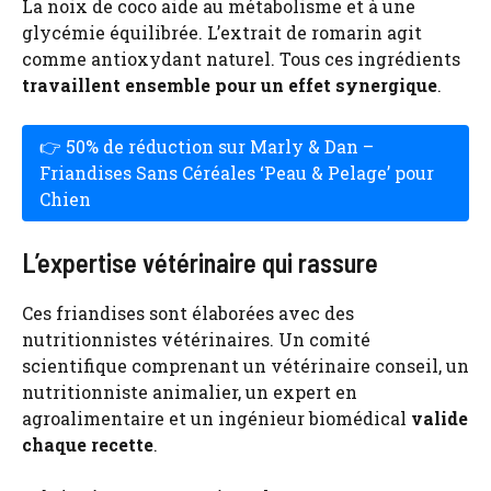
La noix de coco aide au métabolisme et à une
glycémie équilibrée. L’extrait de romarin agit
comme antioxydant naturel. Tous ces ingrédients
travaillent ensemble pour un effet synergique
.
👉 50% de réduction sur Marly & Dan –
Friandises Sans Céréales ‘Peau & Pelage’ pour
Chien
L’expertise vétérinaire qui rassure
Ces friandises sont élaborées avec des
nutritionnistes vétérinaires. Un comité
scientifique comprenant un vétérinaire conseil, un
nutritionniste animalier, un expert en
agroalimentaire et un ingénieur biomédical
valide
chaque recette
.