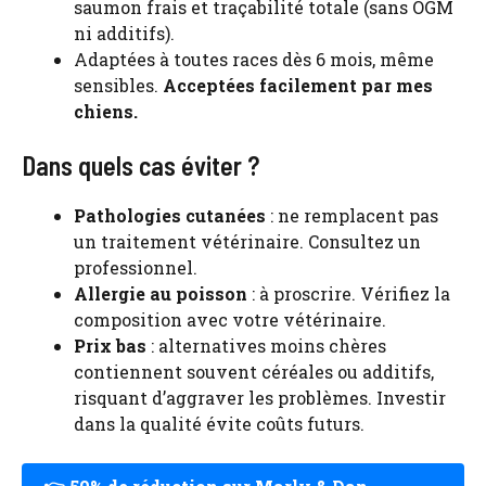
saumon frais et traçabilité totale (sans OGM
ni additifs).
Adaptées à toutes races dès 6 mois, même
sensibles.
Acceptées facilement par mes
chiens.
Dans quels cas éviter ?
Pathologies cutanées
: ne remplacent pas
un traitement vétérinaire. Consultez un
professionnel.
Allergie au poisson
: à proscrire. Vérifiez la
composition avec votre vétérinaire.
Prix bas
: alternatives moins chères
contiennent souvent céréales ou additifs,
risquant d’aggraver les problèmes. Investir
dans la qualité évite coûts futurs.