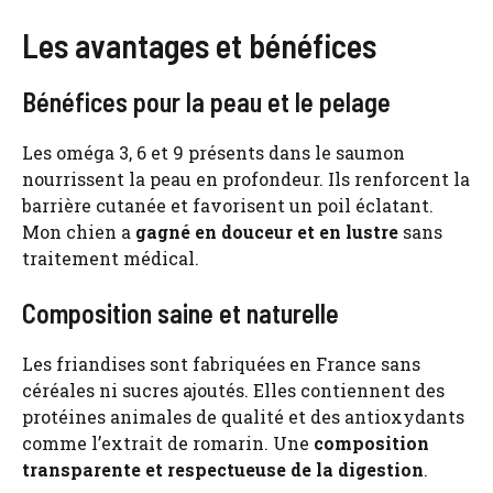
Les avantages et bénéfices
Bénéfices pour la peau et le pelage
Les oméga 3, 6 et 9 présents dans le saumon
nourrissent la peau en profondeur. Ils renforcent la
barrière cutanée et favorisent un poil éclatant.
Mon chien a
gagné en douceur et en lustre
sans
traitement médical.
Composition saine et naturelle
Les friandises sont fabriquées en France sans
céréales ni sucres ajoutés. Elles contiennent des
protéines animales de qualité et des antioxydants
comme l’extrait de romarin. Une
composition
transparente et respectueuse de la digestion
.