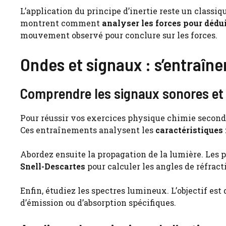
L’application du principe d’inertie reste un classi
montrent comment
analyser les forces pour déd
mouvement observé pour conclure sur les forces.
Ondes et signaux : s’entraîner 
Comprendre les signaux sonores et
Pour réussir vos exercices physique chimie seconde
Ces entraînements analysent les
caractéristiques
Abordez ensuite la propagation de la lumière. Les 
Snell-Descartes
pour calculer les angles de réfracti
Enfin, étudiez les spectres lumineux. L’objectif est 
d’émission ou d’absorption spécifiques.