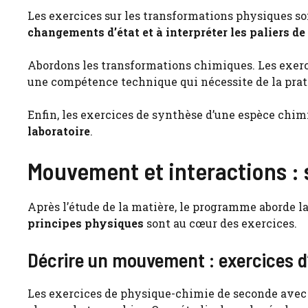
Les exercices sur les transformations physiques so
changements d’état et à interpréter les paliers d
Abordons les transformations chimiques. Les exer
une compétence technique qui nécessite de la prati
Enfin, les exercices de synthèse d’une espèce chi
laboratoire
.
Mouvement et interactions : s’
Après l’étude de la matière, le programme aborde 
principes physiques
sont au cœur des exercices.
Décrire un mouvement : exercices d
Les exercices de physique-chimie de seconde avec 