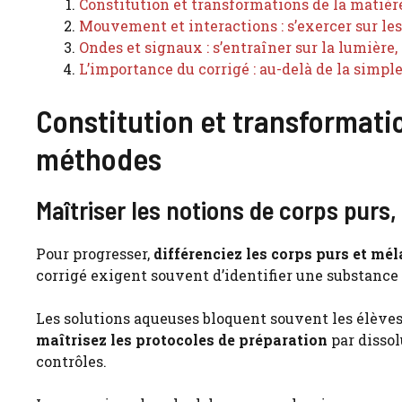
Constitution et transformations de la matièr
Mouvement et interactions : s’exercer sur les 
Ondes et signaux : s’entraîner sur la lumière, l
L’importance du corrigé : au-delà de la simpl
Constitution et transformatio
méthodes
Maîtriser les notions de corps purs
Pour progresser,
différenciez les corps purs et mé
corrigé exigent souvent d’identifier une substance
Les solutions aqueuses bloquent souvent les élèves
maîtrisez les protocoles de préparation
par dissol
contrôles.