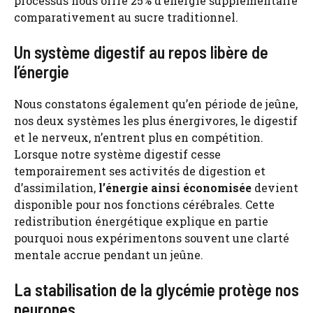
processus nous offre 25% d’énergie supplémentaire
comparativement au sucre traditionnel.
Un système digestif au repos libère de
l’énergie
Nous constatons également qu’en période de jeûne,
nos deux systèmes les plus énergivores, le digestif
et le nerveux, n’entrent plus en compétition.
Lorsque notre système digestif cesse
temporairement ses activités de digestion et
d’assimilation,
l’énergie ainsi économisée
devient
disponible pour nos fonctions cérébrales. Cette
redistribution énergétique explique en partie
pourquoi nous expérimentons souvent une clarté
mentale accrue pendant un jeûne.
La stabilisation de la glycémie protège nos
neurones