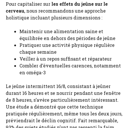
Pour capitaliser sur
les effets du jeûne sur le
cerveau
, nous recommandons une approche
holistique incluant plusieurs dimensions :
Maintenir une alimentation saine et
équilibrée en dehors des périodes de jeûne
Pratiquer une activité physique régulière
chaque semaine
Veiller à un repos suffisant et réparateur
Combler d’éventuelles carences, notamment
en oméga-3
Le jeûne intermittent 16/8, consistant à jeûner
durant 16 heures et se nourrir pendant une fenêtre
de 8 heures, s’avère particulièrement intéressant.
Une étude a démontré que cette technique
pratiquée régulièrement, même tous les deux jours,
préviendrait le déclin cognitif. Fait remarquable,
93% des sujets étudiés n’ont pas ressenti la faim