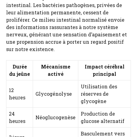
intestinal. Les bactéries pathogènes, privées de
leur alimentation permanente, cessent de
proliférer. Ce milieu intestinal normalisé envoie
des informations rassurantes à notre système
nerveux, générant une sensation d’apaisement et
une propension accrue à porter un regard positif
sur notre existence.
Durée
Mécanisme
Impact cérébral
du jeûne
activé
principal
Utilisation des
12
Glycogénolyse
réserves de
heures
glycogène
24
Production de
Néoglucogenèse
heures
glucose alternatif
Basculement vers