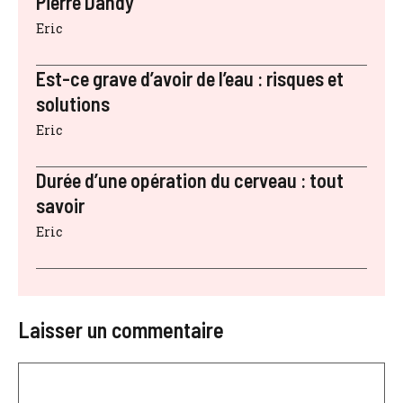
Pierre Dandy
Eric
Est-ce grave d’avoir de l’eau : risques et
solutions
Eric
Durée d’une opération du cerveau : tout
savoir
Eric
Laisser un commentaire
Commentaire