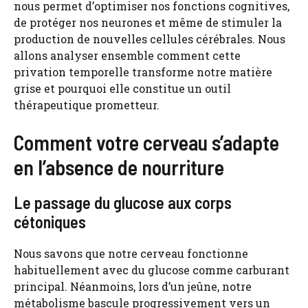
nous permet d’optimiser nos fonctions cognitives,
de protéger nos neurones et même de stimuler la
production de nouvelles cellules cérébrales. Nous
allons analyser ensemble comment cette
privation temporelle transforme notre matière
grise et pourquoi elle constitue un outil
thérapeutique prometteur.
Comment votre cerveau s’adapte
en l’absence de nourriture
Le passage du glucose aux corps
cétoniques
Nous savons que notre cerveau fonctionne
habituellement avec du glucose comme carburant
principal. Néanmoins, lors d’un jeûne, notre
métabolisme bascule progressivement vers un