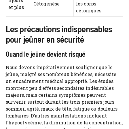
3 jours
Cétogenèse
les corps
et plus
cétoniques
Les précautions indispensables
pour jeûner en sécurité
Quand le jeûne devient risqué
Nous devons impérativement souligner que le
jeûne, malgré ses nombreux bénéfices, nécessite
un encadrement médical approprié. Les études
montrent peu d’effets secondaires indésirables
majeurs, mais certains symptômes peuvent
survenir, surtout durant les trois premiers jours :
sommeil agité, maux de tête, fatigue ou douleurs
lombaires. D’autres manifestations incluent
l’hypoglycémie, la diminution de la concentration,