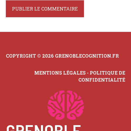
COPYRIGHT © 2026 GRENOBLECOGNITION.FR
MENTIONS LÉGALES
-
POLITIQUE DE
CONFIDENTIALITÉ
GRENOBLE