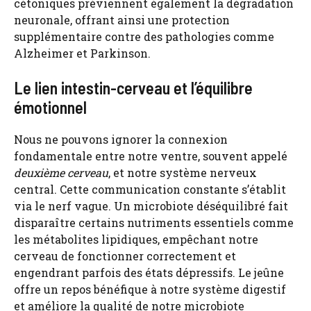
cétoniques préviennent également la dégradation
neuronale, offrant ainsi une protection
supplémentaire contre des pathologies comme
Alzheimer et Parkinson.
Le lien intestin-cerveau et l’équilibre
émotionnel
Nous ne pouvons ignorer la connexion
fondamentale entre notre ventre, souvent appelé
deuxième cerveau
, et notre système nerveux
central. Cette communication constante s’établit
via le nerf vague. Un microbiote déséquilibré fait
disparaître certains nutriments essentiels comme
les métabolites lipidiques, empêchant notre
cerveau de fonctionner correctement et
engendrant parfois des états dépressifs. Le jeûne
offre un repos bénéfique à notre système digestif
et améliore la qualité de notre microbiote