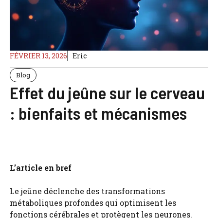
FÉVRIER 13, 2026
Eric
Blog
Effet du jeûne sur le cerveau
: bienfaits et mécanismes
L’article en bref
Le jeûne déclenche des transformations
métaboliques profondes qui optimisent les
fonctions cérébrales et protègent les neurones.