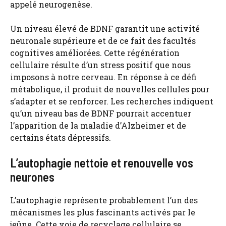
appelé neurogenèse.
Un niveau élevé de BDNF garantit une activité
neuronale supérieure et de ce fait des facultés
cognitives améliorées. Cette régénération
cellulaire résulte d’un stress positif que nous
imposons à notre cerveau. En réponse à ce défi
métabolique, il produit de nouvelles cellules pour
s’adapter et se renforcer. Les recherches indiquent
qu’un niveau bas de BDNF pourrait accentuer
l’apparition de la maladie d’Alzheimer et de
certains états dépressifs.
L’autophagie nettoie et renouvelle vos
neurones
L’autophagie représente probablement l’un des
mécanismes les plus fascinants activés par le
jeûne. Cette voie de recyclage cellulaire se