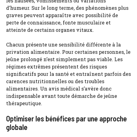
les nausées, vomissements ou variations
d’humeur. Sur le long terme, des phénomènes plus
graves peuvent apparaître avec possibilité de
perte de connaissance, fonte musculaire et
atteinte de certains organes vitaux.
Chacun présente une sensibilité différente à la
privation alimentaire. Pour certaines personnes, le
jeûne prolongé n’est simplement pas viable. Les
régimes extrêmes présentent des risques
significatifs pour la santé et entraînent parfois des
carences nutritionnelles ou des troubles
alimentaires. Un avis médical s’avère donc
indispensable avant toute démarche de jeûne
thérapeutique.
Optimiser les bénéfices par une approche
globale