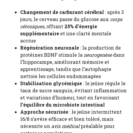
Changement de carburant cérébral
: après 3
jours, le cerveau passe du glucose aux
corps
cétoniques
, offrant
25% d’énergie
supplémentaire
et une clarté mentale
accrue
Régénération neuronale
: la production de
protéines BDNF stimule la
neurogenèse
dans
l’hippocampe, améliorant mémoire et
apprentissage, tandis que l’autophagie
nettoie les cellules endommagées
Stabilisation glycémique
: le jeûne régule le
taux de sucre sanguin, évitant inflammation
et variations d’humeur, tout en favorisant
l’équilibre du microbiote intestinal
Approche sécurisée
: le jeûne intermittent
16/8 s’avère efficace et bien toléré, mais
nécessite un
avis médical
préalable pour