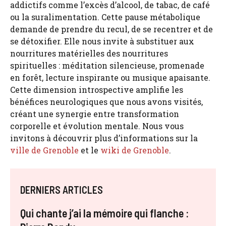
addictifs comme l’excès d’alcool, de tabac, de café
ou la suralimentation. Cette pause métabolique
demande de prendre du recul, de se recentrer et de
se détoxifier. Elle nous invite à substituer aux
nourritures matérielles des nourritures
spirituelles : méditation silencieuse, promenade
en forêt, lecture inspirante ou musique apaisante.
Cette dimension introspective amplifie les
bénéfices neurologiques que nous avons visités,
créant une synergie entre transformation
corporelle et évolution mentale. Nous vous
invitons à découvrir plus d’informations sur la
ville de Grenoble
et le
wiki de Grenoble
.
DERNIERS ARTICLES
Qui chante j’ai la mémoire qui flanche :