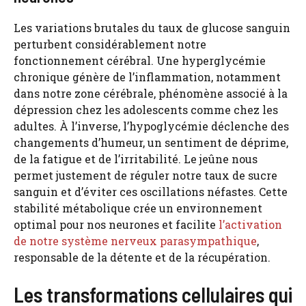
Les variations brutales du taux de glucose sanguin
perturbent considérablement notre
fonctionnement cérébral. Une hyperglycémie
chronique génère de l’inflammation, notamment
dans notre zone cérébrale, phénomène associé à la
dépression chez les adolescents comme chez les
adultes. À l’inverse, l’hypoglycémie déclenche des
changements d’humeur, un sentiment de déprime,
de la fatigue et de l’irritabilité. Le jeûne nous
permet justement de réguler notre taux de sucre
sanguin et d’éviter ces oscillations néfastes. Cette
stabilité métabolique crée un environnement
optimal pour nos neurones et facilite
l’activation
de notre système nerveux parasympathique
,
responsable de la détente et de la récupération.
Les transformations cellulaires qui