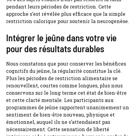
pendant leurs périodes de restriction. Cette
approche s’est révélée plus efficace que la simple
restriction calorique pour soutenir la neurogenèse.
Intégrer le jeûne dans votre vie
pour des résultats durables
Nous constatons que pour conserver les bénéfices
cognitifs du jeûne, la régularité constitue la clé.
Plus les périodes de restriction alimentaire se
renouvellent, courtes comme longues, plus nous
conservons sur le long terme cet état de bien-être
et cette clarté mentale. Les participants aux
programmes de jeûne rapportent unanimement un
sentiment de bien-être nouveau, physique et
émotionnel, auquel ils ne s’attendaient pas
nécessairement. Cette sensation de liberté