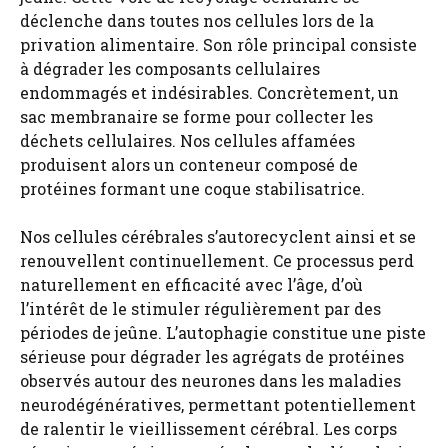
déclenche dans toutes nos cellules lors de la
privation alimentaire. Son rôle principal consiste
à dégrader les composants cellulaires
endommagés et indésirables. Concrètement, un
sac membranaire se forme pour collecter les
déchets cellulaires. Nos cellules affamées
produisent alors un conteneur composé de
protéines formant une coque stabilisatrice.
Nos cellules cérébrales s’autorecyclent ainsi et se
renouvellent continuellement. Ce processus perd
naturellement en efficacité avec l’âge, d’où
l’intérêt de le stimuler régulièrement par des
périodes de jeûne. L’autophagie constitue une piste
sérieuse pour dégrader les agrégats de protéines
observés autour des neurones dans les maladies
neurodégénératives, permettant potentiellement
de ralentir le vieillissement cérébral. Les corps