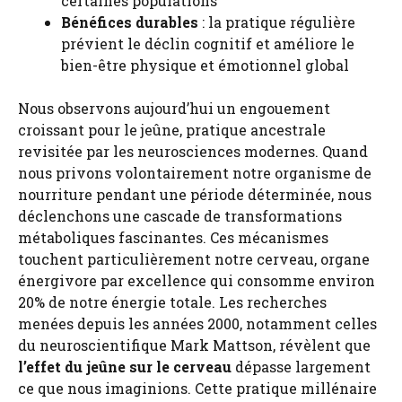
certaines populations
Bénéfices durables
: la pratique régulière
prévient le déclin cognitif et améliore le
bien-être physique et émotionnel global
Nous observons aujourd’hui un engouement
croissant pour le jeûne, pratique ancestrale
revisitée par les neurosciences modernes. Quand
nous privons volontairement notre organisme de
nourriture pendant une période déterminée, nous
déclenchons une cascade de transformations
métaboliques fascinantes. Ces mécanismes
touchent particulièrement notre cerveau, organe
énergivore par excellence qui consomme environ
20% de notre énergie totale. Les recherches
menées depuis les années 2000, notamment celles
du neuroscientifique Mark Mattson, révèlent que
l’effet du jeûne sur le cerveau
dépasse largement
ce que nous imaginions. Cette pratique millénaire