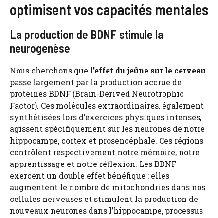
optimisent vos capacités mentales
La production de BDNF stimule la
neurogenèse
Nous cherchons que
l’effet du jeûne sur le cerveau
passe largement par la production accrue de
protéines BDNF (Brain-Derived Neurotrophic
Factor). Ces molécules extraordinaires, également
synthétisées lors d’exercices physiques intenses,
agissent spécifiquement sur les neurones de notre
hippocampe, cortex et prosencéphale. Ces régions
contrôlent respectivement notre mémoire, notre
apprentissage et notre réflexion. Les BDNF
exercent un double effet bénéfique : elles
augmentent le nombre de mitochondries dans nos
cellules nerveuses et stimulent la production de
nouveaux neurones dans l’hippocampe, processus