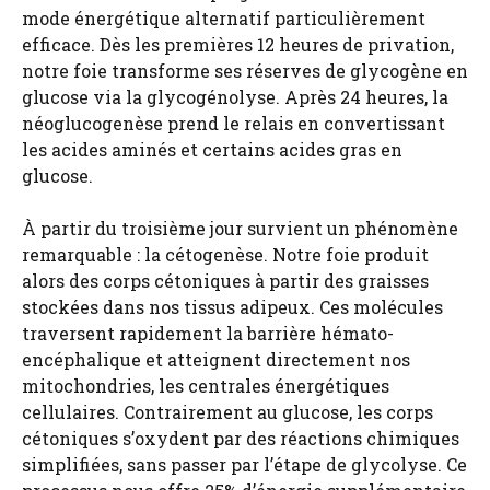
mode énergétique alternatif particulièrement
efficace. Dès les premières 12 heures de privation,
notre foie transforme ses réserves de glycogène en
glucose via la glycogénolyse. Après 24 heures, la
néoglucogenèse prend le relais en convertissant
les acides aminés et certains acides gras en
glucose.
À partir du troisième jour survient un phénomène
remarquable : la cétogenèse. Notre foie produit
alors des corps cétoniques à partir des graisses
stockées dans nos tissus adipeux. Ces molécules
traversent rapidement la barrière hémato-
encéphalique et atteignent directement nos
mitochondries, les centrales énergétiques
cellulaires. Contrairement au glucose, les corps
cétoniques s’oxydent par des réactions chimiques
simplifiées, sans passer par l’étape de glycolyse. Ce