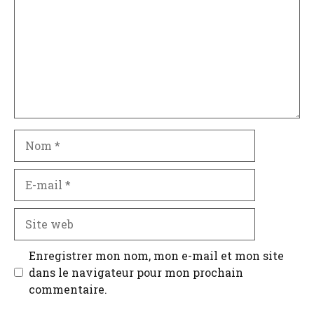
Nom
E-
mail
Site
web
Enregistrer mon nom, mon e-mail et mon site
dans le navigateur pour mon prochain
commentaire.