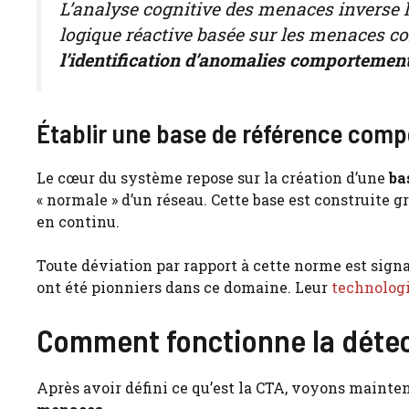
L’analyse cognitive des menaces inverse l
logique réactive basée sur les menaces 
l’identification d’anomalies comportemen
Établir une base de référence comp
Le cœur du système repose sur la création d’une
ba
« normale » d’un réseau. Cette base est construite 
en continu.
Toute déviation par rapport à cette norme est sig
ont été pionniers dans ce domaine. Leur
technolog
Comment fonctionne la détec
Après avoir défini ce qu’est la CTA, voyons main