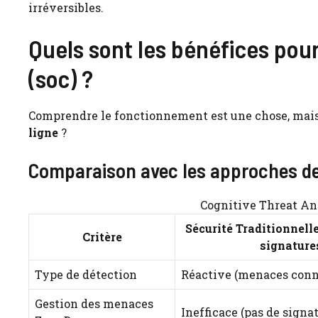
irréversibles.
Quels sont les bénéfices pour
(soc) ?
Comprendre le fonctionnement est une chose, mais
ligne
?
Comparaison avec les approches de 
Cognitive Threat Ana
Sécurité Traditionnelle
Critère
signature
Type de détection
Réactive (menaces conn
Gestion des menaces
Inefficace (pas de signa