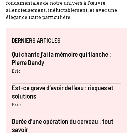
fondamentales de notre univers à l’œuvre,
silencieusement, inéluctablement, et avec une
élégance toute particulière.
DERNIERS ARTICLES
Qui chante j’ai la mémoire qui flanche :
Pierre Dandy
Eric
Est-ce grave d’avoir de l’eau : risques et
solutions
Eric
Durée d’une opération du cerveau : tout
savoir