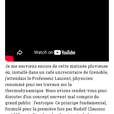
Je me souviens encore de cette matinée pluvieuse
où, installé dans un café universitaire de Grenoble,
j’attendais le Professeur Laurent, physicien
renommé pour ses travaux sur la
thermodynamique. Nous avions rendez-vous pour
discuter d’un concept souvent mal compris du
grand public : l’entropie. Ce principe fondamental,
formulé pour la première fois par Rudolf Clausius