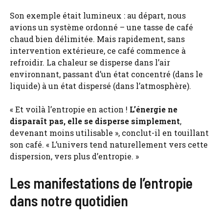
Son exemple était lumineux : au départ, nous
avions un système ordonné – une tasse de café
chaud bien délimitée. Mais rapidement, sans
intervention extérieure, ce café commence à
refroidir. La chaleur se disperse dans l’air
environnant, passant d’un état concentré (dans le
liquide) à un état dispersé (dans l’atmosphère).
« Et voilà l’entropie en action !
L’énergie ne
disparaît pas, elle se disperse simplement
,
devenant moins utilisable », conclut-il en touillant
son café. « L’univers tend naturellement vers cette
dispersion, vers plus d’entropie. »
Les manifestations de l’entropie
dans notre quotidien