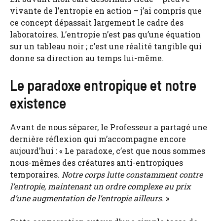
vivante de l’entropie en action – j’ai compris que
ce concept dépassait largement le cadre des
laboratoires. L’entropie n’est pas qu’une équation
sur un tableau noir ; c’est une réalité tangible qui
donne sa direction au temps lui-même.
Le paradoxe entropique et notre
existence
Avant de nous séparer, le Professeur a partagé une
dernière réflexion qui m’accompagne encore
aujourd’hui : « Le paradoxe, c’est que nous sommes
nous-mêmes des créatures anti-entropiques
temporaires.
Notre corps lutte constamment contre
l’entropie, maintenant un ordre complexe au prix
d’une augmentation de l’entropie ailleurs
. »