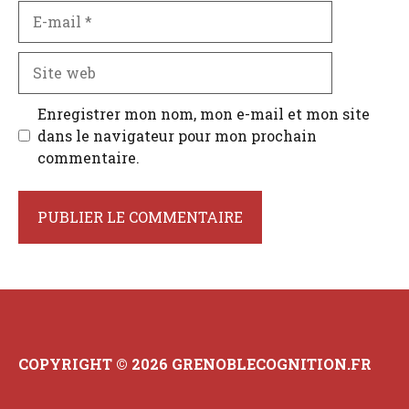
E-
mail
Site
web
Enregistrer mon nom, mon e-mail et mon site
dans le navigateur pour mon prochain
commentaire.
COPYRIGHT © 2026 GRENOBLECOGNITION.FR