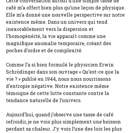
Cette conversation autour d’une simple tasse de
café m’a offert bien plus qu’une leçon de physique.
Elle m’a donné une nouvelle perspective sur notre
existence même. Dans un univers qui tend
inexorablement vers la dispersion et
l’homogénéité, la vie apparaît comme une
magnifique anomalie temporaire, créant des
poches d’ordre et de complexité.
Comme l’a si bien formulé le physicien Erwin
Schrödinger dans son ouvrage « Qu’est-ce que la
vie ? » publié en 1944, nous nous nourrissons
d’entropie négative. Notre existence même
témoigne de cette lutte constante contre la
tendance naturelle de l’univers.
Aujourd’hui, quand j’observe une tasse de café
refroidir, je ne vois plus simplement une boisson
perdant sa chaleur. J’y vois l’une des lois les plus