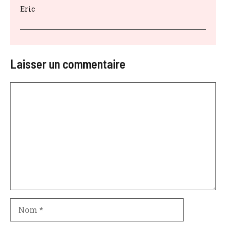
Eric
Laisser un commentaire
Commentaire
Nom