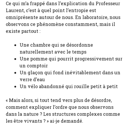
Ce qui m’a frappé dans l’explication du Professeur
Laurent, c’est à quel point l’entropie est
omniprésente autour de nous. En laboratoire, nous
observons ce phénomène constamment, mais il
existe partout :
Une chambre qui se désordonne
naturellement avec le temps
Une pomme qui pourrit progressivement sur
un comptoir
Un glaçon qui fond inévitablement dans un
verre d’eau
Un vélo abandonné qui rouille petit à petit
« Mais alors, si tout tend vers plus de désordre,
comment expliquer l’ordre que nous observons
dans la nature ? Les structures complexes comme
les être vivants ? » ai-je demandé.