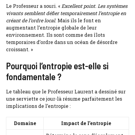
Le Professeur a souri. «
Excellent point. Les systèmes
vivants semblent défier temporairement l’entropie en
créant de l’ordre local
. Mais ils le font en
augmentant l’entropie globale de leur
environnement. Ils sont comme des îlots
temporaires d’ordre dans un océan de désordre
croissant. »
Pourquoi l’entropie est-elle si
fondamentale ?
Le tableau que le Professeur Laurent a dessiné sur
une serviette ce jour-là résume parfaitement les
implications de l’entropie :
Domaine
Impact de l’entropie