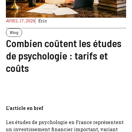
AVRIL 17, 2026
Eric
Blog
Combien coûtent les études
de psychologie : tarifs et
coûts
L’article en bref
Les études de psychologie en France représentent
un investissement financier important, variant