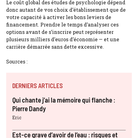
Le coût global des études de psychologie dépend
donc autant de vos choix d’établissement que de
votre capacité à activer les bons leviers de
financement. Prendre le temps d’analyser ces
options avant de s’inscrire peut représenter
plusieurs milliers d’euros d’économie — et une
carrière démarrée sans dette excessive.
Sources :
DERNIERS ARTICLES
Qui chante j’ai la mémoire qui flanche :
Pierre Dandy
Eric
Est-ce grave d’avoir de l’eau : risques et