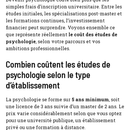
simples frais d’inscription universitaire. Entre les
études initiales, les spécialisations post-master et
les formations continues, l’investissement
financier peut surprendre. Voyons ensemble ce
que représente réellement
le coût des études de
psychologie
, selon votre parcours et vos
ambitions professionnelles.
Combien coûtent les études de
psychologie selon le type
d’établissement
La psychologie se forme sur
5 ans minimum
, soit
une licence de 3 ans suivie d’un master de 2 ans. Le
prix varie considérablement selon que vous optez
pour une université publique, un établissement
privé ou une formation à distance.