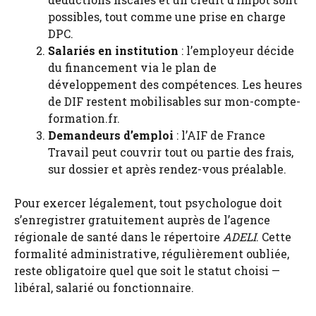
possibles, tout comme une prise en charge
DPC.
Salariés en institution
: l’employeur décide
du financement via le plan de
développement des compétences. Les heures
de DIF restent mobilisables sur mon-compte-
formation.fr.
Demandeurs d’emploi
: l’AIF de France
Travail peut couvrir tout ou partie des frais,
sur dossier et après rendez-vous préalable.
Pour exercer légalement, tout psychologue doit
s’enregistrer gratuitement auprès de l’agence
régionale de santé dans le répertoire
ADELI
. Cette
formalité administrative, régulièrement oubliée,
reste obligatoire quel que soit le statut choisi —
libéral, salarié ou fonctionnaire.