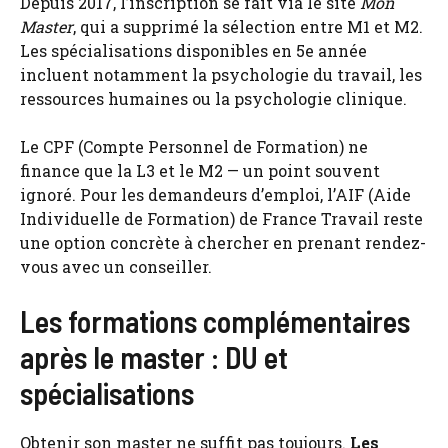
Depuis 2017, l’inscription se fait via le site
Mon
Master
, qui a supprimé la sélection entre M1 et M2.
Les spécialisations disponibles en 5e année
incluent notamment la psychologie du travail, les
ressources humaines ou la psychologie clinique.
Le CPF (Compte Personnel de Formation) ne
finance que la L3 et le M2 — un point souvent
ignoré. Pour les demandeurs d’emploi, l’AIF (Aide
Individuelle de Formation) de France Travail reste
une option concrète à chercher en prenant rendez-
vous avec un conseiller.
Les formations complémentaires
après le master : DU et
spécialisations
Obtenir son master ne suffit pas toujours.
Les