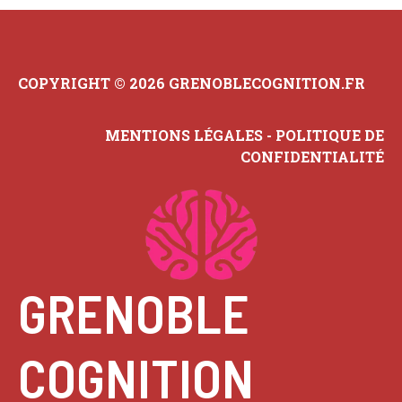
COPYRIGHT © 2026 GRENOBLECOGNITION.FR
MENTIONS LÉGALES
-
POLITIQUE DE
CONFIDENTIALITÉ
GRENOBLE
COGNITION