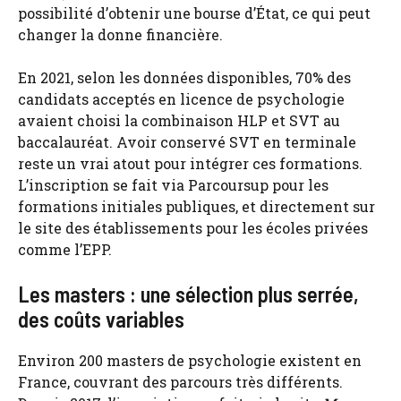
possibilité d’obtenir une bourse d’État, ce qui peut
changer la donne financière.
En 2021, selon les données disponibles, 70% des
candidats acceptés en licence de psychologie
avaient choisi la combinaison HLP et SVT au
baccalauréat. Avoir conservé SVT en terminale
reste un vrai atout pour intégrer ces formations.
L’inscription se fait via Parcoursup pour les
formations initiales publiques, et directement sur
le site des établissements pour les écoles privées
comme l’EPP.
Les masters : une sélection plus serrée,
des coûts variables
Environ 200 masters de psychologie existent en
France, couvrant des parcours très différents.