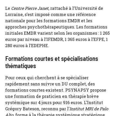
Le
Centre Pierre Janet
, rattaché à l’Université de
Lorraine, s’est imposé comme une référence
nationale pour les formations EMDR et les
approches psychothérapeutiques. Les formations
initiales EMDR varient selon les organismes : 1 265
euros par niveau à l’IFEMDR, 1 365 euros à l’EFPE, 1
280 euros à l’EDEPHE.
Formations courtes et spécialisations
thématiques
Pour ceux qui cherchent à se spécialiser
rapidement sans suivre un DU complet, des
formations courtes existent. PSYNAPSY propose
une formation de praticien en thérapie brève
systémique sur 4 jours pour 916 euros. L’Institut
Grégory Bateson, reconnu par l’
Institut MRI de Palo
Alto
, forme à la thérapie systémique stratégique