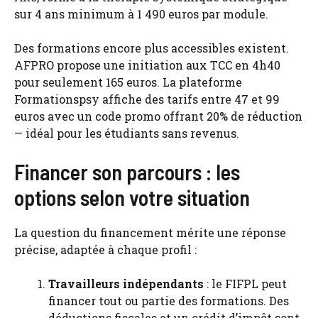
sur 4 ans minimum à 1 490 euros par module.
Des formations encore plus accessibles existent.
AFPRO propose une initiation aux TCC en 4h40
pour seulement 165 euros. La plateforme
Formationspsy affiche des tarifs entre 47 et 99
euros avec un code promo offrant 20% de réduction
— idéal pour les étudiants sans revenus.
Financer son parcours : les
options selon votre situation
La question du financement mérite une réponse
précise, adaptée à chaque profil :
Travailleurs indépendants
: le FIFPL peut
financer tout ou partie des formations. Des
déductions fiscales et un crédit d’impôt sont