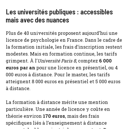
Les universités publiques : accessibles
mais avec des nuances
Plus de 40 universités proposent aujourd’hui une
licence de psychologie en France. Dans le cadre de
la formation initiale, les frais d’inscription restent
modestes. Mais en formation continue, les tarifs
grimpent. À l’
Université Paris 8
, comptez
6 000
euros par an
pour une licence en présentiel, ou 4
000 euros à distance. Pour le master, les tarifs
atteignent 8 000 euros en présentiel et 5 000 euros
à distance.
La formation à distance mérite une mention
particulière. Une année de licence y coûte en
théorie environ
170 euros
, mais des frais
spécifiques liés à l’enseignement à distance