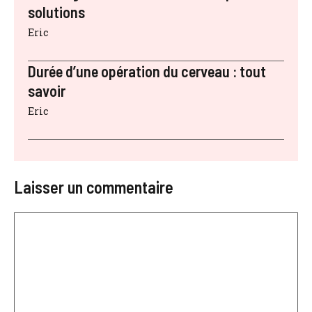
solutions
Eric
Durée d’une opération du cerveau : tout
savoir
Eric
Laisser un commentaire
Commentaire