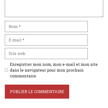
Nom
E-
mail
Site
web
Enregistrer mon nom, mon e-mail et mon site
dans le navigateur pour mon prochain
commentaire.