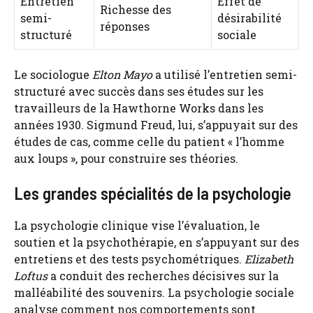
Entretien
Effet de
Richesse des
semi-
désirabilité
réponses
structuré
sociale
Le sociologue
Elton Mayo
a utilisé l’entretien semi-
structuré avec succès dans ses études sur les
travailleurs de la Hawthorne Works dans les
années 1930. Sigmund Freud, lui, s’appuyait sur des
études de cas, comme celle du patient « l’homme
aux loups », pour construire ses théories.
Les grandes spécialités de la psychologie
La psychologie clinique vise l’évaluation, le
soutien et la psychothérapie, en s’appuyant sur des
entretiens et des tests psychométriques.
Elizabeth
Loftus
a conduit des recherches décisives sur la
malléabilité des souvenirs. La psychologie sociale
analyse comment nos comportements sont