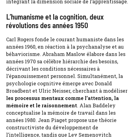
intégrant la dimension sociale de l’apprentissage.
L’humanisme et la cognition, deux
révolutions des années 1950
Carl Rogers fonde le courant humaniste dans les
années 1960, en réaction à la psychanalyse et au
béhaviorisme. Abraham Maslow élabore dans les
années 1970 sa célèbre hiérarchie des besoins,
décrivant les conditions nécessaires à
l’épanouissement personnel. Simultanément, la
psychologie cognitive émerge avec Donald
Broadbent et Ulric Neisser, cherchant à modéliser
les processus mentaux comme l’attention, la
mémoire et le raisonnement
. Alan Baddeley
conceptualise la mémoire de travail dans les
années 1980. Jean Piaget propose une théorie
constructiviste du développement de
l’intelligence, tandis que Lev Semenovitch