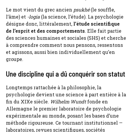
Le mot vient du grec ancien
psukhé
(le souffle,
l’âme) et
-logia
(la science, l’étude). La psychologie
désigne donc, littéralement,
l’étude scientifique
de l’esprit et des comportements
. Elle fait partie
des sciences humaines et sociales (SHS) et cherche
à comprendre comment nous pensons, ressentons
et agissons, aussi bien individuellement qu’en
groupe.
Une discipline qui a dû conquérir son statut
Longtemps rattachée à la philosophie, la
psychologie devient une science à part entière à la
fin du XIXe siècle.
Wilhelm Wundt
fonde en
Allemagne le premier laboratoire de psychologie
expérimentale au monde, posant les bases d’une
méthode rigoureuse. Ce tournant institutionnel —
laboratoires, revues scientifiques, sociétés