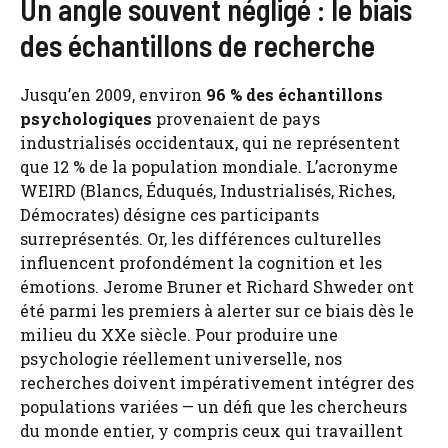
Un angle souvent négligé : le biais
des échantillons de recherche
Jusqu’en 2009, environ
96 % des échantillons
psychologiques
provenaient de pays
industrialisés occidentaux, qui ne représentent
que 12 % de la population mondiale. L’acronyme
WEIRD (Blancs, Éduqués, Industrialisés, Riches,
Démocrates) désigne ces participants
surreprésentés. Or, les différences culturelles
influencent profondément la cognition et les
émotions. Jerome Bruner et Richard Shweder ont
été parmi les premiers à alerter sur ce biais dès le
milieu du XXe siècle. Pour produire une
psychologie réellement universelle, nos
recherches doivent impérativement intégrer des
populations variées — un défi que les chercheurs
du monde entier, y compris ceux qui travaillent