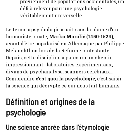
proviennent de populations occidentales, un
défi à relever pour une psychologie
véritablement universelle.
Le terme « psychologie » naît sous la plume d’un
humaniste croate,
Marko Marulić (1450-1524)
,
avant d’être popularisé en Allemagne par Philippe
Melanchthon lors de la Réforme protestante.
Depuis, cette discipline a parcouru un chemin
impressionnant : laboratoires expérimentaux,
divans de psychanalyse, scanners cérébraux…
Comprendre
c’est quoi la psychologie
, c’est saisir
la science qui décrypte ce qui nous fait humains.
Définition et origines de la
psychologie
Une science ancrée dans l’étymologie