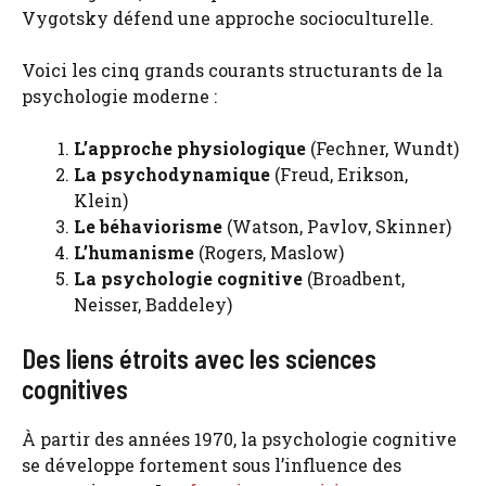
Vygotsky défend une approche socioculturelle.
Voici les cinq grands courants structurants de la
psychologie moderne :
L’approche physiologique
(Fechner, Wundt)
La psychodynamique
(Freud, Erikson,
Klein)
Le béhaviorisme
(Watson, Pavlov, Skinner)
L’humanisme
(Rogers, Maslow)
La psychologie cognitive
(Broadbent,
Neisser, Baddeley)
Des liens étroits avec les sciences
cognitives
À partir des années 1970, la psychologie cognitive
se développe fortement sous l’influence des