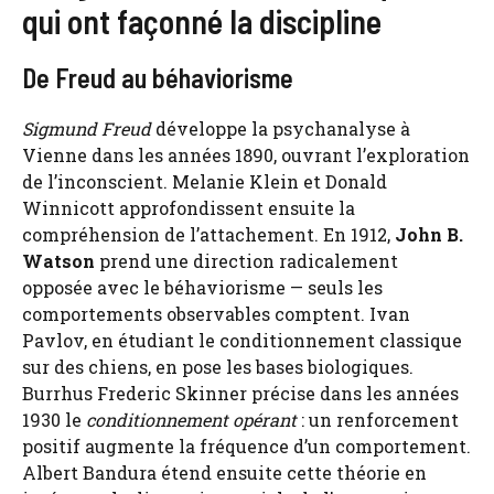
qui ont façonné la discipline
De Freud au béhaviorisme
Sigmund Freud
développe la psychanalyse à
Vienne dans les années 1890, ouvrant l’exploration
de l’inconscient. Melanie Klein et Donald
Winnicott approfondissent ensuite la
compréhension de l’attachement. En 1912,
John B.
Watson
prend une direction radicalement
opposée avec le béhaviorisme — seuls les
comportements observables comptent. Ivan
Pavlov, en étudiant le conditionnement classique
sur des chiens, en pose les bases biologiques.
Burrhus Frederic Skinner précise dans les années
1930 le
conditionnement opérant
: un renforcement
positif augmente la fréquence d’un comportement.
Albert Bandura étend ensuite cette théorie en