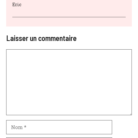
Eric
Laisser un commentaire
Commentaire
Nom