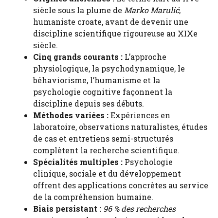
siècle sous la plume de
Marko Marulić
,
humaniste croate, avant de devenir une
discipline scientifique rigoureuse au XIXe
siècle.
Cinq grands courants :
L’approche
physiologique, la psychodynamique, le
béhaviorisme, l’humanisme et la
psychologie cognitive façonnent la
discipline depuis ses débuts.
Méthodes variées :
Expériences en
laboratoire, observations naturalistes, études
de cas et entretiens semi-structurés
complètent la recherche scientifique.
Spécialités multiples :
Psychologie
clinique, sociale et du développement
offrent des applications concrètes au service
de la compréhension humaine.
Biais persistant :
96 % des recherches