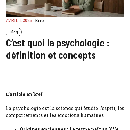
AVRIL 1, 2026
Eric
Blog
C’est quoi la psychologie :
définition et concepts
L’article en bref
La psychologie est la science qui étudie l’esprit, les
comportements et les émotions humaines.
Origines anciennes :
Le terme naît au XVe