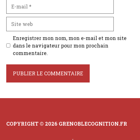
E-
mail
Site
web
Enregistrer mon nom, mon e-mail et mon site
dans le navigateur pour mon prochain
commentaire.
COPYRIGHT © 2026 GRENOBLECOGNITION.FR