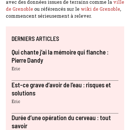
avec des données issues de terrains comme la
ville
de Grenoble
ou référencés sur le
wiki de Grenoble
,
commencent sérieusement à relever.
DERNIERS ARTICLES
Qui chante j’ai la mémoire qui flanche :
Pierre Dandy
Eric
Est-ce grave d’avoir de l’eau : risques et
solutions
Eric
Durée d’une opération du cerveau : tout
savoir