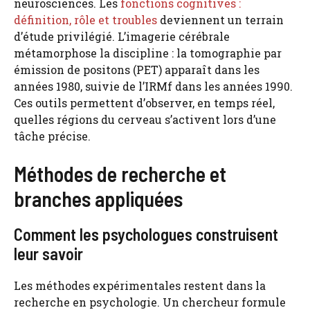
neurosciences. Les
fonctions cognitives :
définition, rôle et troubles
deviennent un terrain
d’étude privilégié. L’imagerie cérébrale
métamorphose la discipline : la tomographie par
émission de positons (PET) apparaît dans les
années 1980, suivie de l’IRMf dans les années 1990.
Ces outils permettent d’observer, en temps réel,
quelles régions du cerveau s’activent lors d’une
tâche précise.
Méthodes de recherche et
branches appliquées
Comment les psychologues construisent
leur savoir
Les méthodes expérimentales restent dans la
recherche en psychologie. Un chercheur formule