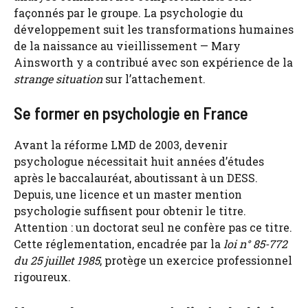
façonnés par le groupe. La psychologie du
développement suit les transformations humaines
de la naissance au vieillissement — Mary
Ainsworth y a contribué avec son expérience de la
strange situation
sur l’attachement.
Se former en psychologie en France
Avant la réforme LMD de 2003, devenir
psychologue nécessitait huit années d’études
après le baccalauréat, aboutissant à un DESS.
Depuis, une licence et un master mention
psychologie suffisent pour obtenir le titre.
Attention : un doctorat seul ne confère pas ce titre.
Cette réglementation, encadrée par la
loi n° 85-772
du 25 juillet 1985
, protège un exercice professionnel
rigoureux.