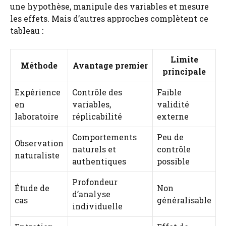
une hypothèse, manipule des variables et mesure
les effets. Mais d’autres approches complètent ce
tableau :
Limite
Méthode
Avantage premier
principale
Expérience
Contrôle des
Faible
en
variables,
validité
laboratoire
réplicabilité
externe
Comportements
Peu de
Observation
naturels et
contrôle
naturaliste
authentiques
possible
Profondeur
Étude de
Non
d’analyse
cas
généralisable
individuelle