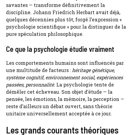
savantes — transforme définitivement la
discipline. Johann Friedrich Herbart avait déjà,
quelques décennies plus tôt, forgé l’expression «
psychologie scientifique » pour la distinguer de la
pure spéculation philosophique.
Ce que la psychologie étudie vraiment
Les comportements humains sont influencés par
une multitude de facteurs :
héritage génétique,
système cognitif, environnement social, expériences
passées, personnalité
. La psychologie tente de
démêler cet écheveau. Son objet d’étude — la
pensée, les émotions, la mémoire, la perception —
reste d’ailleurs un débat ouvert, sans théorie
unitaire universellement acceptée à ce jour.
Les grands courants théoriques