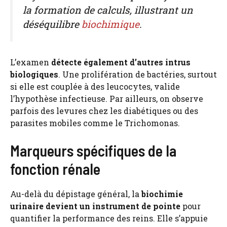
la formation de calculs, illustrant un
déséquilibre
biochimique
.
L’examen
détecte également d’autres intrus
biologiques
. Une prolifération de bactéries, surtout
si elle est couplée à des leucocytes, valide
l’hypothèse infectieuse. Par ailleurs, on observe
parfois des levures chez les diabétiques ou des
parasites mobiles comme le Trichomonas.
Marqueurs spécifiques de la
fonction rénale
Au-delà du dépistage général, la
biochimie
urinaire devient un instrument de pointe
pour
quantifier la performance des reins. Elle s’appuie