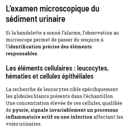
L’examen microscopique du
sédiment urinaire
Si la bandelette a sonné l’alarme, l’observation au
microscope permet de passer du soupçon à
l’
identification précise des éléments
responsables
.
Les éléments cellulaires : leucocytes,
hématies et cellules épithéliales
La recherche de leucocytes cible spécifiquement
les globules blancs présents dans l’échantillon.
Une concentration élevée de ces cellules, qualifiée
de
pyurie, signale invariablement un processus
inflammatoire actif ou une infection
affectant les
voies urinaires.