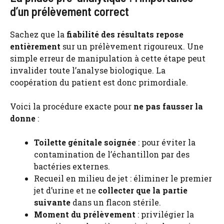
d’un prélèvement correct
Sachez que la
fiabilité des résultats repose
entièrement
sur un prélèvement rigoureux. Une
simple erreur de manipulation à cette étape peut
invalider toute l’analyse biologique. La
coopération du patient est donc primordiale.
Voici la procédure exacte pour
ne pas fausser la
donne
:
Toilette génitale soignée
: pour éviter la
contamination de l’échantillon par des
bactéries externes.
Recueil en milieu de jet : éliminer le premier
jet d’urine et ne
collecter que la partie
suivante
dans un flacon stérile.
Moment du prélèvement
: privilégier la