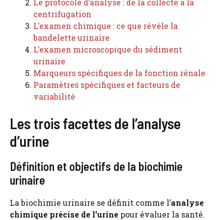
Le protocole d’analyse : de la collecte à la
centrifugation
L’examen chimique : ce que révèle la
bandelette urinaire
L’examen microscopique du sédiment
urinaire
Marqueurs spécifiques de la fonction rénale
Paramètres spécifiques et facteurs de
variabilité
Les trois facettes de l’analyse
d’urine
Définition et objectifs de la biochimie
urinaire
La biochimie urinaire se définit comme l’
analyse
chimique précise de l’urine
pour évaluer la santé.