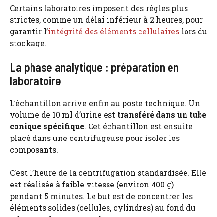
Certains laboratoires imposent des règles plus
strictes, comme un délai inférieur à 2 heures, pour
garantir l’
intégrité des éléments cellulaires
lors du
stockage.
La phase analytique : préparation en
laboratoire
L’échantillon arrive enfin au poste technique. Un
volume de 10 ml d’urine est
transféré dans un tube
conique spécifique
. Cet échantillon est ensuite
placé dans une centrifugeuse pour isoler les
composants.
C’est l’heure de la centrifugation standardisée. Elle
est réalisée à faible vitesse (environ 400 g)
pendant 5 minutes. Le but est de concentrer les
éléments solides (cellules, cylindres) au fond du