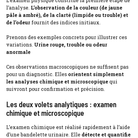
L’examen physique constitue la première étape de
l’analyse.
L’observation de la couleur (de jaune
pâle à ambré), de la clarté (limpide ou trouble) et
de l’odeur
fournit des indices initiaux.
Prenons des exemples concrets pour illustrer ces
variations.
Urine rouge, trouble ou odeur
anormale
Ces observations macroscopiques ne suffisent pas
pour un diagnostic. Elles
orientent simplement
les analyses chimique et microscopique
qui
suivront pour confirmation et précision.
Les deux volets analytiques : examen
chimique et microscopique
L’examen chimique est réalisé rapidement à l’aide
d’une bandelette urinaire. Elle
détecte et quantifie