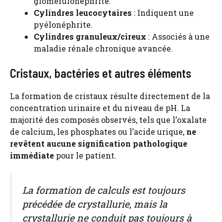
glomérulonéphrite.
Cylindres leucocytaires
: Indiquent une
pyélonéphrite.
Cylindres granuleux/cireux
: Associés à une
maladie rénale chronique avancée.
Cristaux, bactéries et autres éléments
La formation de cristaux résulte directement de la
concentration urinaire et du niveau de pH. La
majorité des composés observés, tels que l’oxalate
de calcium, les phosphates ou l’acide urique,
ne
revêtent aucune signification pathologique
immédiate
pour le patient.
La formation de calculs est toujours
précédée de crystallurie, mais la
crystallurie ne conduit pas toujours à