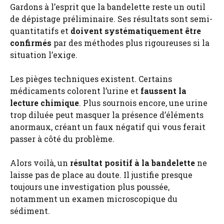
Gardons à l’esprit que la bandelette reste un outil
de dépistage préliminaire. Ses résultats sont semi-
quantitatifs et
doivent systématiquement être
confirmés
par des méthodes plus rigoureuses si la
situation l’exige.
Les pièges techniques existent. Certains
médicaments colorent l’urine et
faussent la
lecture chimique
. Plus sournois encore, une urine
trop diluée peut masquer la présence d’éléments
anormaux, créant un faux négatif qui vous ferait
passer à côté du problème.
Alors voilà, un
résultat positif à la bandelette
ne
laisse pas de place au doute. Il justifie presque
toujours une investigation plus poussée,
notamment un examen microscopique du
sédiment.