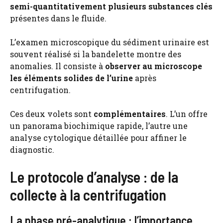
semi-quantitativement plusieurs substances clés
présentes dans le fluide.
L’examen microscopique du sédiment urinaire est
souvent réalisé si la bandelette montre des
anomalies. Il consiste à
observer au microscope
les éléments solides de l’urine
après
centrifugation.
Ces deux volets sont
complémentaires
. L’un offre
un panorama biochimique rapide, l’autre une
analyse cytologique détaillée pour affiner le
diagnostic.
Le protocole d’analyse : de la
collecte à la centrifugation
La phase pré-analytique : l’importance