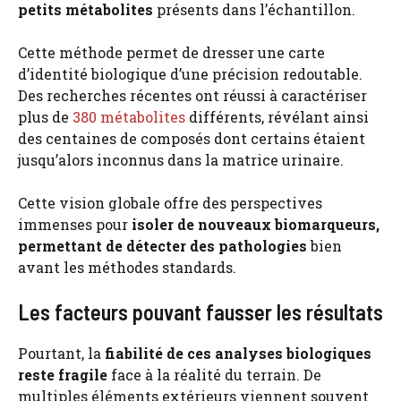
petits métabolites
présents dans l’échantillon.
Cette méthode permet de dresser une carte
d’identité biologique d’une précision redoutable.
Des recherches récentes ont réussi à caractériser
plus de
380 métabolites
différents, révélant ainsi
des centaines de composés dont certains étaient
jusqu’alors inconnus dans la matrice urinaire.
Cette vision globale offre des perspectives
immenses pour
isoler de nouveaux biomarqueurs,
permettant de détecter des pathologies
bien
avant les méthodes standards.
Les facteurs pouvant fausser les résultats
Pourtant, la
fiabilité de ces analyses biologiques
reste fragile
face à la réalité du terrain. De
multiples éléments extérieurs viennent souvent