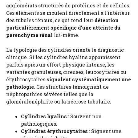
agglomérats structurés de protéines et de cellules.
Ces éléments se moulent directement à l’intérieur
des tubules rénaux, ce qui rend leur
détection
particulièrement spécifique d’une atteinte du
parenchyme rénal
lui-même.
La typologie des cylindres oriente le diagnostic
clinique. Si les cylindres hyalins apparaissent
parfois après un effort physique intense, les
variantes granuleuses, cireuses, leucocytaires ou
érythrocytaires
signalent systématiquement une
pathologie
. Ces structures témoignent de
néphropathies sévères telles que la
glomérulonéphrite ou la nécrose tubulaire.
Cylindres hyalins
: Souvent non
pathologiques.
Cylindres érythrocytaires
: Signent une