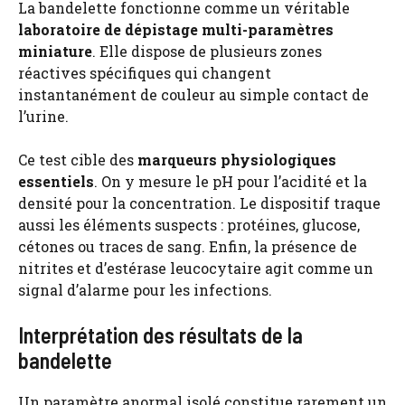
La bandelette fonctionne comme un véritable
laboratoire de dépistage multi-paramètres
miniature
. Elle dispose de plusieurs zones
réactives spécifiques qui changent
instantanément de couleur au simple contact de
l’urine.
Ce test cible des
marqueurs physiologiques
essentiels
. On y mesure le pH pour l’acidité et la
densité pour la concentration. Le dispositif traque
aussi les éléments suspects : protéines, glucose,
cétones ou traces de sang. Enfin, la présence de
nitrites et d’estérase leucocytaire agit comme un
signal d’alarme pour les infections.
Interprétation des résultats de la
bandelette
Un paramètre anormal isolé constitue rarement un