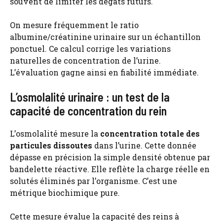
souvent de limiter les dégâts futurs.
On mesure fréquemment le ratio
albumine/créatinine urinaire sur un échantillon
ponctuel. Ce calcul corrige les variations
naturelles de concentration de l’urine.
L’évaluation gagne ainsi en fiabilité immédiate.
L’osmolalité urinaire : un test de la
capacité de concentration du rein
L’osmolalité mesure la
concentration totale des
particules dissoutes
dans l’urine. Cette donnée
dépasse en précision la simple densité obtenue par
bandelette réactive. Elle reflète la charge réelle en
solutés éliminés par l’organisme. C’est une
métrique biochimique pure.
Cette mesure évalue la capacité des reins à