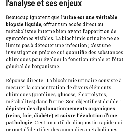
l’analyse et ses enjeux
Beaucoup ignorent que l’
urine est une véritable
biopsie liquide
, offrant un accès direct au
métabolisme interne bien avant l’apparition de
symptômes visibles. La biochimie urinaire ne se
limite pas à détecter une infection ; c’est une
investigation précise qui quantifie des substances
chimiques pour évaluer la fonction rénale et l’état
général de l’organisme.
Réponse directe : La biochimie urinaire consiste à
mesurer la concentration de divers éléments
chimiques (protéines, glucose, électrolytes,
métabolites) dans l’urine. Son objectif est double :
dépister des dysfonctionnements organiques
(reins, foie, diabète) et suivre l’évolution d’une
pathologie
. C’est un outil de diagnostic rapide qui
permet d’identifier des anomalies métaboliques