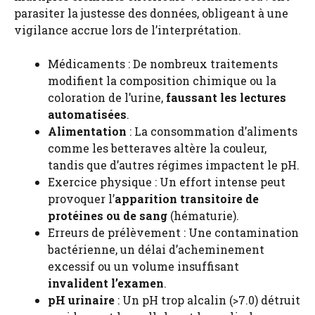
parasiter la justesse des données, obligeant à une
vigilance accrue lors de l’interprétation.
Médicaments : De nombreux traitements
modifient la composition chimique ou la
coloration de l’urine,
faussant les lectures
automatisées
.
Alimentation
: La consommation d’aliments
comme les betteraves altère la couleur,
tandis que d’autres régimes impactent le pH.
Exercice physique : Un effort intense peut
provoquer l’
apparition transitoire de
protéines ou de sang
(hématurie).
Erreurs de prélèvement : Une contamination
bactérienne, un délai d’acheminement
excessif ou un volume insuffisant
invalident l’examen
.
pH urinaire
: Un pH trop alcalin (>7.0) détruit