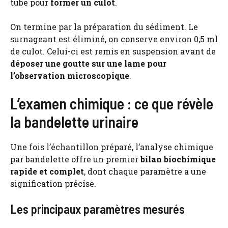
tube pour
former un culot
.
On termine par la préparation du sédiment. Le
surnageant est éliminé, on conserve environ 0,5 ml
de culot. Celui-ci est remis en suspension avant de
déposer une goutte sur une lame pour
l’observation microscopique
.
L’examen chimique : ce que révèle
la bandelette urinaire
Une fois l’échantillon préparé, l’analyse chimique
par bandelette offre un premier
bilan biochimique
rapide et complet
, dont chaque paramètre a une
signification précise.
Les principaux paramètres mesurés