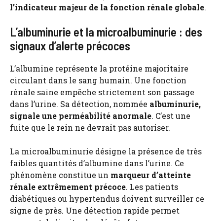
l’indicateur majeur de la fonction rénale globale
.
L’albuminurie et la microalbuminurie : des
signaux d’alerte précoces
L’albumine représente la protéine majoritaire
circulant dans le sang humain. Une fonction
rénale saine empêche strictement son passage
dans l’urine. Sa détection, nommée
albuminurie,
signale une perméabilité anormale
. C’est une
fuite que le rein ne devrait pas autoriser.
La microalbuminurie désigne la présence de très
faibles quantités d’albumine dans l’urine. Ce
phénomène constitue un
marqueur d’atteinte
rénale extrêmement précoce
. Les patients
diabétiques ou hypertendus doivent surveiller ce
signe de près. Une détection rapide permet