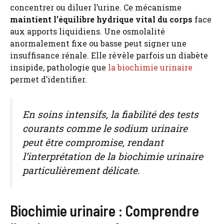
concentrer ou diluer l’urine. Ce mécanisme
maintient l’équilibre hydrique vital du corps
face
aux apports liquidiens. Une osmolalité
anormalement fixe ou basse peut signer une
insuffisance rénale. Elle révèle parfois un diabète
insipide, pathologie que
la biochimie urinaire
permet d’identifier.
En soins intensifs, la fiabilité des tests
courants comme le sodium urinaire
peut être compromise, rendant
l’interprétation de la biochimie urinaire
particulièrement délicate.
Biochimie urinaire : Comprendre