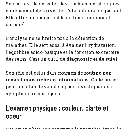
Son but est de détecter des troubles métaboliques
ou rénaux et de surveiller l’état général du patient.
Elle offre un aperçu fiable du fonctionnement
corporel.
L’analyse ne se limite pas à la détection de
maladies. Elle sert aussi à évaluer l’hydratation,
l’équilibre acido-basique et la fonction excrétoire
des reins. C’est un outil de
diagnostic et de suivi
.
Son rôle est celui d’un
examen de routine non
invasif mais riche en informations
. On le prescrit
pour un bilan de santé ou pour investiguer des
symptômes spécifiques.
L’examen physique : couleur, clarté et
odeur