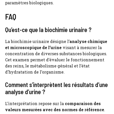
paramètres biologiques.
FAQ
Qu’est-ce que la biochimie urinaire ?
La biochimie urinaire désigne l’
analyse chimique
et microscopique de l’urine
visant à mesurer la
concentration de diverses substances biologiques.
Cet examen permet d’évaluer le fonctionnement
des reins, le métabolisme général et l’état
d’hydratation de l’organisme.
Comment s’interprètent les résultats d’une
analyse d’urine ?
L’interprétation repose sur la
comparaison des
valeurs mesurées avec des normes de référence
.