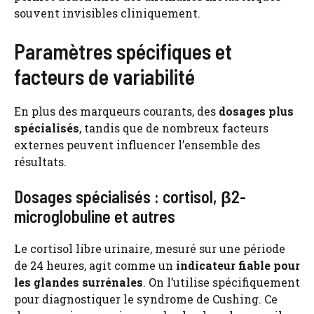
souvent invisibles cliniquement.
Paramètres spécifiques et
facteurs de variabilité
En plus des marqueurs courants, des
dosages plus
spécialisés
, tandis que de nombreux facteurs
externes peuvent influencer l’ensemble des
résultats.
Dosages spécialisés : cortisol, β2-
microglobuline et autres
Le cortisol libre urinaire, mesuré sur une période
de 24 heures, agit comme un
indicateur fiable pour
les glandes surrénales
. On l’utilise spécifiquement
pour diagnostiquer le syndrome de Cushing. Ce