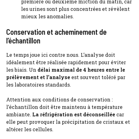
première ou deuxième miction du matin, car
les urines sont plus concentrées et révèlent
mieux les anomalies.
Conservation et acheminement de
l’échantillon
Le temps joue ici contre nous. L’analyse doit
idéalement être réalisée rapidement pour éviter
les biais. Un
délai maximal de 4 heures entre le
prélèvement et l’analyse
est souvent toléré par
les laboratoires standards.
Attention aux conditions de conservation :
l’échantillon doit être maintenu à température
ambiante.
La réfrigération est déconseillée
car
elle peut provoquer la précipitation de cristaux et
altérer les cellules.