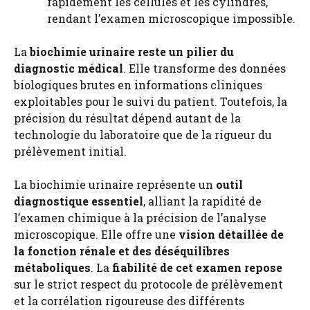
rapidement les cellules et les cylindres,
rendant l’examen microscopique impossible.
La
biochimie urinaire reste un pilier du
diagnostic médical
. Elle transforme des données
biologiques brutes en informations cliniques
exploitables pour le suivi du patient. Toutefois, la
précision du résultat dépend autant de la
technologie du laboratoire que de la rigueur du
prélèvement initial.
La biochimie urinaire représente un
outil
diagnostique essentiel
, alliant la rapidité de
l’examen chimique à la précision de l’analyse
microscopique. Elle offre une
vision détaillée de
la fonction rénale et des déséquilibres
métaboliques
. La
fiabilité de cet examen repose
sur le strict respect du protocole de prélèvement
et la corrélation rigoureuse des différents