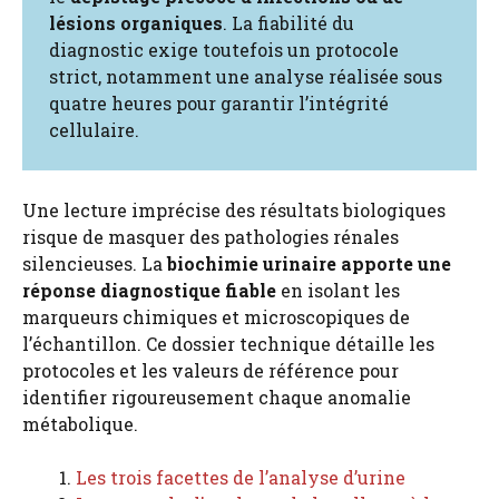
lésions organiques
. La fiabilité du
diagnostic exige toutefois un protocole
strict, notamment une analyse réalisée sous
quatre heures pour garantir l’intégrité
cellulaire.
Une lecture imprécise des résultats biologiques
risque de masquer des pathologies rénales
silencieuses. La
biochimie urinaire apporte une
réponse diagnostique fiable
en isolant les
marqueurs chimiques et microscopiques de
l’échantillon. Ce dossier technique détaille les
protocoles et les valeurs de référence pour
identifier rigoureusement chaque anomalie
métabolique.
Les trois facettes de l’analyse d’urine