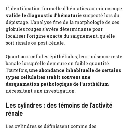
L’identification formelle d’hématies au microscope
valide le diagnostic d’hématurie
suspecté lors du
dépistage. L’analyse fine de la morphologie de ces
globules rouges s’avère déterminante pour
localiser l’origine exacte du saignement, qu’elle
soit rénale ou post-rénale.
Quant aux cellules épithéliales, leur présence reste
banale lorsqu’elle demeure en faible quantité.
Toutefois,
une abondance inhabituelle de certains
types cellulaires trahit souvent une
desquamation pathologique de l’urothélium
nécessitant une investigation.
Les cylindres : des témoins de l’activité
rénale
Les cylindres se définissent comme des