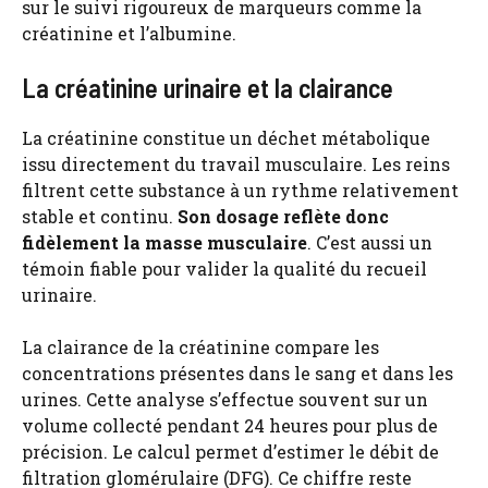
sur le suivi rigoureux de marqueurs comme la
créatinine et l’albumine.
La créatinine urinaire et la clairance
La créatinine constitue un déchet métabolique
issu directement du travail musculaire. Les reins
filtrent cette substance à un rythme relativement
stable et continu.
Son dosage reflète donc
fidèlement la masse musculaire
. C’est aussi un
témoin fiable pour valider la qualité du recueil
urinaire.
La clairance de la créatinine compare les
concentrations présentes dans le sang et dans les
urines. Cette analyse s’effectue souvent sur un
volume collecté pendant 24 heures pour plus de
précision. Le calcul permet d’estimer le débit de
filtration glomérulaire (DFG). Ce chiffre reste