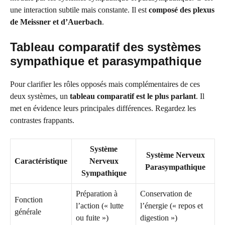
une interaction subtile mais constante. Il est
composé des plexus
de Meissner et d’Auerbach
.
Tableau comparatif des systèmes
sympathique et parasympathique
Pour clarifier les rôles opposés mais complémentaires de ces
deux systèmes, un
tableau comparatif est le plus parlant
. Il
met en évidence leurs principales différences. Regardez les
contrastes frappants.
Système
Système Nerveux
Caractéristique
Nerveux
Parasympathique
Sympathique
Préparation à
Conservation de
Fonction
l’action (« lutte
l’énergie (« repos et
générale
ou fuite »)
digestion »)