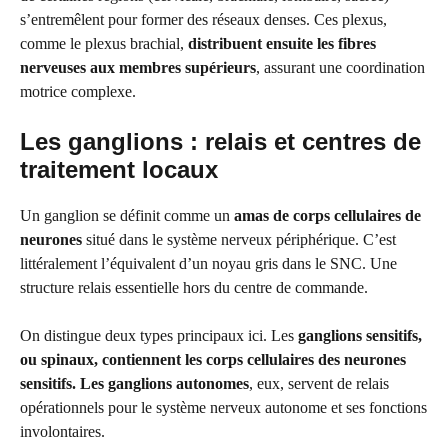
s’entremêlent pour former des réseaux denses. Ces plexus,
comme le plexus brachial,
distribuent ensuite les fibres
nerveuses aux membres supérieurs
, assurant une coordination
motrice complexe.
Les ganglions : relais et centres de
traitement locaux
Un ganglion se définit comme un
amas de corps cellulaires de
neurones
situé dans le système nerveux périphérique. C’est
littéralement l’équivalent d’un noyau gris dans le SNC. Une
structure relais essentielle hors du centre de commande.
On distingue deux types principaux ici. Les
ganglions sensitifs,
ou spinaux, contiennent les corps cellulaires des neurones
sensitifs. Les ganglions autonomes
, eux, servent de relais
opérationnels pour le système nerveux autonome et ses fonctions
involontaires.