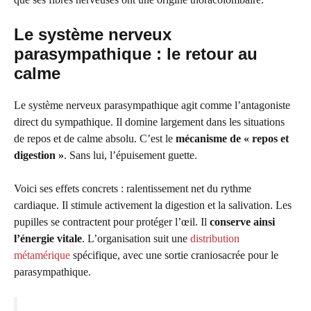
Le système nerveux
parasympathique : le retour au
calme
Le système nerveux parasympathique agit comme l’antagoniste
direct du sympathique. Il domine largement dans les situations
de repos et de calme absolu. C’est le
mécanisme de « repos et
digestion »
. Sans lui, l’épuisement guette.
Voici ses effets concrets : ralentissement net du rythme
cardiaque. Il stimule activement la digestion et la salivation. Les
pupilles se contractent pour protéger l’œil. Il
conserve ainsi
l’énergie vitale
. L’organisation suit une
distribution
métamérique
spécifique, avec une sortie craniosacrée pour le
parasympathique.