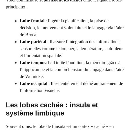
principaux :
Lobe frontal
: Il gère la planification, la prise de
décision, le mouvement volontaire et le langage via l’aire
de Broca.
Lobe pariétal
: Il assure l’intégration des informations
sensorielles comme le toucher, la température, la douleur
et l’orientation spatiale.
Lobe temporal
: Il traite l’audition, la mémoire grâce à
l’hippocampe et la compréhension du langage dans l’aire
de Wernicke.
Lobe occipital
: Il est entièrement dédié au traitement de
l’information visuelle.
Les lobes cachés : insula et
système limbique
Souvent omis, le lobe de l’insula est un cortex « caché » en