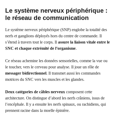
Le système nerveux périphérique :
le réseau de communication
Le système nerveux périphérique (SNP) englobe la totalité des
nerfs et ganglions déployés hors du centre de commande. Il
s’étend à travers tout le corps. Il
assure la liaison vitale entre le
SNC et chaque extrémité de l’organisme
.
Ce réseau achemine les données sensorielles, comme la vue ou
le toucher, vers le cerveau pour analyse. Il joue un rôle de
messager bidirectionnel
. Il transmet aussi les commandes
motrices du SNC vers les muscles et les glandes.
Deux catégories de câbles nerveux
composent cette
architecture. On distingue d’abord les nerfs crâniens, issus de
l’encéphale. Il y a ensuite les nerfs spinaux, ou rachidiens, qui
prennent racine dans la moelle épinière.