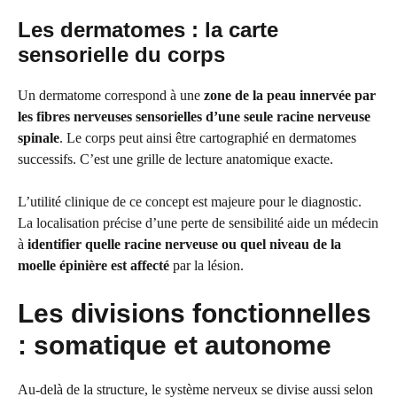
Les dermatomes : la carte
sensorielle du corps
Un dermatome correspond à une
zone de la peau innervée par
les fibres nerveuses sensorielles d’une seule racine nerveuse
spinale
. Le corps peut ainsi être cartographié en dermatomes
successifs. C’est une grille de lecture anatomique exacte.
L’utilité clinique de ce concept est majeure pour le diagnostic.
La localisation précise d’une perte de sensibilité aide un médecin
à
identifier quelle racine nerveuse ou quel niveau de la
moelle épinière est affecté
par la lésion.
Les divisions fonctionnelles
: somatique et autonome
Au-delà de la structure, le système nerveux se divise aussi selon