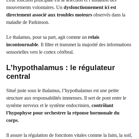
mouvements volontaires. Un
dysfonctionnement ici est
directement associé aux troubles moteurs
observés dans la
maladie de Parkinson.
Le thalamus, pour sa part, agit comme un
relais
incontournable
. Il filtre et transmet la majorité des informations
sensorielles vers le cortex cérébral.
L’hypothalamus : le régulateur
central
Situé juste sous le thalamus, l’hypothalamus est une petite
structure aux responsabilités immenses. Il sert de pont entre le
système nerveux et le système endocrinien,
contrôlant
l’hypophyse pour orchestrer la réponse hormonale du
corps
.
Il assure la régulation de fonctions vitales comme la faim, la soif,