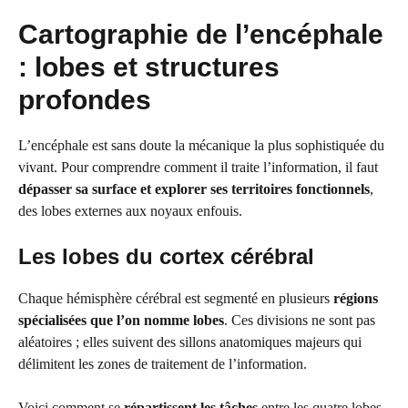
Cartographie de l’encéphale
: lobes et structures
profondes
L’encéphale est sans doute la mécanique la plus sophistiquée du
vivant. Pour comprendre comment il traite l’information, il faut
dépasser sa surface et explorer ses territoires fonctionnels
,
des lobes externes aux noyaux enfouis.
Les lobes du cortex cérébral
Chaque hémisphère cérébral est segmenté en plusieurs
régions
spécialisées que l’on nomme lobes
. Ces divisions ne sont pas
aléatoires ; elles suivent des sillons anatomiques majeurs qui
délimitent les zones de traitement de l’information.
Voici comment se
répartissent les tâches
entre les quatre lobes