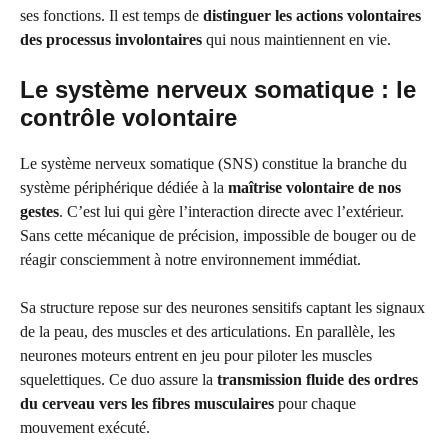
ses fonctions. Il est temps de
distinguer les actions volontaires
des processus involontaires
qui nous maintiennent en vie.
Le système nerveux somatique : le
contrôle volontaire
Le système nerveux somatique (SNS) constitue la branche du
système périphérique dédiée à la
maîtrise volontaire de nos
gestes
. C’est lui qui gère l’interaction directe avec l’extérieur.
Sans cette mécanique de précision, impossible de bouger ou de
réagir consciemment à notre environnement immédiat.
Sa structure repose sur des neurones sensitifs captant les signaux
de la peau, des muscles et des articulations. En parallèle, les
neurones moteurs entrent en jeu pour piloter les muscles
squelettiques. Ce duo assure la
transmission fluide des ordres
du cerveau vers les fibres musculaires
pour chaque
mouvement exécuté.