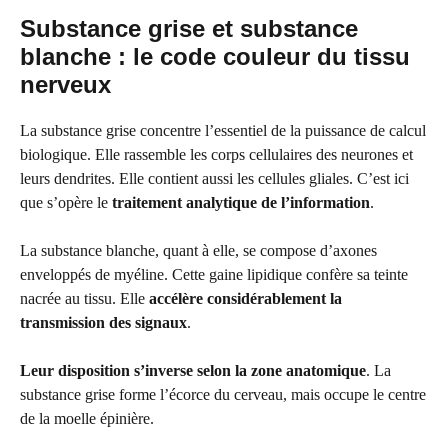
Substance grise et substance
blanche : le code couleur du tissu
nerveux
La substance grise concentre l’essentiel de la puissance de calcul
biologique. Elle rassemble les corps cellulaires des neurones et
leurs dendrites. Elle contient aussi les cellules gliales. C’est ici
que s’opère le
traitement analytique de l’information
.
La substance blanche, quant à elle, se compose d’axones
enveloppés de myéline. Cette gaine lipidique confère sa teinte
nacrée au tissu. Elle
accélère considérablement la
transmission des signaux
.
Leur disposition s’inverse selon la zone anatomique
. La
substance grise forme l’écorce du cerveau, mais occupe le centre
de la moelle épinière.