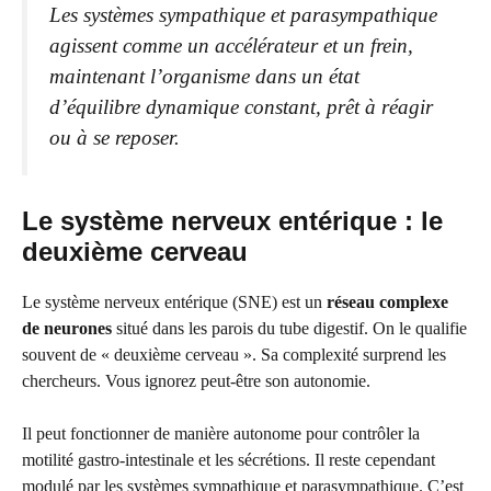
Les systèmes sympathique et parasympathique
agissent comme un accélérateur et un frein,
maintenant l’organisme dans un état
d’équilibre dynamique constant, prêt à réagir
ou à se reposer.
Le système nerveux entérique : le
deuxième cerveau
Le système nerveux entérique (SNE) est un
réseau complexe
de neurones
situé dans les parois du tube digestif. On le qualifie
souvent de « deuxième cerveau ». Sa complexité surprend les
chercheurs. Vous ignorez peut-être son autonomie.
Il peut fonctionner de manière autonome pour contrôler la
motilité gastro-intestinale et les sécrétions. Il reste cependant
modulé par les systèmes sympathique et parasympathique. C’est