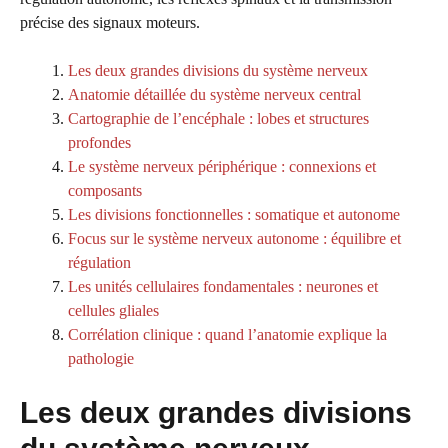
précise des signaux moteurs.
Les deux grandes divisions du système nerveux
Anatomie détaillée du système nerveux central
Cartographie de l’encéphale : lobes et structures
profondes
Le système nerveux périphérique : connexions et
composants
Les divisions fonctionnelles : somatique et autonome
Focus sur le système nerveux autonome : équilibre et
régulation
Les unités cellulaires fondamentales : neurones et
cellules gliales
Corrélation clinique : quand l’anatomie explique la
pathologie
Les deux grandes divisions