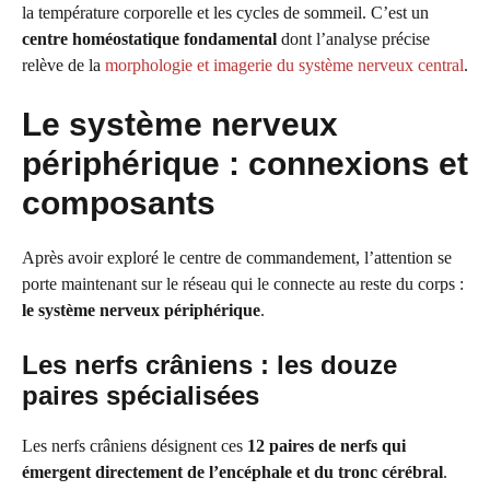
la température corporelle et les cycles de sommeil. C’est un
centre homéostatique fondamental
dont l’analyse précise
relève de la
morphologie et imagerie du système nerveux central
.
Le système nerveux
périphérique : connexions et
composants
Après avoir exploré le centre de commandement, l’attention se
porte maintenant sur le réseau qui le connecte au reste du corps :
le système nerveux périphérique
.
Les nerfs crâniens : les douze
paires spécialisées
Les nerfs crâniens désignent ces
12 paires de nerfs qui
émergent directement de l’encéphale et du tronc cérébral
.