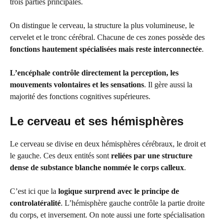
trois parties principales.
On distingue le cerveau, la structure la plus volumineuse, le
cervelet et le tronc cérébral. Chacune de ces zones possède des
fonctions hautement spécialisées mais reste interconnectée
.
L’encéphale contrôle directement la perception, les
mouvements volontaires et les sensations
. Il gère aussi la
majorité des fonctions cognitives supérieures.
Le cerveau et ses hémisphères
Le cerveau se divise en deux hémisphères cérébraux, le droit et
le gauche. Ces deux entités sont
reliées par une structure
dense de substance blanche nommée le corps calleux
.
C’est ici que la
logique surprend avec le principe de
controlatéralité
. L’hémisphère gauche contrôle la partie droite
du corps, et inversement. On note aussi une forte spécialisation