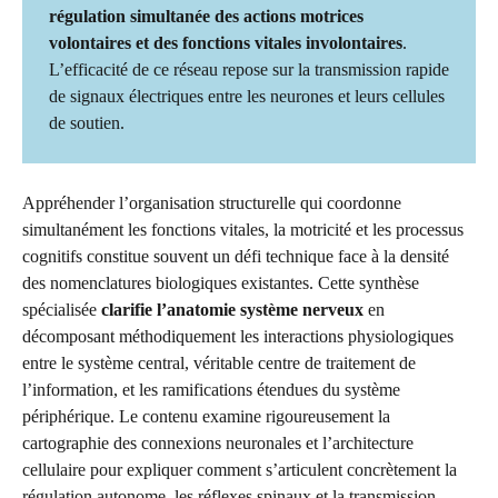
régulation simultanée des actions motrices
volontaires et des fonctions vitales involontaires
.
L’efficacité de ce réseau repose sur la transmission rapide
de signaux électriques entre les neurones et leurs cellules
de soutien.
Appréhender l’organisation structurelle qui coordonne
simultanément les fonctions vitales, la motricité et les processus
cognitifs constitue souvent un défi technique face à la densité
des nomenclatures biologiques existantes. Cette synthèse
spécialisée
clarifie l’anatomie système nerveux
en
décomposant méthodiquement les interactions physiologiques
entre le système central, véritable centre de traitement de
l’information, et les ramifications étendues du système
périphérique. Le contenu examine rigoureusement la
cartographie des connexions neuronales et l’architecture
cellulaire pour expliquer comment s’articulent concrètement la
régulation autonome, les réflexes spinaux et la transmission