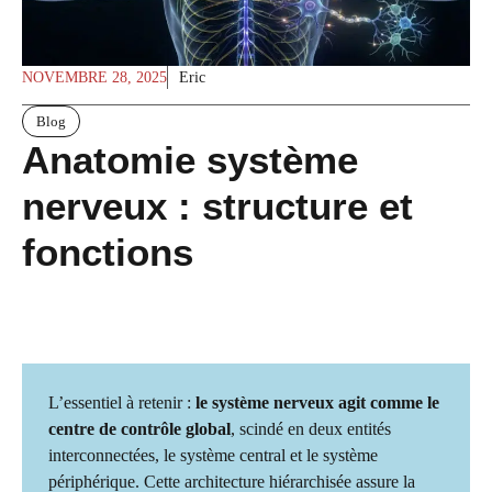
NOVEMBRE 28, 2025
Eric
Blog
Anatomie système
nerveux : structure et
fonctions
L’essentiel à retenir :
le système nerveux agit comme le
centre de contrôle global
, scindé en deux entités
interconnectées, le système central et le système
périphérique. Cette architecture hiérarchisée assure la