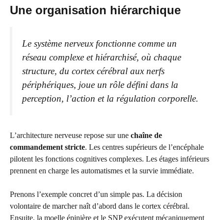
Une organisation hiérarchique
Le système nerveux fonctionne comme un
réseau complexe et hiérarchisé, où chaque
structure, du cortex cérébral aux nerfs
périphériques, joue un rôle défini dans la
perception, l’action et la régulation corporelle.
L’architecture nerveuse repose sur une
chaîne de
commandement stricte
. Les centres supérieurs de l’encéphale
pilotent les fonctions cognitives complexes. Les étages inférieurs
prennent en charge les automatismes et la survie immédiate.
Prenons l’exemple concret d’un simple pas. La décision
volontaire de marcher naît d’abord dans le cortex cérébral.
Ensuite, la moelle épinière et le SNP exécutent mécaniquement