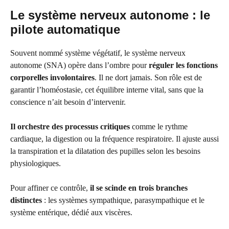
Le système nerveux autonome : le
pilote automatique
Souvent nommé système végétatif, le système nerveux
autonome (SNA) opère dans l’ombre pour
réguler les fonctions
corporelles involontaires
. Il ne dort jamais. Son rôle est de
garantir l’homéostasie, cet équilibre interne vital, sans que la
conscience n’ait besoin d’intervenir.
Il orchestre des processus critiques
comme le rythme
cardiaque, la digestion ou la fréquence respiratoire. Il ajuste aussi
la transpiration et la dilatation des pupilles selon les besoins
physiologiques.
Pour affiner ce contrôle,
il se scinde en trois branches
distinctes
: les systèmes sympathique, parasympathique et le
système entérique, dédié aux viscères.