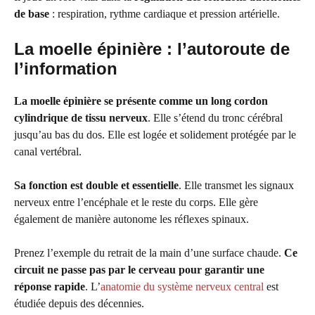
de base
: respiration, rythme cardiaque et pression artérielle.
La moelle épinière : l’autoroute de
l’information
La moelle épinière se présente comme un long cordon
cylindrique de tissu nerveux
. Elle s’étend du tronc cérébral
jusqu’au bas du dos. Elle est logée et solidement protégée par le
canal vertébral.
Sa fonction est double et essentielle
. Elle transmet les signaux
nerveux entre l’encéphale et le reste du corps. Elle gère
également de manière autonome les réflexes spinaux.
Prenez l’exemple du retrait de la main d’une surface chaude.
Ce
circuit ne passe pas par le cerveau pour garantir une
réponse rapide
. L’
anatomie du système nerveux central
est
étudiée depuis des décennies.