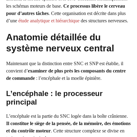
les schémas moteurs de base.
Ce processus libère le cerveau
pour d’autres tâches
. Cette organisation est décrite dans plus
d’une
étude analytique et hiérarchique
des structures nerveuses.
Anatomie détaillée du
système nerveux central
Maintenant que la distinction entre SNC et SNP est établie, il
convient d’
examiner de plus près les composants du centre
de commande
: l’encéphale et la moelle épinière.
L’encéphale : le processeur
principal
L’encéphale est la partie du SNC logée dans la boîte crânienne.
Il constitue le siège de la pensée, de la mémoire, des émotions
et du contrôle moteur
. Cette structure complexe se divise en