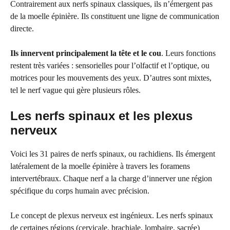
Contrairement aux nerfs spinaux classiques, ils n’émergent pas
de la moelle épinière. Ils constituent une ligne de communication
directe.
Ils innervent principalement la tête et le cou
. Leurs fonctions
restent très variées : sensorielles pour l’olfactif et l’optique, ou
motrices pour les mouvements des yeux. D’autres sont mixtes,
tel le nerf vague qui gère plusieurs rôles.
Les nerfs spinaux et les plexus
nerveux
Voici les 31 paires de nerfs spinaux, ou rachidiens. Ils émergent
latéralement de la moelle épinière à travers les foramens
intervertébraux. Chaque nerf a la charge d’innerver une région
spécifique du corps humain avec précision.
Le concept de plexus nerveux est ingénieux. Les nerfs spinaux
de certaines régions (cervicale, brachiale, lombaire, sacrée)