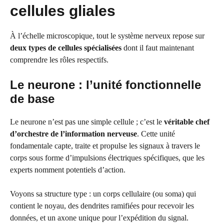
cellules gliales
À l’échelle microscopique, tout le système nerveux repose sur
deux types de cellules spécialisées
dont il faut maintenant
comprendre les rôles respectifs.
Le neurone : l’unité fonctionnelle
de base
Le neurone n’est pas une simple cellule ; c’est le
véritable chef
d’orchestre de l’information nerveuse
. Cette unité
fondamentale capte, traite et propulse les signaux à travers le
corps sous forme d’impulsions électriques spécifiques, que les
experts nomment potentiels d’action.
Voyons sa structure type : un corps cellulaire (ou soma) qui
contient le noyau, des dendrites ramifiées pour recevoir les
données, et un axone unique pour l’expédition du signal.