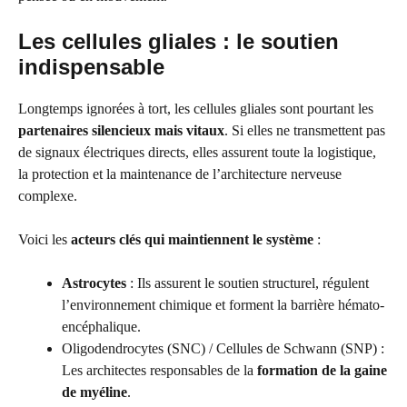
Les cellules gliales : le soutien
indispensable
Longtemps ignorées à tort, les cellules gliales sont pourtant les
partenaires silencieux mais vitaux
. Si elles ne transmettent pas
de signaux électriques directs, elles assurent toute la logistique,
la protection et la maintenance de l’architecture nerveuse
complexe.
Voici les
acteurs clés qui maintiennent le système
:
Astrocytes
: Ils assurent le soutien structurel, régulent
l’environnement chimique et forment la barrière hémato-
encéphalique.
Oligodendrocytes (SNC) / Cellules de Schwann (SNP) :
Les architectes responsables de la
formation de la gaine
de myéline
.