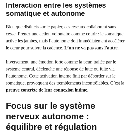
Interaction entre les systèmes
somatique et autonome
Bien que distincts sur le papier, ces réseaux collaborent sans
cesse. Prenez une action volontaire comme courir : le somatique
active les jambes, mais l’autonome doit immédiatement accélérer
le cœur pour suivre la cadence.
L’un ne va pas sans l’autre
.
Inversement, une émotion forte comme la peur, traitée par le
système central, déclenche une réponse de lutte ou fuite via
l’autonome. Cette activation interne finit par déborder sur le
somatique, provoquant des tremblements incontrôlables. C’est la
preuve concrète de leur connexion intime
.
Focus sur le système
nerveux autonome :
équilibre et régulation