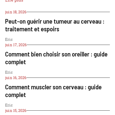
juin 18, 2026
Peut-on guérir une tumeur au cerveau :
traitement et espoirs
Eric
juin 17, 2026
Comment bien choisir son oreiller : guide
complet
Eric
juin 16, 2026
Comment muscler son cerveau : guide
complet
Eric
juin 15, 2026