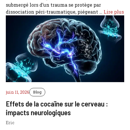
submergé lors d’un trauma se protège par
dissociation péri-traumatique, piégeant …
Lire plus
juin 11, 2026
Blog
Effets de la cocaïne sur le cerveau :
impacts neurologiques
Eric