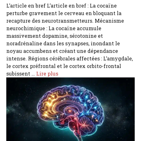
L’article en bref L’article en bref : La cocaïne
perturbe gravement le cerveau en bloquant la
recapture des neurotransmetteurs. Mécanisme
neurochimique : La cocaïne accumule
massivement dopamine, sérotonine et
noradrénaline dans les synapses, inondant le
noyau accumbens et créant une dépendance
intense. Régions cérébrales affectées : L’amygdale,
le cortex préfrontal et le cortex orbito-frontal
subissent …
Lire plus