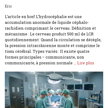
Eric
L’article en bref L’hydrocéphalie est une
accumulation anormale de liquide céphalo-
rachidien comprimant le cerveau. Définition et
mécanisme : Le cerveau produit 500 ml de LCR
quotidiennement. Quand la circulation se dérègle,
la pression intracrânienne monte et comprime le
tissu cérébral. Types variés : Il existe quatre
formes principales – communicante, non
communicante, à pression normale …
Lire plus