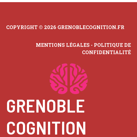
COPYRIGHT © 2026 GRENOBLECOGNITION.FR
MENTIONS LÉGALES
-
POLITIQUE DE
CONFIDENTIALITÉ
GRENOBLE
COGNITION