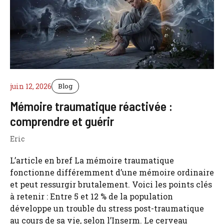
juin 12, 2026
Blog
Mémoire traumatique réactivée :
comprendre et guérir
Eric
L’article en bref La mémoire traumatique
fonctionne différemment d’une mémoire ordinaire
et peut ressurgir brutalement. Voici les points clés
à retenir : Entre 5 et 12 % de la population
développe un trouble du stress post-traumatique
au cours de sa vie, selon l’Inserm. Le cerveau