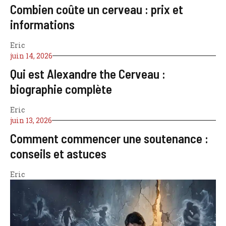
Combien coûte un cerveau : prix et
informations
Eric
juin 14, 2026
Qui est Alexandre the Cerveau :
biographie complète
Eric
juin 13, 2026
Comment commencer une soutenance :
conseils et astuces
Eric