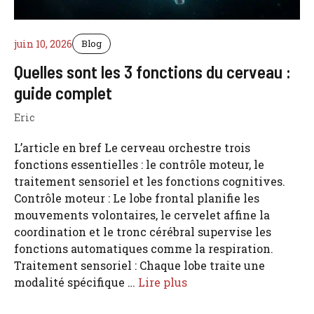
juin 10, 2026
Blog
Quelles sont les 3 fonctions du cerveau :
guide complet
Eric
L’article en bref Le cerveau orchestre trois
fonctions essentielles : le contrôle moteur, le
traitement sensoriel et les fonctions cognitives.
Contrôle moteur : Le lobe frontal planifie les
mouvements volontaires, le cervelet affine la
coordination et le tronc cérébral supervise les
fonctions automatiques comme la respiration.
Traitement sensoriel : Chaque lobe traite une
modalité spécifique …
Lire plus